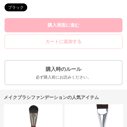
ブラック
購入画面に進む
カートに追加する
購入時のルール
必ず購入前にお読みください。
メイクブラシファンデーションの人気アイテム