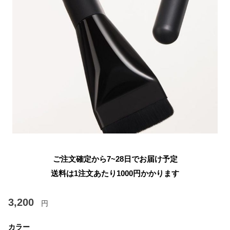
ご注文確定から7~28日でお届け予定
送料は1注文あたり
1000
円かかります
3,200
円
カラー