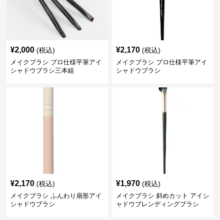
¥
2,000
¥
2,170
(税込)
(税込)
メイクブラシ プロ仕様平筆アイ
メイクブラシ プロ仕様平筆アイ
シャドウブラシ三本組
シャドウブラシ
¥
2,170
¥
1,970
(税込)
(税込)
メイクブラシ ふんわり扇形アイ
メイクブラシ 斜めカット アイシ
シャドウブラシ
ャドウブレンディングブラシ