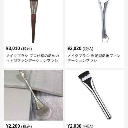
¥
3,010
¥
2,020
(税込)
(税込)
メイクブラシ プロ仕様の斜めカ
メイクブラシ 魚尾型斜角ファン
ット型ファンデーションブラシ
デーションブラシ
¥
2,200
¥
2,030
(税込)
(税込)