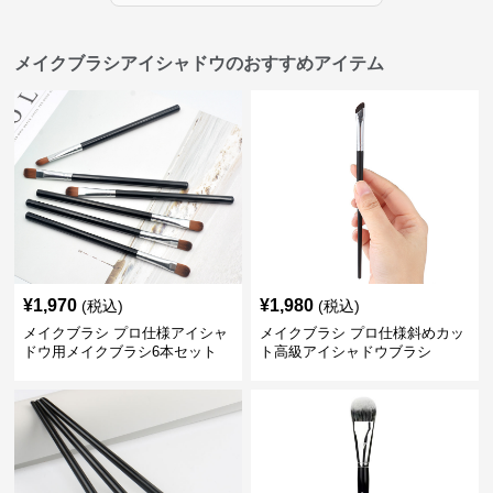
メイクブラシアイシャドウのおすすめアイテム
¥
1,970
¥
1,980
(税込)
(税込)
メイクブラシ プロ仕様アイシャ
メイクブラシ プロ仕様斜めカッ
ドウ用メイクブラシ6本セット
ト高級アイシャドウブラシ