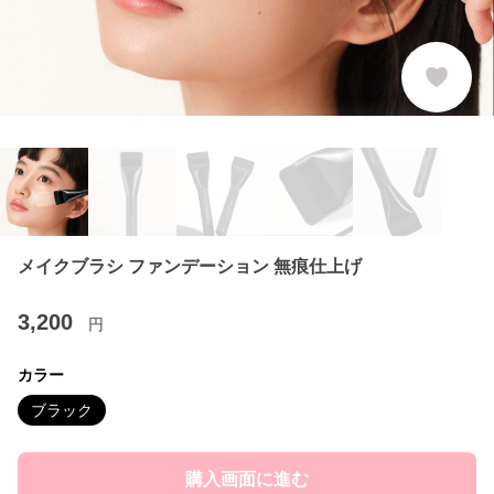
メイクブラシ ファンデーション 無痕仕上げ
3,200
円
カラー
ブラック
購入画面に進む