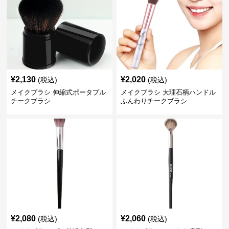
¥
2,130
¥
2,020
(税込)
(税込)
メイクブラシ 伸縮式ポータブル
メイクブラシ 大理石柄ハンドル
チークブラシ
ふんわりチークブラシ
¥
2,080
¥
2,060
(税込)
(税込)