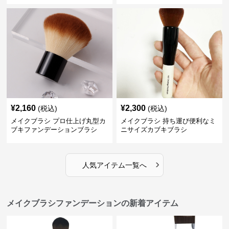
¥
2,160
¥
2,300
(税込)
(税込)
メイクブラシ プロ仕上げ丸型カ
メイクブラシ 持ち運び便利なミ
ブキファンデーションブラシ
ニサイズカブキブラシ
›
人気アイテム一覧へ
メイクブラシファンデーションの新着アイテム