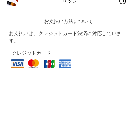
リップ
お支払い方法について
お支払いは、クレジットカード決済に対応していま
す。
クレジットカード