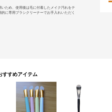
弱いため、使用後は毛に付着したメイク汚れをテ
期的に専用ブラシクリーナーでお手入れいただく
おすすめアイテム