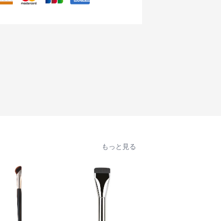
もっと見る