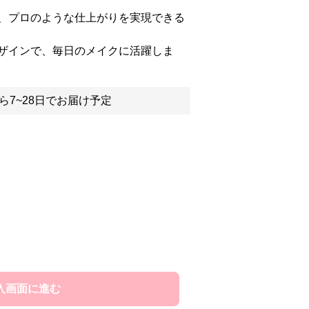
、プロのような仕上がりを実現できる
ザインで、毎日のメイクに活躍しま
ら7~28日でお届け予定
入画面に進む