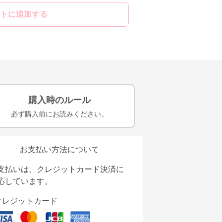
トに追加する
購入時のルール
必ず購入前にお読みください。
お支払い方法について
支払いは、クレジットカード決済に
応しています。
クレジットカード