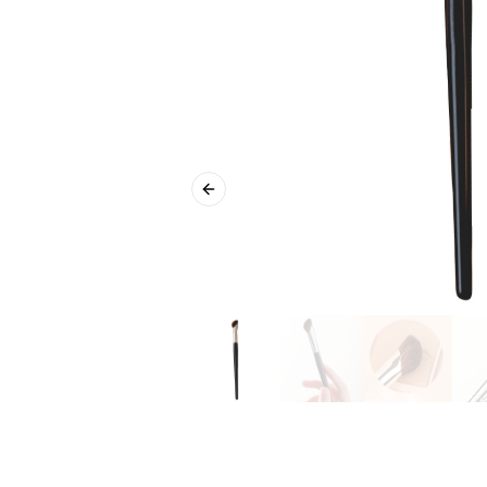
Previous slide