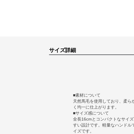
サイズ詳細
■素材について
天然馬毛を使用しており、柔ら
く均一に仕上がります。
■サイズ感について
全長16cmとコンパクトなサイ
すい設計です。軽量なハンドル
イズです。