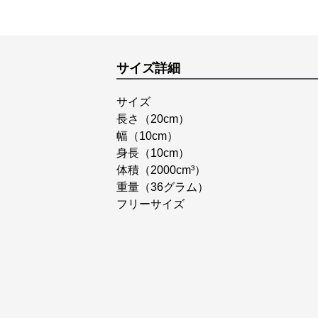
サイズ詳細
サイズ
長さ（20cm）
幅（10cm）
身長（10cm）
体積（2000cm³）
重量（36グラム）
フリーサイズ