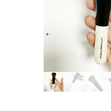
Previous slide