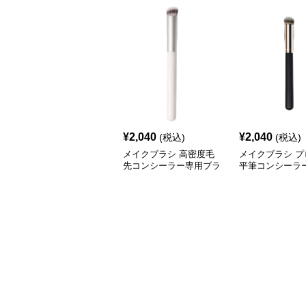
¥
2,040
¥
2,040
(税込)
(税込)
メイクブラシ 高密度毛
メイクブラシ プ
先コンシーラー専用ブラ
平筆コンシーラ
シ