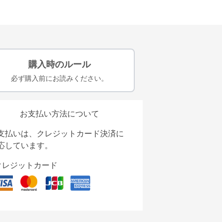
購入時のルール
必ず購入前にお読みください。
お支払い方法について
支払いは、クレジットカード決済に
応しています。
クレジットカード