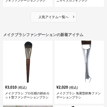
ブキファンデーションブラシ
ニサイズカブキブラシ
›
人気アイテム一覧へ
メイクブラシファンデーションの新着アイテム
¥
3,010
¥
2,020
(税込)
(税込)
メイクブラシ プロ仕様の斜めカ
メイクブラシ 魚尾型斜角ファン
ット型ファンデーションブラシ
デーションブラシ