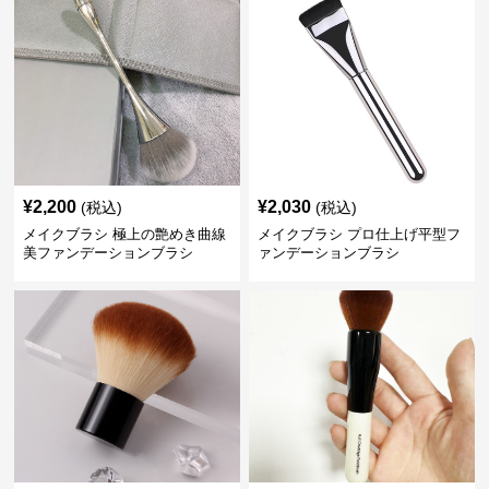
¥
2,200
¥
2,030
(税込)
(税込)
メイクブラシ 極上の艶めき曲線
メイクブラシ プロ仕上げ平型フ
美ファンデーションブラシ
ァンデーションブラシ