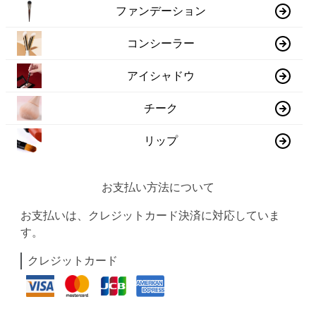
ファンデーション
コンシーラー
アイシャドウ
チーク
リップ
お支払い方法について
お支払いは、クレジットカード決済に対応していま
す。
クレジットカード