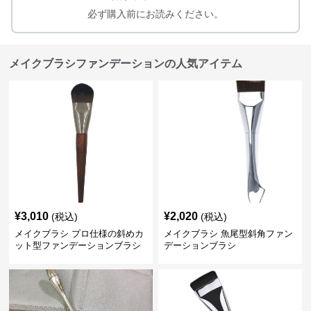
必ず購入前にお読みください。
メイクブラシファンデーションの人気アイテム
¥
3,010
¥
2,020
(税込)
(税込)
メイクブラシ プロ仕様の斜めカ
メイクブラシ 魚尾型斜角ファン
ット型ファンデーションブラシ
デーションブラシ