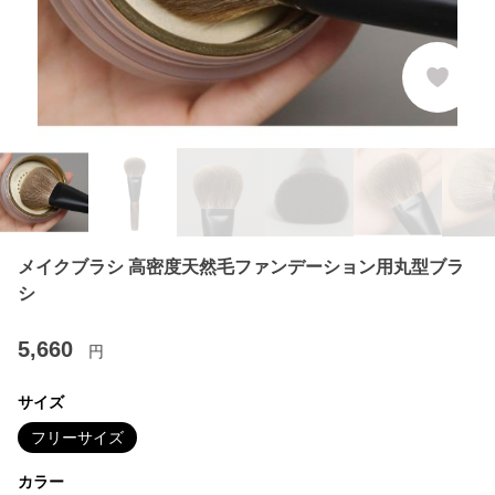
メイクブラシ 高密度天然毛ファンデーション用丸型ブラ
シ
5,660
円
サイズ
フリーサイズ
カラー