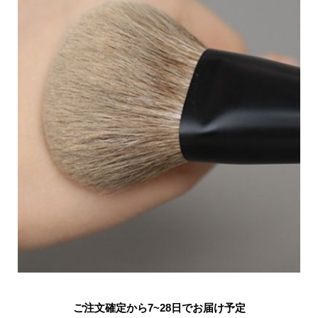
ご注文確定から7~28日でお届け予定