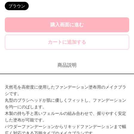
ブラウン
購入画面に進む
カートに追加する
商品説明
天然毛を高密度に使用したファンデーション塗布用のメイクブラ
シです。
丸型のブラシヘッドが肌に優しくフィットし、ファンデーション
を均一にのばします。
木製の持ち手と黒いフェルールの組み合わせで、握りやすく安定
した塗布が可能です。
パウダーファンデーションからリキッドファンデーションまで幅
広く対応できる万能タイプのメイクブラシです。