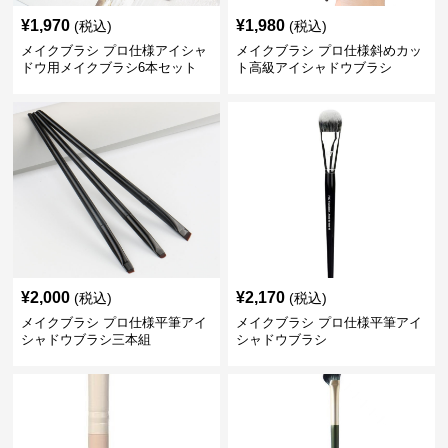
¥
1,970
¥
1,980
(税込)
(税込)
メイクブラシ プロ仕様アイシャ
メイクブラシ プロ仕様斜めカッ
ドウ用メイクブラシ6本セット
ト高級アイシャドウブラシ
¥
2,000
¥
2,170
(税込)
(税込)
メイクブラシ プロ仕様平筆アイ
メイクブラシ プロ仕様平筆アイ
シャドウブラシ三本組
シャドウブラシ