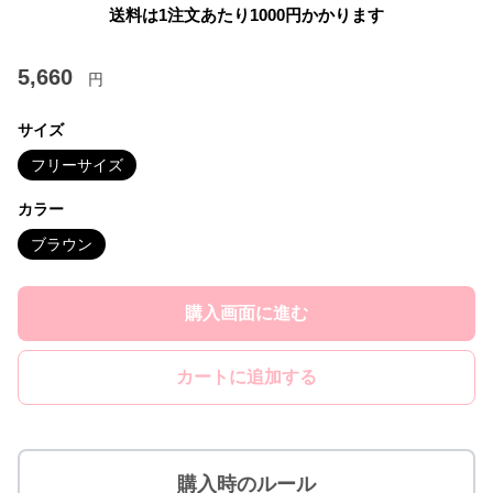
送料は1注文あたり
1000
円かかります
5,660
円
サイズ
フリーサイズ
カラー
ブラウン
購入画面に進む
カートに追加する
購入時のルール