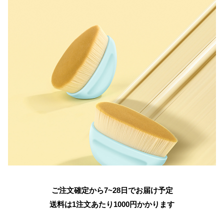
ご注文確定から7~28日でお届け予定
送料は1注文あたり
1000
円かかります