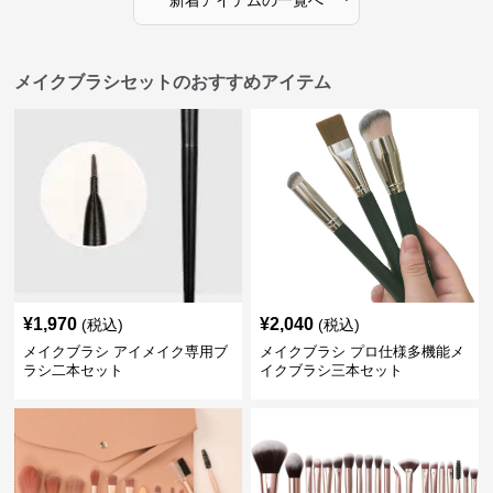
メイクブラシセットのおすすめアイテム
¥
1,970
¥
2,040
(税込)
(税込)
メイクブラシ アイメイク専用ブ
メイクブラシ プロ仕様多機能メ
ラシ二本セット
イクブラシ三本セット