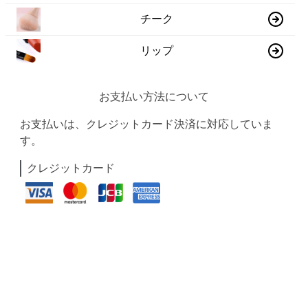
チーク
リップ
お支払い方法について
お支払いは、クレジットカード決済に対応していま
す。
クレジットカード