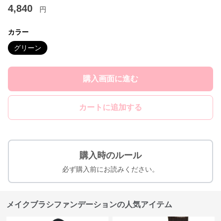
4,840
円
カラー
グリーン
購入画面に進む
カートに追加する
購入時のルール
必ず購入前にお読みください。
メイクブラシファンデーションの人気アイテム