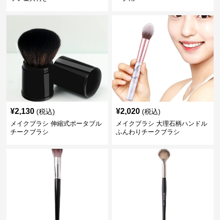
¥
2,130
¥
2,020
(税込)
(税込)
メイクブラシ 伸縮式ポータブル
メイクブラシ 大理石柄ハンドル
チークブラシ
ふんわりチークブラシ