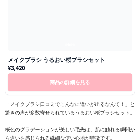
メイクブラシ うるおい桜ブラシセット
¥
3,420
商品の詳細を見る
「メイクブラシ口コミでこんなに違いが出るなんて！」と
驚きの声が多数寄せられているうるおい桜ブラシセット。
桜色のグラデーションが美しい毛先は、肌に触れる瞬間か
ら違いを感じられる繊細な使い心地が特徴です。