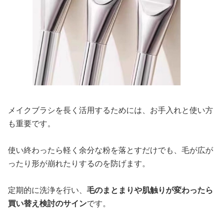
メイクブラシを長く活用するためには、お手入れと使い方
も重要です。
使い終わったら軽く余分な粉を落とすだけでも、毛が広が
ったり形が崩れたりするのを防げます。
定期的に洗浄を行い、
毛のまとまりや肌触りが変わったら
買い替え検討のサイン
です。