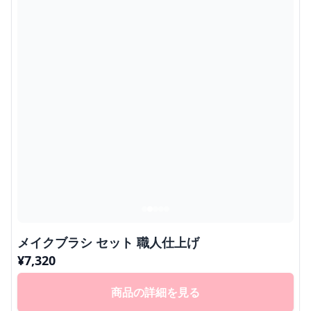
メイクブラシ セット 職人仕上げ
¥
7,320
商品の詳細を見る