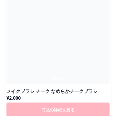
メイクブラシ チーク なめらかチークブラシ
¥
2,000
商品の詳細を見る