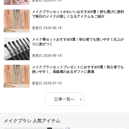
更新日
2026-07-10
メイクブラシセットかわいいおすすめ5選！持ち運びに便利
で毎日のメイクが楽しくなるアイテムをご紹介
更新日
2026-06-18
メイク筆セットおすすめ5選！初心者でも使いやすく仕上が
りに差がつく
更新日
2026-06-18
メイクブラシセットプレゼントにおすすめ5選！初心者でも
使いやすく、高級感のあるギフトに最適
更新日
2026-07-10
›
記事一覧へ
メイクブラシ 人気アイテム