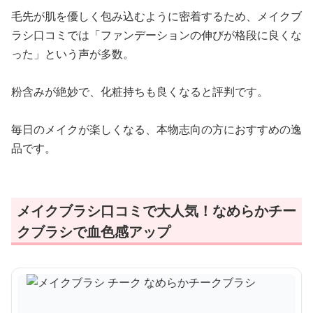
毛先が肌を優しく包み込むように密着するため、メイクブ
ラシ口コミでは「ファンデーションの伸びが格段に良くな
った」という声が多数。
粉含みが絶妙で、化粧持ちも良くなると評判です。
毎日のメイクが楽しくなる、本物志向の方におすすめの逸
品です。
メイクブラシ口コミで大人気！なめらかチー
クブラシで血色感アップ