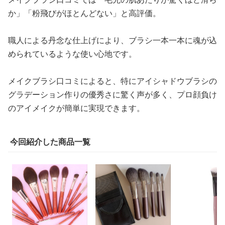
か」「粉飛びがほとんどない」と高評価。
職人による丹念な仕上げにより、ブラシ一本一本に魂が込
められているような使い心地です。
メイクブラシ口コミによると、特にアイシャドウブラシの
グラデーション作りの優秀さに驚く声が多く、プロ顔負け
のアイメイクが簡単に実現できます。
今回紹介した商品一覧