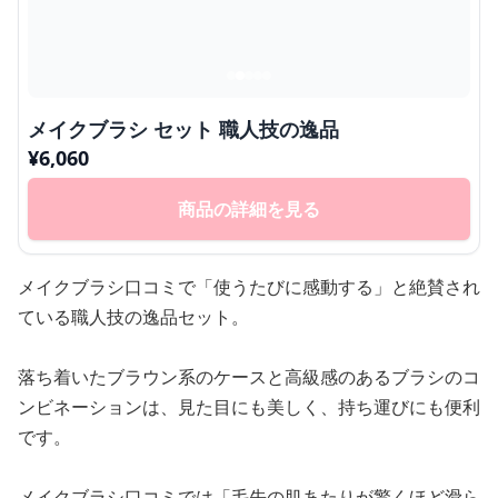
メイクブラシ セット 職人技の逸品
¥
6,060
商品の詳細を見る
メイクブラシ口コミで「使うたびに感動する」と絶賛され
ている職人技の逸品セット。
落ち着いたブラウン系のケースと高級感のあるブラシのコ
ンビネーションは、見た目にも美しく、持ち運びにも便利
です。
メイクブラシ口コミでは「毛先の肌あたりが驚くほど滑ら