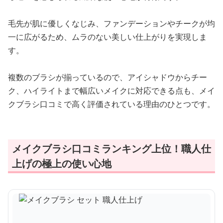
毛先が肌に優しくなじみ、ファンデーションやチークが均
一に広がるため、ムラのない美しい仕上がりを実現しま
す。
複数のブラシが揃っているので、アイシャドウからチー
ク、ハイライトまで幅広いメイクに対応できる点も、メイ
クブラシ口コミで高く評価されている理由のひとつです。
メイクブラシ口コミランキング上位！職人仕
上げの極上の使い心地