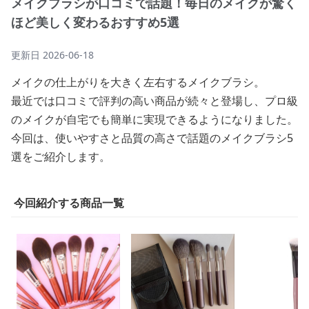
メイクブラシが口コミで話題！毎日のメイクが驚く
ほど美しく変わるおすすめ5選
更新日
2026-06-18
メイクの仕上がりを大きく左右するメイクブラシ。
最近では口コミで評判の高い商品が続々と登場し、プロ級
のメイクが自宅でも簡単に実現できるようになりました。
今回は、使いやすさと品質の高さで話題のメイクブラシ5
選をご紹介します。
今回紹介する商品一覧