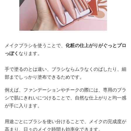
メイクブラシを使うことで、
化粧の仕上がりがぐっとプロ
っぽく
なります。
手で塗るのとは違い、ブラシならムラなくのばしたり、細
部までしっかり塗布できるためです。
例えば、ファンデーションやチークの際には、専用のブラ
シで肌にきれいにつけることで、自然な仕上がりと均一感
が手に入ります。
用途ごとにブラシを使い分けることで、メイクの完成度が
高まり、日々のメイク時間も効率化できます。