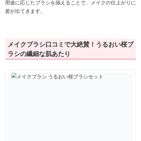
用途に応じたブラシを揃えることで、メイクの仕上がりに
差が出てきます。
メイクブラシ口コミで大絶賛！うるおい桜ブ
ラシの繊細な肌あたり