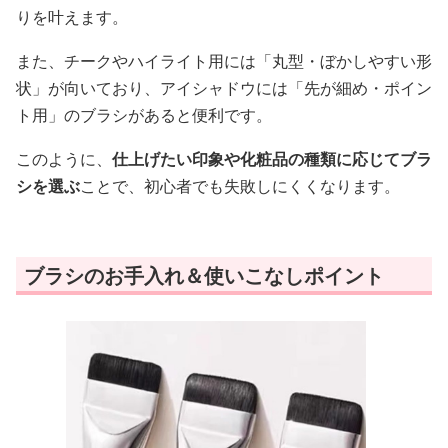
りを叶えます。
また、チークやハイライト用には「丸型・ぼかしやすい形
状」が向いており、アイシャドウには「先が細め・ポイン
ト用」のブラシがあると便利です。
このように、
仕上げたい印象や化粧品の種類に応じてブラ
シを選ぶ
ことで、初心者でも失敗しにくくなります。
ブラシのお手入れ＆使いこなしポイント