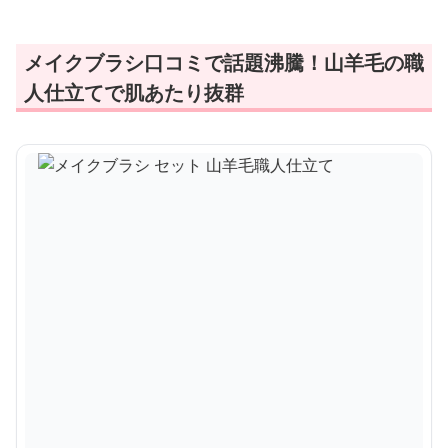
メイクブラシ口コミで話題沸騰！山羊毛の職
人仕立てで肌あたり抜群