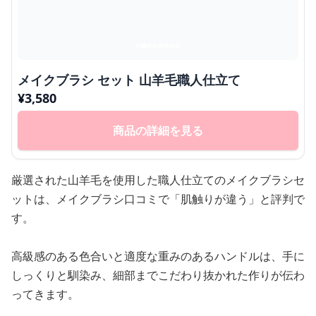
メイクブラシ セット 山羊毛職人仕立て
¥
3,580
商品の詳細を見る
厳選された山羊毛を使用した職人仕立てのメイクブラシセ
ットは、メイクブラシ口コミで「肌触りが違う」と評判で
す。
高級感のある色合いと適度な重みのあるハンドルは、手に
しっくりと馴染み、細部までこだわり抜かれた作りが伝わ
ってきます。