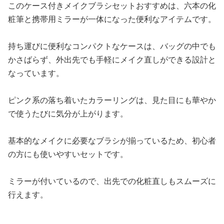
このケース付きメイクブラシセットおすすめは、六本の化
粧筆と携帯用ミラーが一体になった便利なアイテムです。
持ち運びに便利なコンパクトなケースは、バッグの中でも
かさばらず、外出先でも手軽にメイク直しができる設計と
なっています。
ピンク系の落ち着いたカラーリングは、見た目にも華やか
で使うたびに気分が上がります。
基本的なメイクに必要なブラシが揃っているため、初心者
の方にも使いやすいセットです。
ミラーが付いているので、出先での化粧直しもスムーズに
行えます。