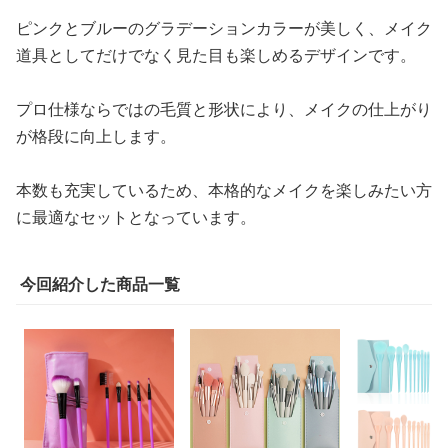
ピンクとブルーのグラデーションカラーが美しく、メイク
道具としてだけでなく見た目も楽しめるデザインです。
プロ仕様ならではの毛質と形状により、メイクの仕上がり
が格段に向上します。
本数も充実しているため、本格的なメイクを楽しみたい方
に最適なセットとなっています。
今回紹介した商品一覧