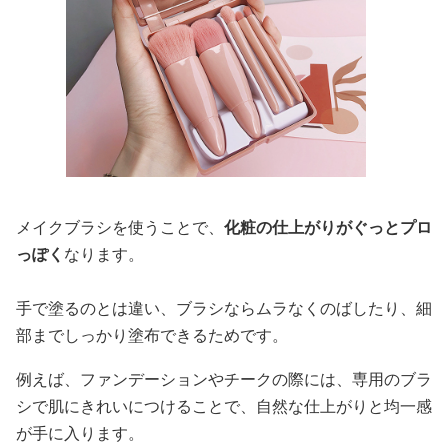
メイクブラシを使うことで、
化粧の仕上がりがぐっとプロ
っぽく
なります。
手で塗るのとは違い、ブラシならムラなくのばしたり、細
部までしっかり塗布できるためです。
例えば、ファンデーションやチークの際には、専用のブラ
シで肌にきれいにつけることで、自然な仕上がりと均一感
が手に入ります。