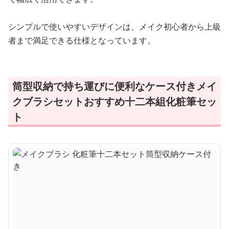
シンプルで使いやすいデザインは、メイク初心者から上級
者まで満足できる仕様となっています。
筒型収納で持ち運びに便利なケース付きメイ
クブラシセットおすすめ十二本組化粧筆セッ
ト