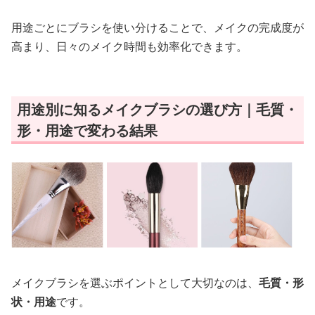
用途ごとにブラシを使い分けることで、メイクの完成度が
高まり、日々のメイク時間も効率化できます。
用途別に知るメイクブラシの選び方｜毛質・
形・用途で変わる結果
メイクブラシを選ぶポイントとして大切なのは、
毛質・形
状・用途
です。