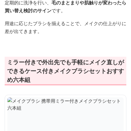
定期的に洗浄を行い、
毛のまとまりや肌触りが変わったら
買い替え検討のサイン
です。
用途に応じたブラシを揃えることで、メイクの仕上がりに
差が出てきます。
ミラー付きで外出先でも手軽にメイク直しが
できるケース付きメイクブラシセットおすす
め六本組