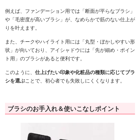
例えば、ファンデーション用では「断面が平らなブラシ」
や「毛密度が高いブラシ」が、なめらかで筋のない仕上が
りを叶えます。
また、チークやハイライト用には「丸型・ぼかしやすい形
状」が向いており、アイシャドウには「先が細め・ポイン
ト用」のブラシがあると便利です。
このように、
仕上げたい印象や化粧品の種類に応じてブラ
シを選ぶ
ことで、初心者でも失敗しにくくなります。
ブラシのお手入れ＆使いこなしポイント