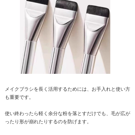
メイクブラシを長く活用するためには、お手入れと使い方
も重要です。
使い終わったら軽く余分な粉を落とすだけでも、毛が広が
ったり形が崩れたりするのを防げます。