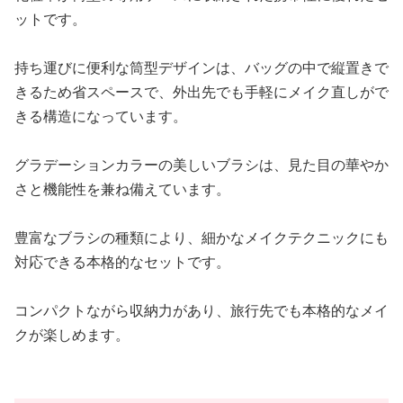
ットです。
持ち運びに便利な筒型デザインは、バッグの中で縦置きで
きるため省スペースで、外出先でも手軽にメイク直しがで
きる構造になっています。
グラデーションカラーの美しいブラシは、見た目の華やか
さと機能性を兼ね備えています。
豊富なブラシの種類により、細かなメイクテクニックにも
対応できる本格的なセットです。
コンパクトながら収納力があり、旅行先でも本格的なメイ
クが楽しめます。