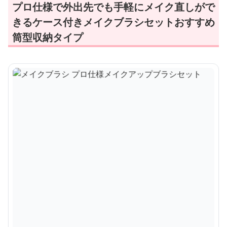
プロ仕様で外出先でも手軽にメイク直しがで
きるケース付きメイクブラシセットおすすめ
筒型収納タイプ