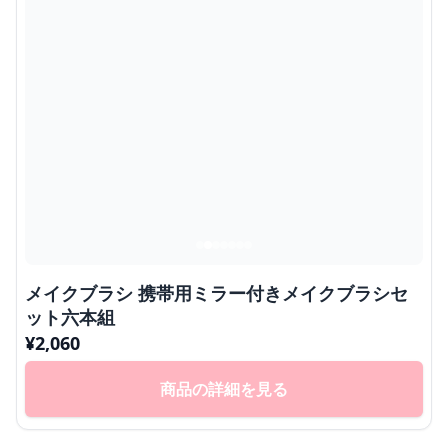
メイクブラシ 携帯用ミラー付きメイクブラシセ
ット六本組
¥
2,060
商品の詳細を見る