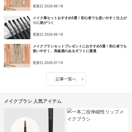
更新日
2026-06-18
メイク筆セットおすすめ5選！初心者でも使いやすく仕上が
りに差がつく
更新日
2026-06-18
メイクブラシセットプレゼントにおすすめ5選！初心者でも
使いやすく、高級感のあるギフトに最適
更新日
2026-07-10
›
記事一覧へ
メイクブラシ 人気アイテム