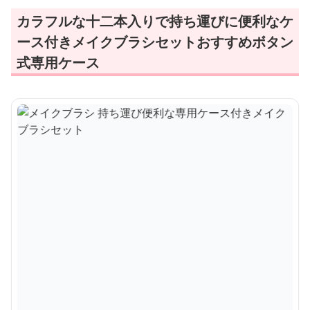
カラフルな十二本入りで持ち運びに便利なケ
ース付きメイクブラシセットおすすめボタン
式専用ケース