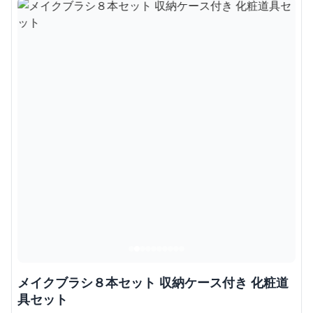
メイクブラシ８本セット 収納ケース付き 化粧道
具セット