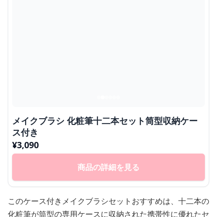
メイクブラシ 化粧筆十二本セット筒型収納ケー
ス付き
¥
3,090
商品の詳細を見る
このケース付きメイクブラシセットおすすめは、十二本の
化粧筆が筒型の専用ケースに収納された携帯性に優れたセ