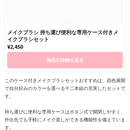
メイクブラシ 持ち運び便利な専用ケース付きメ
イクブラシセット
¥
2,450
商品の詳細を見る
このケース付きメイクブラシセットおすすめは、四色展開
で自分好みのカラーを選べる十二本組の充実したセットで
す。
持ち運びに便利な専用ケースはボタン式で開閉しやすく、
外出先でも手軽にメイク直しができる機能性を備えていま
す。