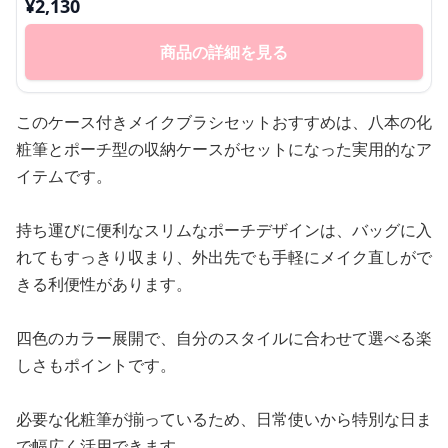
¥
2,130
商品の詳細を見る
このケース付きメイクブラシセットおすすめは、八本の化
粧筆とポーチ型の収納ケースがセットになった実用的なア
イテムです。
持ち運びに便利なスリムなポーチデザインは、バッグに入
れてもすっきり収まり、外出先でも手軽にメイク直しがで
きる利便性があります。
四色のカラー展開で、自分のスタイルに合わせて選べる楽
しさもポイントです。
必要な化粧筆が揃っているため、日常使いから特別な日ま
で幅広く活用できます。