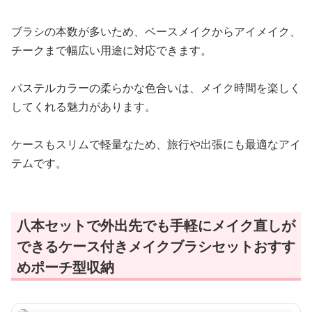
ブラシの本数が多いため、ベースメイクからアイメイク、
チークまで幅広い用途に対応できます。
パステルカラーの柔らかな色合いは、メイク時間を楽しく
してくれる魅力があります。
ケースもスリムで軽量なため、旅行や出張にも最適なアイ
テムです。
八本セットで外出先でも手軽にメイク直しが
できるケース付きメイクブラシセットおすす
めポーチ型収納