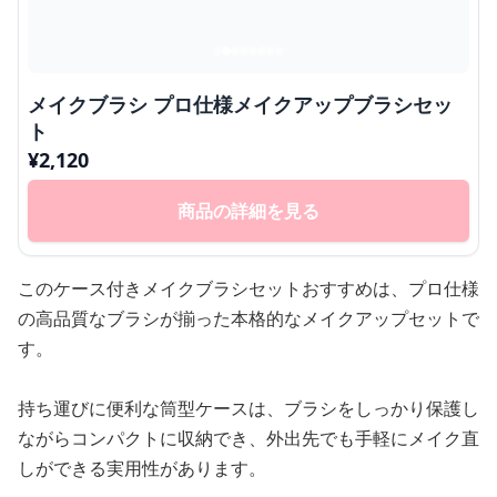
メイクブラシ プロ仕様メイクアップブラシセッ
ト
¥
2,120
商品の詳細を見る
このケース付きメイクブラシセットおすすめは、プロ仕様
の高品質なブラシが揃った本格的なメイクアップセットで
す。
持ち運びに便利な筒型ケースは、ブラシをしっかり保護し
ながらコンパクトに収納でき、外出先でも手軽にメイク直
しができる実用性があります。