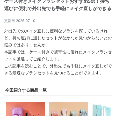
ケース付きメイクブラシセットおすすめ5選！持ち
運びに便利で外出先でも手軽にメイク直しができる
更新日
2026-07-10
外出先でのメイク直しに便利なブラシを探しているけれ
ど、持ち運びに適したセットがなかなか見つからないとお
悩みではありませんか。
本記事では、ケース付きで携帯性に優れたメイクブラシセ
ットを厳選してご紹介します。
この記事を読むことで、外出先でも手軽にメイク直しがで
きる最適なブラシセットを見つけることができます。
今回紹介する商品一覧