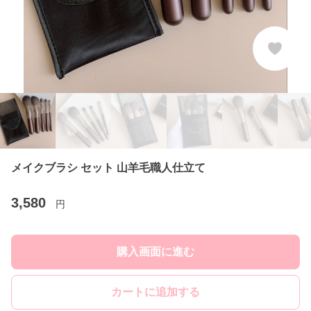
メイクブラシ セット 山羊毛職人仕立て
3,580
円
購入画面に進む
カートに追加する