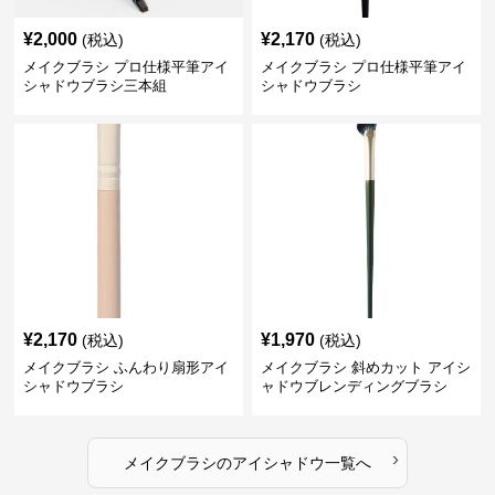
¥
2,000
¥
2,170
(税込)
(税込)
メイクブラシ プロ仕様平筆アイ
メイクブラシ プロ仕様平筆アイ
シャドウブラシ三本組
シャドウブラシ
¥
2,170
¥
1,970
(税込)
(税込)
メイクブラシ ふんわり扇形アイ
メイクブラシ 斜めカット アイシ
シャドウブラシ
ャドウブレンディングブラシ
›
メイクブラシ
の
アイシャドウ
一覧へ