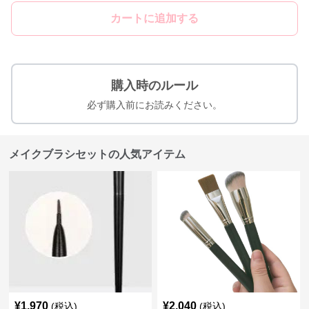
カートに追加する
購入時のルール
必ず購入前にお読みください。
メイクブラシセットの人気アイテム
¥
1,970
¥
2,040
(税込)
(税込)