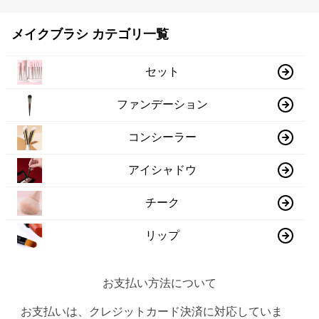
メイクブラシ カテゴリ一覧
セット
ファンデーション
コンシーラー
アイシャドウ
チーク
リップ
お支払い方法について
お支払いは、クレジットカード決済に対応していま