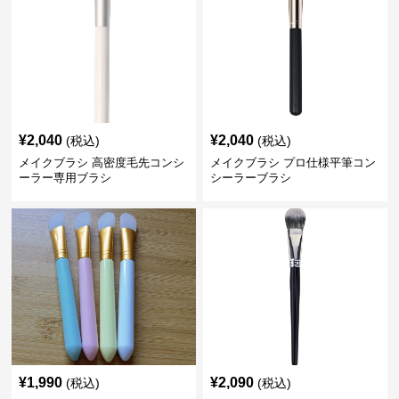
¥
2,040
¥
2,040
(税込)
(税込)
メイクブラシ 高密度毛先コンシ
メイクブラシ プロ仕様平筆コン
ーラー専用ブラシ
シーラーブラシ
¥
1,990
¥
2,090
(税込)
(税込)