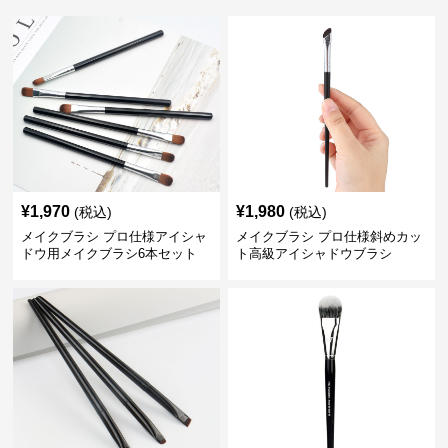
¥
1,970
¥
1,980
(税込)
(税込)
メイクブラシ プロ仕様アイシャ
メイクブラシ プロ仕様斜めカッ
ドウ用メイクブラシ6本セット
ト高級アイシャドウブラシ