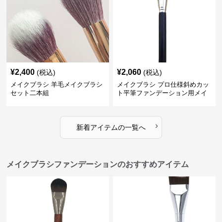
¥
2,400
¥
2,060
(税込)
(税込)
メイクブラシ 羊毛メイクブラシ
メイクブラシ プロ仕様斜めカッ
セット二本組
ト平筆ファンデーション用メイ
クブラシセット
›
新着アイテムの一覧へ
メイクブラシファンデーションのおすすめアイテム