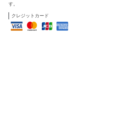
す。
クレジットカード