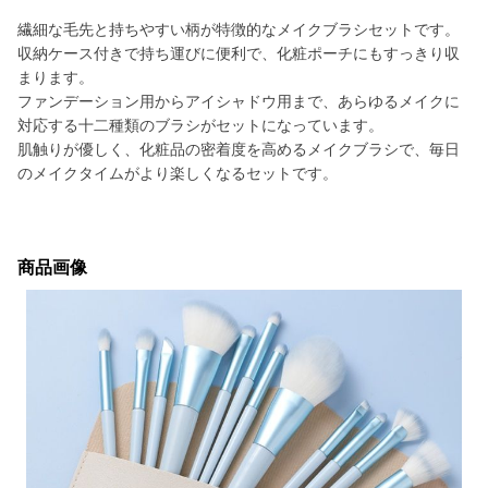
繊細な毛先と持ちやすい柄が特徴的なメイクブラシセットです。
収納ケース付きで持ち運びに便利で、化粧ポーチにもすっきり収
まります。
ファンデーション用からアイシャドウ用まで、あらゆるメイクに
対応する十二種類のブラシがセットになっています。
肌触りが優しく、化粧品の密着度を高めるメイクブラシで、毎日
のメイクタイムがより楽しくなるセットです。
商品画像