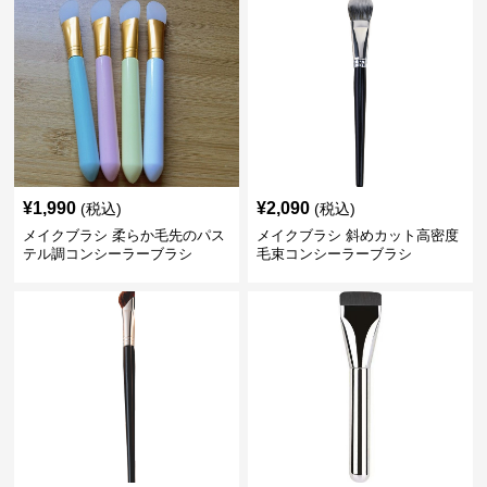
¥
1,990
¥
2,090
(税込)
(税込)
メイクブラシ 柔らか毛先のパス
メイクブラシ 斜めカット高密度
テル調コンシーラーブラシ
毛束コンシーラーブラシ