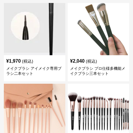
¥
1,970
¥
2,040
(税込)
(税込)
メイクブラシ アイメイク専用ブ
メイクブラシ プロ仕様多機能メ
ラシ二本セット
イクブラシ三本セット