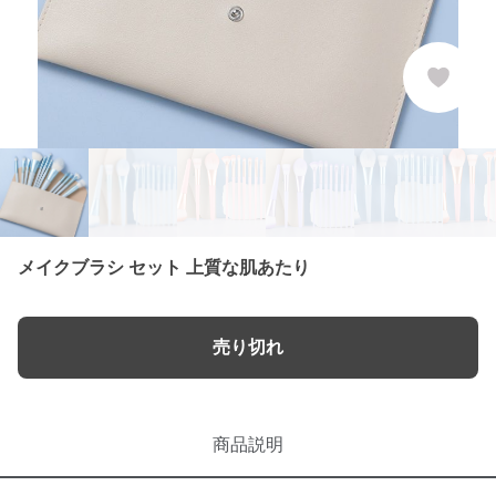
メイクブラシ セット 上質な肌あたり
売り切れ
商品説明