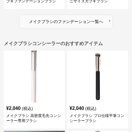
ブキファンデーションブラシ
ニサイズカブキブラシ
›
メイクブラシ
の
ファンデーション
一覧へ
メイクブラシコンシーラーのおすすめアイテム
¥
2,040
¥
2,040
(税込)
(税込)
メイクブラシ 高密度毛先コンシ
メイクブラシ プロ仕様平筆コン
ーラー専用ブラシ
シーラーブラシ