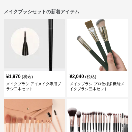
メイクブラシセットの新着アイテム
¥
1,970
¥
2,040
(税込)
(税込)
メイクブラシ アイメイク専用ブ
メイクブラシ プロ仕様多機能メ
ラシ二本セット
イクブラシ三本セット