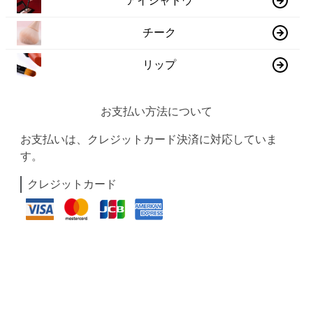
アイシャドウ
チーク
リップ
お支払い方法について
お支払いは、クレジットカード決済に対応していま
す。
クレジットカード