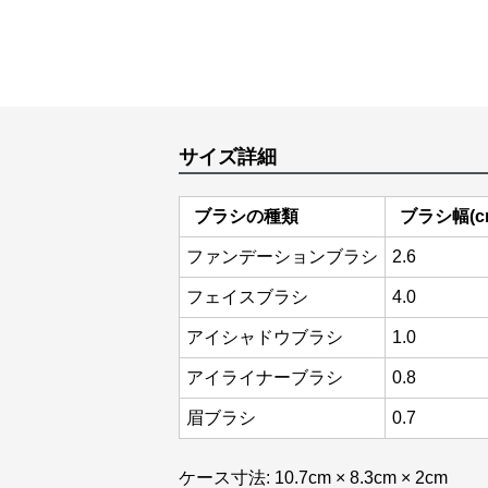
サイズ詳細
ブラシの種類
ブラシ幅(c
ファンデーションブラシ
2.6
フェイスブラシ
4.0
アイシャドウブラシ
1.0
アイライナーブラシ
0.8
眉ブラシ
0.7
ケース寸法: 10.7cm × 8.3cm × 2cm