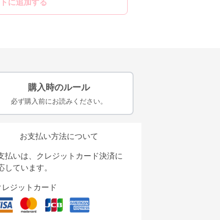
トに追加する
購入時のルール
必ず購入前にお読みください。
お支払い方法について
支払いは、クレジットカード決済に
応しています。
クレジットカード