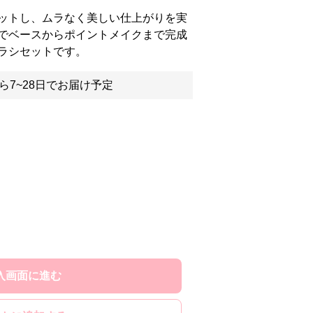
ットし、ムラなく美しい仕上がりを実
でベースからポイントメイクまで完成
ラシセットです。
ら7~28日でお届け予定
入画面に進む