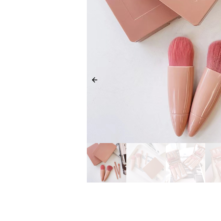
Previous slide