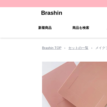
Brashin
新着商品
商品を検索
Brashin TOP
›
セットの一覧
›
メイク