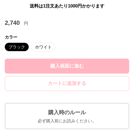
送料は1注文あたり
1000
円かかります
2,740
円
カラー
ブラック
ホワイト
購入画面に進む
カートに追加する
購入時のルール
必ず購入前にお読みください。