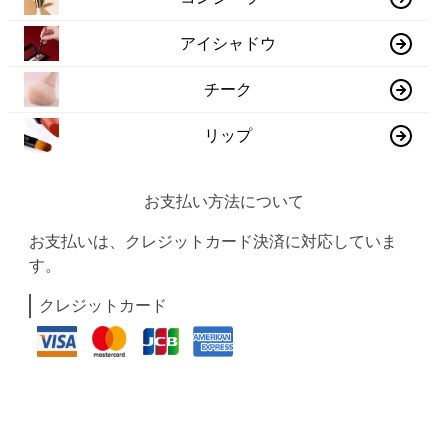
アイシャドウ
チーク
リップ
お支払い方法について
お支払いは、クレジットカード決済に対応していま
す。
クレジットカード