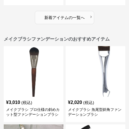
クブラシセット
›
新着アイテムの一覧へ
メイクブラシファンデーションのおすすめアイテム
¥
3,010
¥
2,020
(税込)
(税込)
メイクブラシ プロ仕様の斜めカ
メイクブラシ 魚尾型斜角ファン
ット型ファンデーションブラシ
デーションブラシ