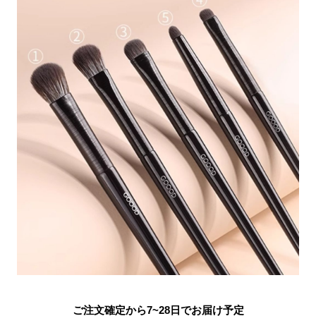
ご注文確定から7~28日でお届け予定