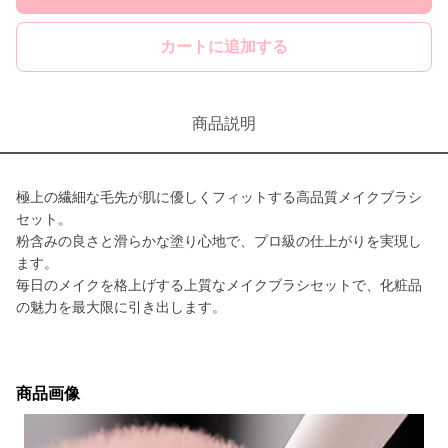
カートに追加する
商品説明
極上の繊細な毛先が肌に優しくフィットする高品質メイクブラシ
セット。
粉含みの良さと滑らかな塗り心地で、プロ級の仕上がりを実現し
ます。
毎日のメイクを格上げする上質なメイクブラシセットで、化粧品
の魅力を最大限に引き出します。
商品画像