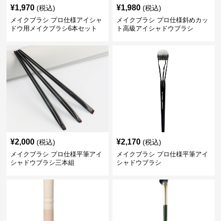
¥
1,970
¥
1,980
(税込)
(税込)
メイクブラシ プロ仕様アイシャ
メイクブラシ プロ仕様斜めカッ
ドウ用メイクブラシ6本セット
ト高級アイシャドウブラシ
¥
2,000
¥
2,170
(税込)
(税込)
メイクブラシ プロ仕様平筆アイ
メイクブラシ プロ仕様平筆アイ
シャドウブラシ三本組
シャドウブラシ