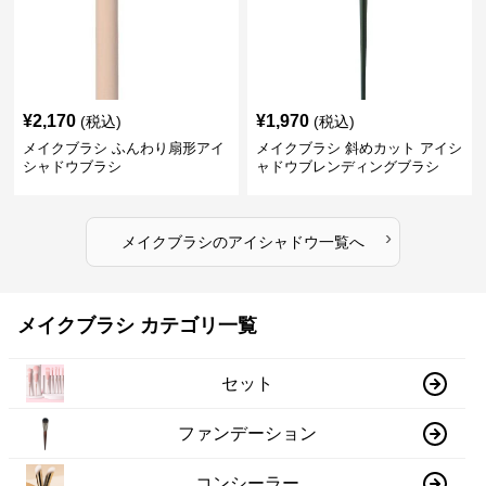
¥
2,170
¥
1,970
(税込)
(税込)
メイクブラシ ふんわり扇形アイ
メイクブラシ 斜めカット アイシ
シャドウブラシ
ャドウブレンディングブラシ
›
メイクブラシ
の
アイシャドウ
一覧へ
メイクブラシ カテゴリ一覧
セット
ファンデーション
コンシーラー