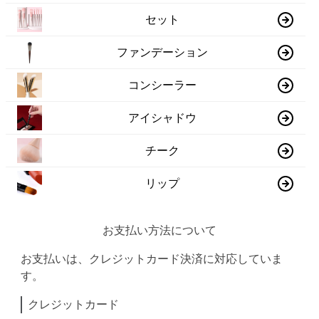
セット
ファンデーション
コンシーラー
アイシャドウ
チーク
リップ
お支払い方法について
お支払いは、クレジットカード決済に対応していま
す。
クレジットカード