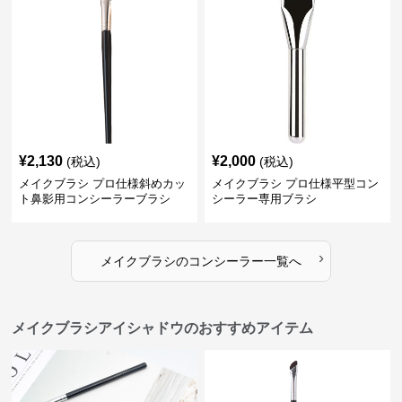
¥
2,130
¥
2,000
(税込)
(税込)
メイクブラシ プロ仕様斜めカッ
メイクブラシ プロ仕様平型コン
ト鼻影用コンシーラーブラシ
シーラー専用ブラシ
›
メイクブラシ
の
コンシーラー
一覧へ
メイクブラシアイシャドウのおすすめアイテム