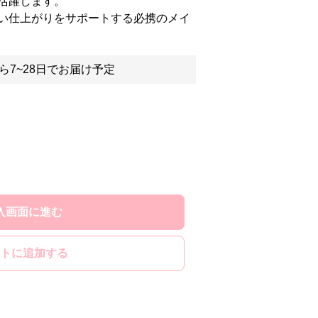
活躍します。
い仕上がりをサポートする必携のメイ
ら7~28日でお届け予定
入画面に進む
トに追加する