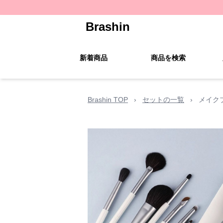
Brashin
新着商品
商品を検索
Brashin TOP
›
セットの一覧
›
メイク