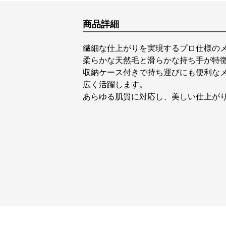
商品詳細
繊細な仕上がりを実現するプロ仕様の
柔らかな天然毛と滑らかな持ち手が特
収納ケース付きで持ち運びにも便利な
広く活躍します。
あらゆる肌質に対応し、美しい仕上が