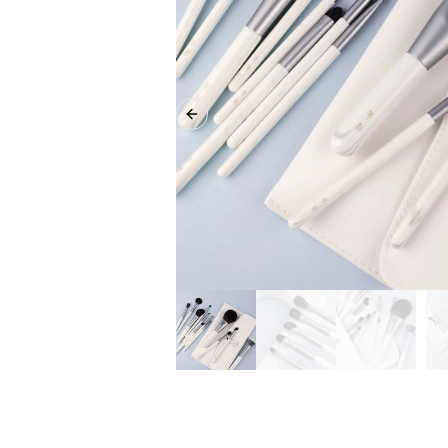
Previous slide