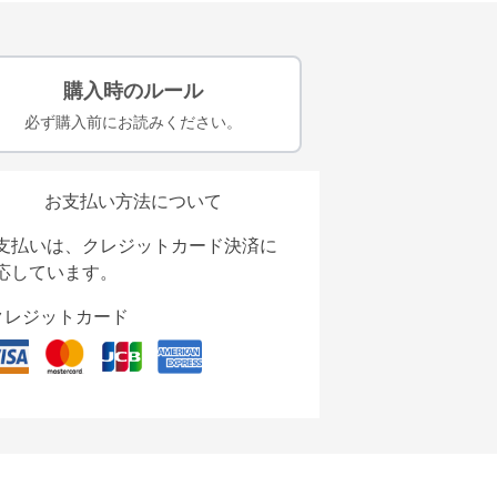
購入時のルール
必ず購入前にお読みください。
お支払い方法について
支払いは、クレジットカード決済に
応しています。
クレジットカード