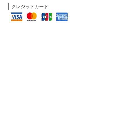
クレジットカード