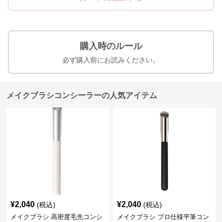
購入時のルール
必ず購入前にお読みください。
メイクブラシコンシーラーの人気アイテム
¥
2,040
¥
2,040
(税込)
(税込)
メイクブラシ 高密度毛先コンシ
メイクブラシ プロ仕様平筆コン