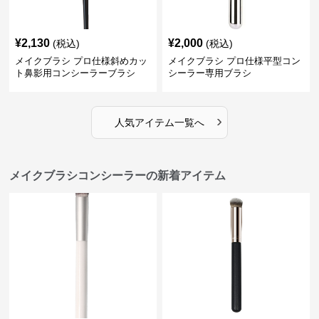
¥
2,130
¥
2,000
(税込)
(税込)
メイクブラシ プロ仕様斜めカッ
メイクブラシ プロ仕様平型コン
ト鼻影用コンシーラーブラシ
シーラー専用ブラシ
›
人気アイテム一覧へ
メイクブラシコンシーラーの新着アイテム