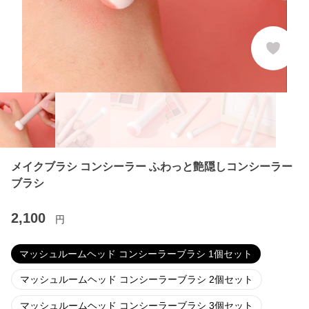
メイクブラシ コンシーラー ふわっと艶隠しコンシーラー
ブラシ
2,100
円
マッシュルームヘッド コンシーラーブラシ 1個セット
マッシュルームヘッド コンシーラーブラシ 2個セット
マッシュルームヘッド コンシーラーブラシ 3個セット