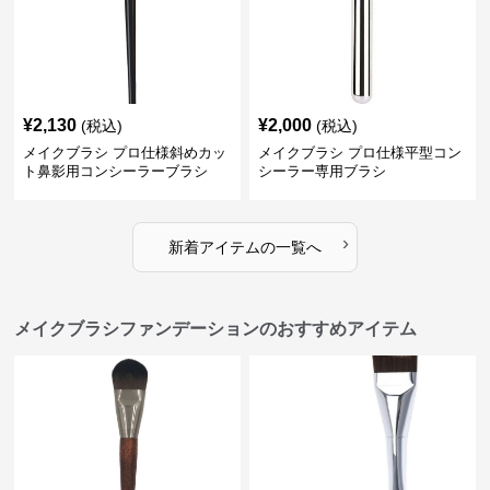
¥
2,130
¥
2,000
(税込)
(税込)
メイクブラシ プロ仕様斜めカッ
メイクブラシ プロ仕様平型コン
ト鼻影用コンシーラーブラシ
シーラー専用ブラシ
›
新着アイテムの一覧へ
メイクブラシファンデーションのおすすめアイテム