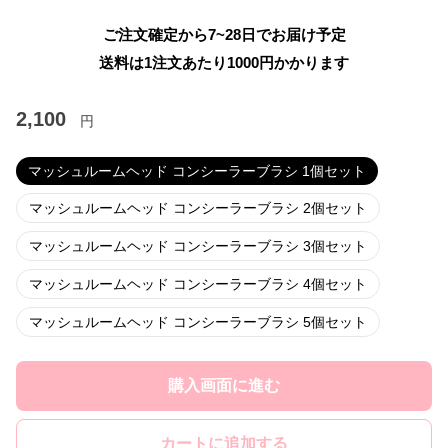
ご注文確定から7~28日でお届け予定
送料は1注文あたり
1000
円かかります
2,100
円
マッシュルームヘッド コンシーラーブラシ 1個セット
マッシュルームヘッド コンシーラーブラシ 2個セット
マッシュルームヘッド コンシーラーブラシ 3個セット
マッシュルームヘッド コンシーラーブラシ 4個セット
マッシュルームヘッド コンシーラーブラシ 5個セット
購入画面に進む
カートに追加する