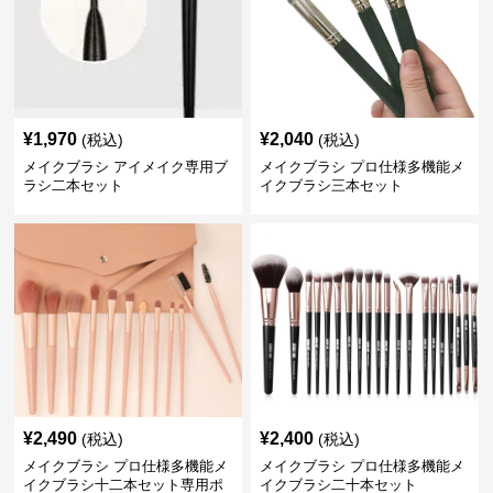
¥
1,970
¥
2,040
(税込)
(税込)
メイクブラシ アイメイク専用ブ
メイクブラシ プロ仕様多機能メ
ラシ二本セット
イクブラシ三本セット
¥
2,490
¥
2,400
(税込)
(税込)
メイクブラシ プロ仕様多機能メ
メイクブラシ プロ仕様多機能メ
イクブラシ十二本セット専用ポ
イクブラシ二十本セット