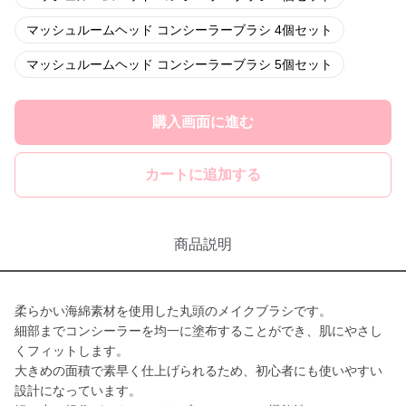
マッシュルームヘッド コンシーラーブラシ 4個セット
マッシュルームヘッド コンシーラーブラシ 5個セット
購入画面に進む
カートに追加する
商品説明
柔らかい海綿素材を使用した丸頭のメイクブラシです。
細部までコンシーラーを均一に塗布することができ、肌にやさし
くフィットします。
大きめの面積で素早く仕上げられるため、初心者にも使いやすい
設計になっています。