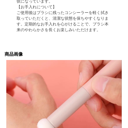
状になっています。
【お手入れについて】
ご使用後はブラシに残ったコンシーラーを軽く拭き
取っていただくと、清潔な状態を保ちやすくなりま
す。定期的なお手入れを心がけることで、ブラシ本
来のやわらかさを長くお楽しみいただけます。
商品画像