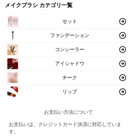
メイクブラシ カテゴリ一覧
セット
ファンデーション
コンシーラー
アイシャドウ
チーク
リップ
お支払い方法について
お支払いは、クレジットカード決済に対応していま
す。