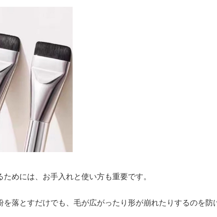
るためには、お手入れと使い方も重要です。
粉を落とすだけでも、毛が広がったり形が崩れたりするのを防