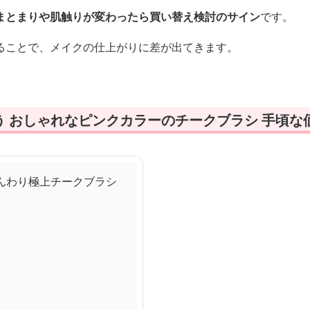
まとまりや肌触りが変わったら買い替え検討のサイン
です。
ることで、メイクの仕上がりに差が出てきます。
う おしゃれなピンクカラーのチークブラシ 手頃な