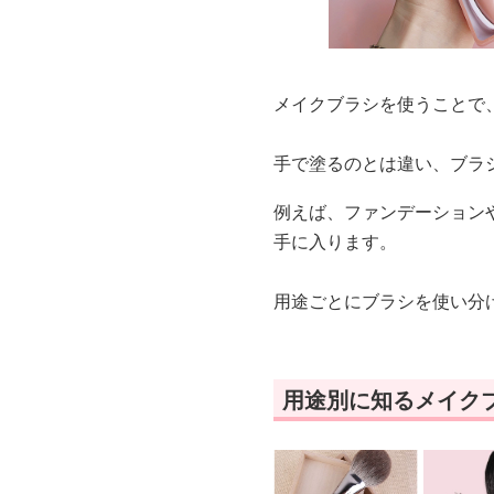
メイクブラシを使うことで
手で塗るのとは違い、ブラ
例えば、ファンデーション
手に入ります。
用途ごとにブラシを使い分
用途別に知るメイク