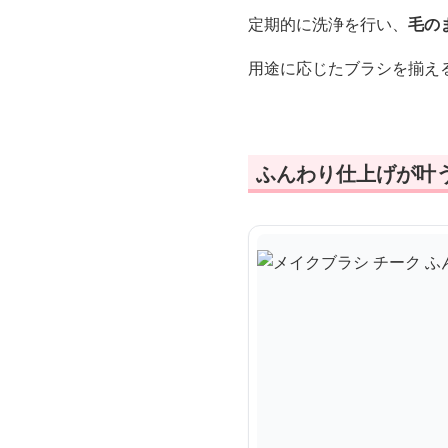
定期的に洗浄を行い、
毛の
用途に応じたブラシを揃え
ふんわり仕上げが叶