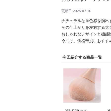
更新日
2026-07-10
ナチュラルな血色感を演出
その仕上がりを左右する大
おしゃれなデザインと機能
今回は、価格帯別におすす
今回紹介する商品一覧