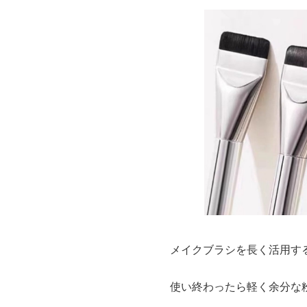
メイクブラシを長く活用す
使い終わったら軽く余分な