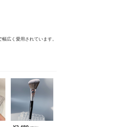
で幅広く愛用されています。