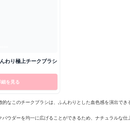
ふんわり極上チークブラシ
詳細を見る
徴的なこのチークブラシは、ふんわりとした血色感を演出でき
クパウダーを均一に広げることができるため、ナチュラルな仕