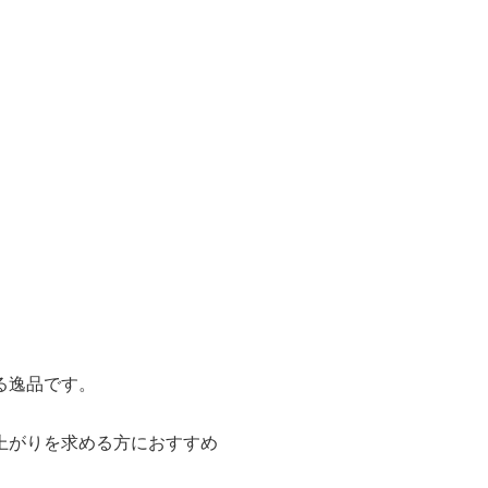
る逸品です。
上がりを求める方におすすめ