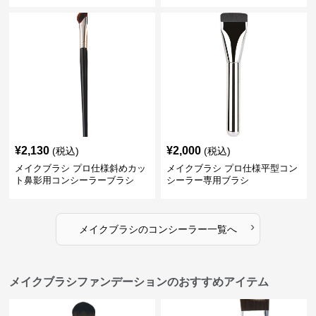
¥
2,130
¥
2,000
(税込)
(税込)
メイクブラシ プロ仕様斜めカッ
メイクブラシ プロ仕様平型コン
ト鼻影用コンシーラーブラシ
シーラー専用ブラシ
›
メイクブラシ
の
コンシーラー
一覧へ
メイクブラシファンデーションのおすすめアイテム