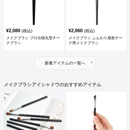
¥
2,080
¥
2,060
(税込)
(税込)
メイクブラシ プロ仕様丸型チー
メイクブラシ ふんわり扇形チー
クブラシ
ク用メイクブラシ
›
新着アイテムの一覧へ
メイクブラシアイシャドウのおすすめアイテム