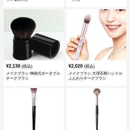
¥
2,130
¥
2,020
(税込)
(税込)
メイクブラシ 伸縮式ポータブル
メイクブラシ 大理石柄ハンドル
チークブラシ
ふんわりチークブラシ