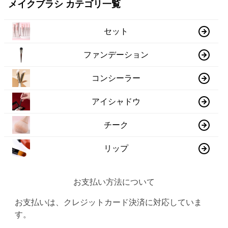
メイクブラシ カテゴリ一覧
セット
ファンデーション
コンシーラー
アイシャドウ
チーク
リップ
お支払い方法について
お支払いは、クレジットカード決済に対応していま
す。