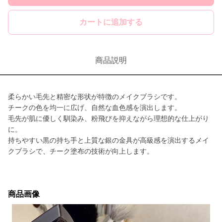
カートに追加する
商品説明
柔らかい毛先と精密な形状が特徴のメイクブラシです。
チークの色を均一に広げ、自然な血色感を演出します。
毛先が肌に優しく馴染み、粉飛びを抑えながら理想的な仕上がり
に。
持ちやすい黒の持ち手と上質な銀の金具が高級感を演出するメイ
クブラシで、チーク塗布の技術が向上します。
商品画像