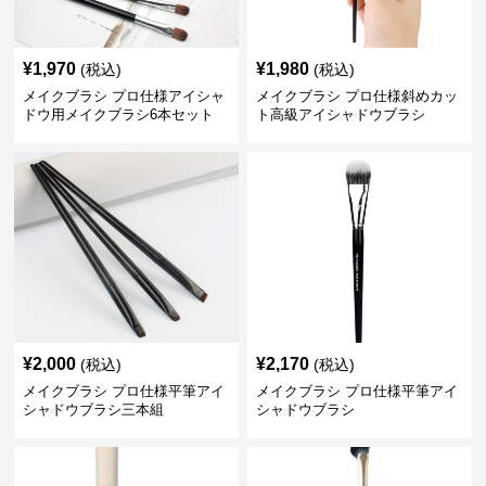
¥
1,970
¥
1,980
(税込)
(税込)
メイクブラシ プロ仕様アイシャ
メイクブラシ プロ仕様斜めカッ
ドウ用メイクブラシ6本セット
ト高級アイシャドウブラシ
¥
2,000
¥
2,170
(税込)
(税込)
メイクブラシ プロ仕様平筆アイ
メイクブラシ プロ仕様平筆アイ
シャドウブラシ三本組
シャドウブラシ