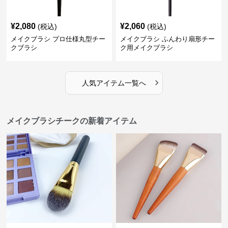
¥
2,080
¥
2,060
(税込)
(税込)
メイクブラシ プロ仕様丸型チー
メイクブラシ ふんわり扇形チー
クブラシ
ク用メイクブラシ
›
人気アイテム一覧へ
メイクブラシチークの新着アイテム