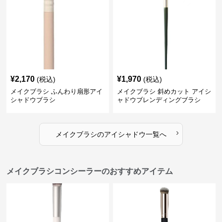
¥
2,170
¥
1,970
(税込)
(税込)
メイクブラシ ふんわり扇形アイ
メイクブラシ 斜めカット アイシ
シャドウブラシ
ャドウブレンディングブラシ
›
メイクブラシ
の
アイシャドウ
一覧へ
メイクブラシコンシーラーのおすすめアイテム