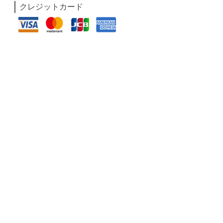
クレジットカード