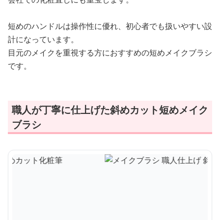
短めのハンドルは操作性に優れ、初心者でも扱いやすい設
計になっています。
目元のメイクを重視する方におすすめの短めメイクブラシ
です。
職人が丁寧に仕上げた斜めカット短めメイク
ブラシ