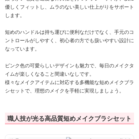
優しくフィットし、ムラのない美しい仕上がりをサポート
します。
短めのハンドルは持ち運びに便利なだけでなく、手元のコ
ントロールがしやすく、初心者の方でも扱いやすい設計に
なっています。
ピンク色の可愛らしいデザインも魅力で、毎日のメイクタ
イムが楽しくなること間違いなしです。
様々なメイクアイテムに対応する多機能な短めメイクブラ
シセットで、理想のメイクを手軽に実現しましょう。
職人技が光る高品質短めメイクブラシセット