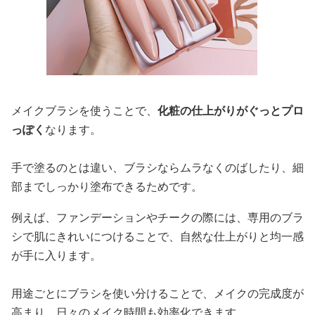
メイクブラシを使うことで、
化粧の仕上がりがぐっとプロ
っぽく
なります。
手で塗るのとは違い、ブラシならムラなくのばしたり、細
部までしっかり塗布できるためです。
例えば、ファンデーションやチークの際には、専用のブラ
シで肌にきれいにつけることで、自然な仕上がりと均一感
が手に入ります。
用途ごとにブラシを使い分けることで、メイクの完成度が
高まり、日々のメイク時間も効率化できます。