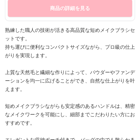
商品の詳細を見る
熟練した職人の技術が活きる高品質な短めメイクブラシセ
ットです。
持ち運びに便利なコンパクトサイズながら、プロ級の仕上
がりを実現します。
上質な天然毛と繊細な作りによって、パウダーやファンデ
ーションを均一に広げることができ、自然な仕上がりを叶
えます。
短めメイクブラシながらも安定感のあるハンドルは、精密
なメイクワークを可能にし、細部までこだわりたい方にお
すすめです。
エレガントな収納ポーチ付きで、バッグの中でも散らかる