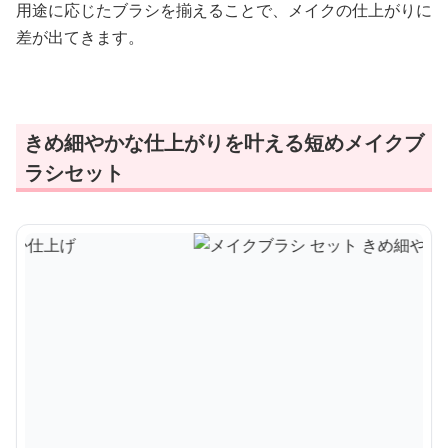
用途に応じたブラシを揃えることで、メイクの仕上がりに
差が出てきます。
きめ細やかな仕上がりを叶える短めメイクブ
ラシセット