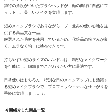
独特の角度がついたブラシヘッドが、顔の曲線に自然にフ
ィットし、美しいメイクを実現します。
短めメイクブラシでありながら、プロ並みの使い心地を提
供する高品質な一品。
厳選された毛材を使用しているため、化粧品の粉含みが良
く、ムラなく均一に塗布できます。
持ちやすい短めサイズのハンドルは、精密なメイクワーク
を可能にし、細部までこだわりたい方に最適です。
日常使いはもちろん、特別な日のメイクアップにも活躍す
る短めメイクブラシで、プロフェッショナルな仕上がりを
手軽に実現しましょう。
今回紹介した商品一覧