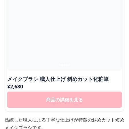
メイクブラシ 職人仕上げ 斜めカット化粧筆
¥
2,680
商品の詳細を見る
熟練した職人による丁寧な仕上げが特徴の斜めカット短め
メイクブラシです。