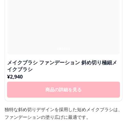
メイクブラシ ファンデーション 斜め切り極細メ
イクブラシ
¥
2,940
商品の詳細を見る
独特な斜め切りデザインを採用した短めメイクブラシは、
ファンデーションの塗り広げに最適です。