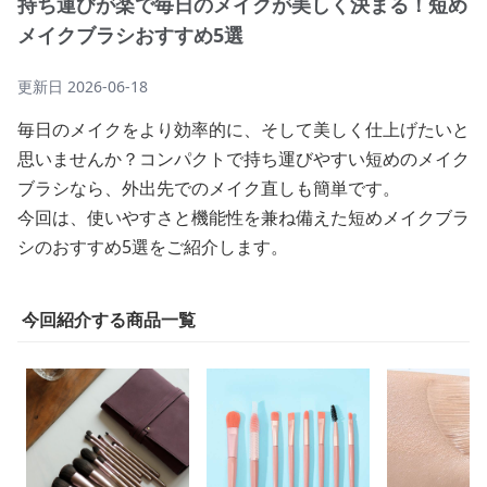
持ち運びが楽で毎日のメイクが美しく決まる！短め
メイクブラシおすすめ5選
更新日
2026-06-18
毎日のメイクをより効率的に、そして美しく仕上げたいと
思いませんか？コンパクトで持ち運びやすい短めのメイク
ブラシなら、外出先でのメイク直しも簡単です。
今回は、使いやすさと機能性を兼ね備えた短めメイクブラ
シのおすすめ5選をご紹介します。
今回紹介する商品一覧