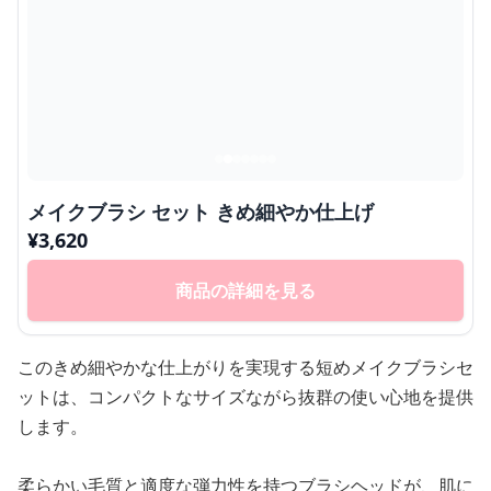
メイクブラシ セット きめ細やか仕上げ
¥
3,620
商品の詳細を見る
このきめ細やかな仕上がりを実現する短めメイクブラシセ
ットは、コンパクトなサイズながら抜群の使い心地を提供
します。
柔らかい毛質と適度な弾力性を持つブラシヘッドが、肌に