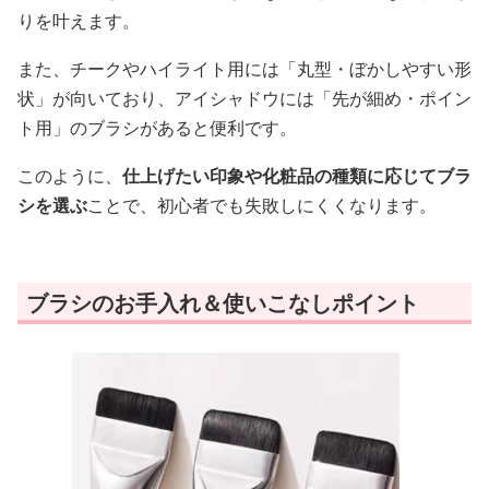
りを叶えます。
また、チークやハイライト用には「丸型・ぼかしやすい形
状」が向いており、アイシャドウには「先が細め・ポイン
ト用」のブラシがあると便利です。
このように、
仕上げたい印象や化粧品の種類に応じてブラ
シを選ぶ
ことで、初心者でも失敗しにくくなります。
ブラシのお手入れ＆使いこなしポイント