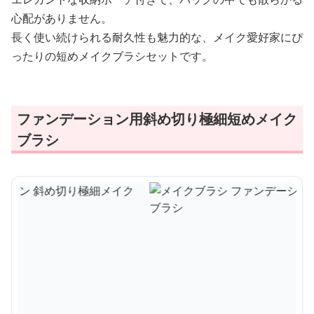
心配がありません。
長く使い続けられる耐久性も魅力的な、メイク愛好家にぴ
ったりの短めメイクブラシセットです。
ファンデーション用斜め切り極細短めメイク
ブラシ