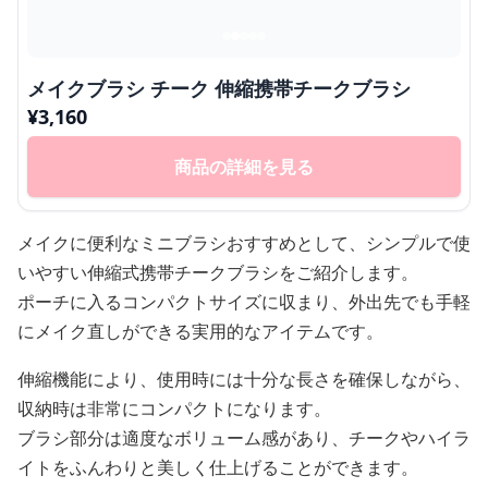
メイクブラシ チーク 伸縮携帯チークブラシ
¥
3,160
商品の詳細を見る
メイクに便利なミニブラシおすすめとして、シンプルで使
いやすい伸縮式携帯チークブラシをご紹介します。
ポーチに入るコンパクトサイズに収まり、外出先でも手軽
にメイク直しができる実用的なアイテムです。
伸縮機能により、使用時には十分な長さを確保しながら、
収納時は非常にコンパクトになります。
ブラシ部分は適度なボリューム感があり、チークやハイラ
イトをふんわりと美しく仕上げることができます。