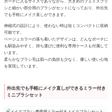
ポーチに入るサイズでありながら、大きめのフェイスブラ
シと細かい部分用のブラシがセットになっており、外出先
でも手軽にメイク直しができます。
伸縮式の設計により、使わない時は短くコンパクトに収納
可能です。
ベージュカラーの落ち着いたデザインは、どんなポーチに
も馴染みやすく、持ち運びに便利な専用ケースも付属して
います。
柔らかなブラシ毛は肌への負担も少なく、優しい使い心地
を実現しています。
外出先でも手軽にメイク直しができるミラー付き
ミニブラシセット