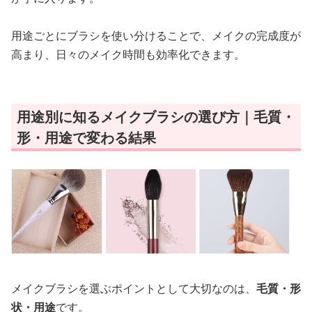
用途ごとにブラシを使い分けることで、メイクの完成度が
高まり、日々のメイク時間も効率化できます。
用途別に知るメイクブラシの選び方｜毛質・
形・用途で変わる結果
メイクブラシを選ぶポイントとして大切なのは、
毛質・形
状・用途
です。