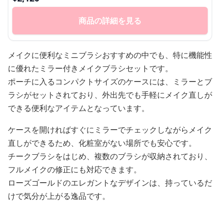
商品の詳細を見る
メイクに便利なミニブラシおすすめの中でも、特に機能性
に優れたミラー付きメイクブラシセットです。
ポーチに入るコンパクトサイズのケースには、ミラーとブ
ラシがセットされており、外出先でも手軽にメイク直しが
できる便利なアイテムとなっています。
ケースを開ければすぐにミラーでチェックしながらメイク
直しができるため、化粧室がない場所でも安心です。
チークブラシをはじめ、複数のブラシが収納されており、
フルメイクの修正にも対応できます。
ローズゴールドのエレガントなデザインは、持っているだ
けで気分が上がる逸品です。