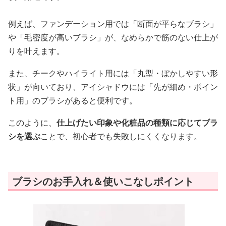
例えば、ファンデーション用では「断面が平らなブラシ」
や「毛密度が高いブラシ」が、なめらかで筋のない仕上が
りを叶えます。
また、チークやハイライト用には「丸型・ぼかしやすい形
状」が向いており、アイシャドウには「先が細め・ポイン
ト用」のブラシがあると便利です。
このように、
仕上げたい印象や化粧品の種類に応じてブラ
シを選ぶ
ことで、初心者でも失敗しにくくなります。
ブラシのお手入れ＆使いこなしポイント