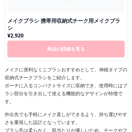
メイクブラシ 携帯用収納式チーク用メイクブラ
シ
¥
2,920
商品の詳細を見る
メイクに便利なミニブラシおすすめとして、伸縮タイプの
収納式チークブラシをご紹介します。
ポーチに入るコンパクトサイズに収納でき、使用時にはブ
ラシ部分を引き出して使える機能的なデザインが特徴で
す。
外出先でも手軽にメイク直しができるよう、持ち運びやす
さを重視した設計となっています。
ブラシ毛は柔らかく、肌当たりが優しいため、チークやフ