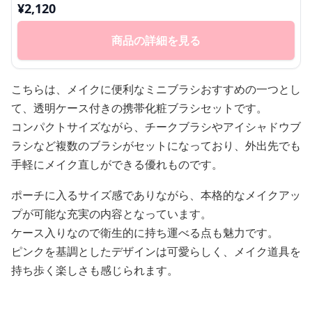
¥
2,120
商品の詳細を見る
こちらは、メイクに便利なミニブラシおすすめの一つとし
て、透明ケース付きの携帯化粧ブラシセットです。
コンパクトサイズながら、チークブラシやアイシャドウブ
ラシなど複数のブラシがセットになっており、外出先でも
手軽にメイク直しができる優れものです。
ポーチに入るサイズ感でありながら、本格的なメイクアッ
プが可能な充実の内容となっています。
ケース入りなので衛生的に持ち運べる点も魅力です。
ピンクを基調としたデザインは可愛らしく、メイク道具を
持ち歩く楽しさも感じられます。