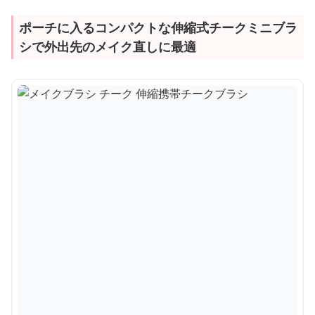
ポーチに入るコンパクトな伸縮式チークミニブラ
シで外出先のメイク直しに最適