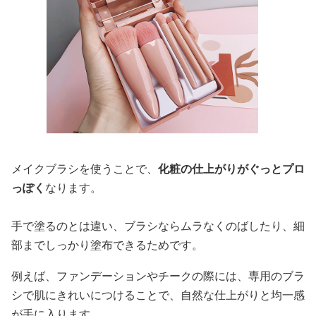
メイクブラシを使うことで、
化粧の仕上がりがぐっとプロ
っぽく
なります。
手で塗るのとは違い、ブラシならムラなくのばしたり、細
部までしっかり塗布できるためです。
例えば、ファンデーションやチークの際には、専用のブラ
シで肌にきれいにつけることで、自然な仕上がりと均一感
が手に入ります。