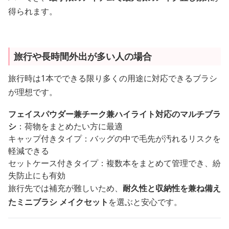
得られます。
旅行や長時間外出が多い人の場合
旅行時は1本でできる限り多くの用途に対応できるブラシ
が理想です。
フェイスパウダー兼チーク兼ハイライト対応のマルチブラ
シ
：荷物をまとめたい方に最適
キャップ付きタイプ：バッグの中で毛先が汚れるリスクを
軽減できる
セットケース付きタイプ：複数本をまとめて管理でき、紛
失防止にも有効
旅行先では補充が難しいため、
耐久性と収納性を兼ね備え
たミニブラシ メイクセット
を選ぶと安心です。