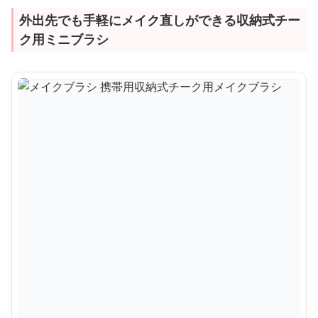
外出先でも手軽にメイク直しができる収納式チー
ク用ミニブラシ