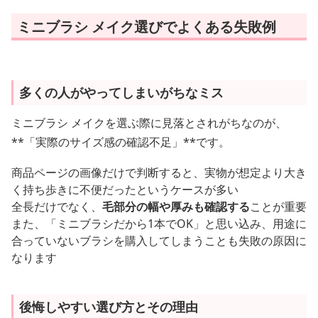
ミニブラシ メイク選びでよくある失敗例
多くの人がやってしまいがちなミス
ミニブラシ メイクを選ぶ際に見落とされがちなのが、
**「実際のサイズ感の確認不足」**です。
商品ページの画像だけで判断すると、実物が想定より大き
く持ち歩きに不便だったというケースが多い
全長だけでなく、
毛部分の幅や厚みも確認する
ことが重要
また、「ミニブラシだから1本でOK」と思い込み、用途に
合っていないブラシを購入してしまうことも失敗の原因に
なります
後悔しやすい選び方とその理由