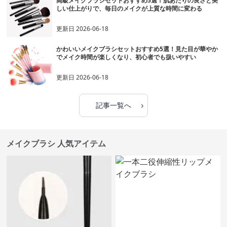
高級メイクブラシセットおすすめ5選！肌あたりの良さと美
しい仕上がりで、毎日のメイクが上質な時間に変わる
更新日
2026-06-18
かわいいメイクブラシセットおすすめ5選！見た目が華やか
でメイク時間が楽しくなり、初心者でも扱いやすい
更新日
2026-06-18
›
記事一覧へ
メイクブラシ 人気アイテム