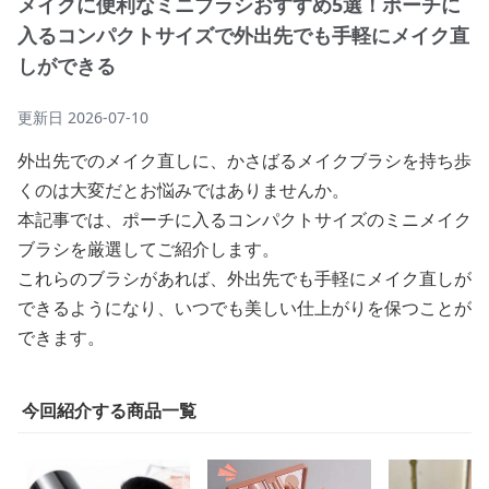
メイクに便利なミニブラシおすすめ5選！ポーチに
入るコンパクトサイズで外出先でも手軽にメイク直
しができる
更新日
2026-07-10
外出先でのメイク直しに、かさばるメイクブラシを持ち歩
くのは大変だとお悩みではありませんか。
本記事では、ポーチに入るコンパクトサイズのミニメイク
ブラシを厳選してご紹介します。
これらのブラシがあれば、外出先でも手軽にメイク直しが
できるようになり、いつでも美しい仕上がりを保つことが
できます。
今回紹介する商品一覧