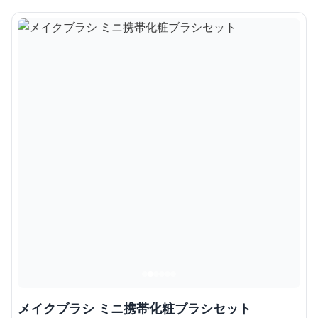
メイクブラシ ミニ携帯化粧ブラシセット