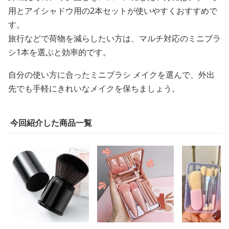
用とアイシャドウ用の2本セットが使いやすくおすすめで
す。
旅行などで荷物を減らしたい方は、マルチ対応のミニブラ
シ1本を選ぶと効率的です。
自分の使い方に合ったミニブラシ メイクを選んで、外出
先でも手軽にきれいなメイクを保ちましょう。
今回紹介した商品一覧