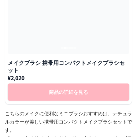
メイクブラシ 携帯用コンパクトメイクブラシセ
ット
¥
2,020
商品の詳細を見る
こちらのメイクに便利なミニブラシおすすめは、ナチュラ
ルカラーが美しい携帯用コンパクトメイクブラシセットで
す。