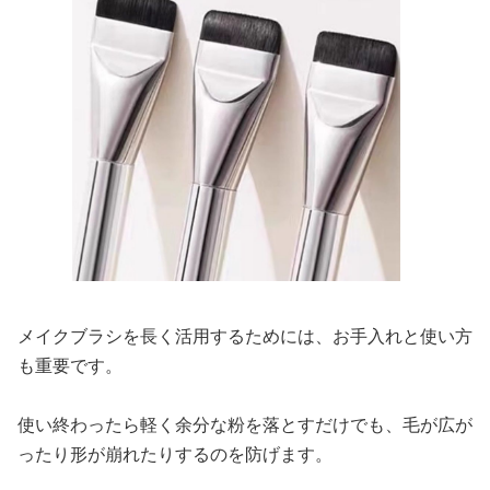
メイクブラシを長く活用するためには、お手入れと使い方
も重要です。
使い終わったら軽く余分な粉を落とすだけでも、毛が広が
ったり形が崩れたりするのを防げます。