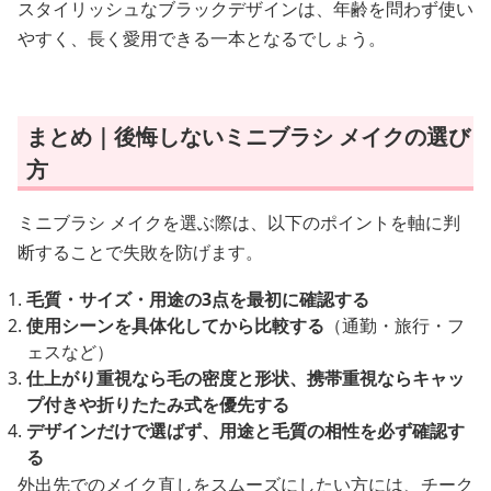
スタイリッシュなブラックデザインは、年齢を問わず使い
やすく、長く愛用できる一本となるでしょう。
まとめ｜後悔しないミニブラシ メイクの選び
方
ミニブラシ メイクを選ぶ際は、以下のポイントを軸に判
断することで失敗を防げます。
毛質・サイズ・用途の3点を最初に確認する
使用シーンを具体化してから比較する
（通勤・旅行・フ
ェスなど）
仕上がり重視なら毛の密度と形状、携帯重視ならキャッ
プ付きや折りたたみ式を優先する
デザインだけで選ばず、用途と毛質の相性を必ず確認す
る
外出先でのメイク直しをスムーズにしたい方には、チーク