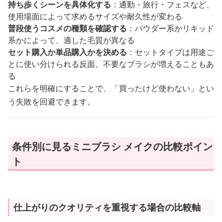
持ち歩くシーンを具体化する
：通勤・旅行・フェスなど、
使用場面によって求めるサイズや耐久性が変わる
普段使うコスメの種類を確認する
：パウダー系かリキッド
系かによって、適した毛質が異なる
セット購入か単品購入かを決める
：セットタイプは用途ご
とに使い分けられる反面、不要なブラシが増えることもあ
る
これらを明確にすることで、「買ったけど使わない」とい
う失敗を回避できます。
条件別に見るミニブラシ メイクの比較ポイン
ト
仕上がりのクオリティを重視する場合の比較軸