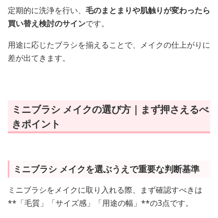
定期的に洗浄を行い、
毛のまとまりや肌触りが変わったら
買い替え検討のサイン
です。
用途に応じたブラシを揃えることで、メイクの仕上がりに
差が出てきます。
ミニブラシ メイクの選び方｜まず押さえるべ
きポイント
ミニブラシ メイクを選ぶうえで重要な判断基準
ミニブラシをメイクに取り入れる際、まず確認すべきは
**「毛質」「サイズ感」「用途の幅」**の3点です。