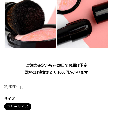
ご注文確定から7~28日でお届け予定
送料は1注文あたり
1000
円かかります
2,920
円
サイズ
フリーサイズ