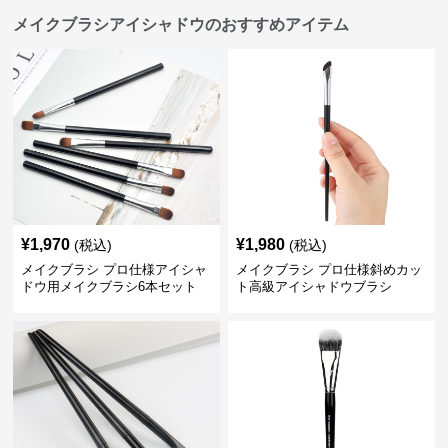
メイクブラシアイシャドウのおすすめアイテム
¥
1,970
¥
1,980
(税込)
(税込)
メイクブラシ プロ仕様アイシャ
メイクブラシ プロ仕様斜めカッ
ドウ用メイクブラシ6本セット
ト高級アイシャドウブラシ