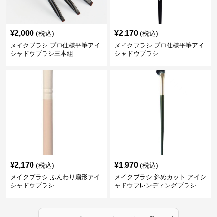
¥
2,000
¥
2,170
(税込)
(税込)
メイクブラシ プロ仕様平筆アイ
メイクブラシ プロ仕様平筆アイ
シャドウブラシ三本組
シャドウブラシ
¥
2,170
¥
1,970
(税込)
(税込)
メイクブラシ ふんわり扇形アイ
メイクブラシ 斜めカット アイシ
シャドウブラシ
ャドウブレンディングブラシ