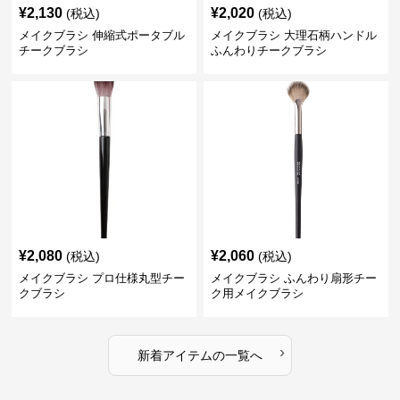
¥
2,130
¥
2,020
(税込)
(税込)
メイクブラシ 伸縮式ポータブル
メイクブラシ 大理石柄ハンドル
チークブラシ
ふんわりチークブラシ
¥
2,080
¥
2,060
(税込)
(税込)
メイクブラシ プロ仕様丸型チー
メイクブラシ ふんわり扇形チー
クブラシ
ク用メイクブラシ
›
新着アイテムの一覧へ