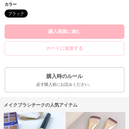
カラー
ブラック
購入画面に進む
カートに追加する
購入時のルール
必ず購入前にお読みください。
メイクブラシチークの人気アイテム