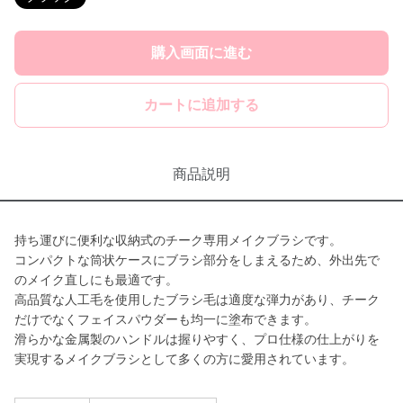
購入画面に進む
カートに追加する
商品説明
持ち運びに便利な収納式のチーク専用メイクブラシです。
コンパクトな筒状ケースにブラシ部分をしまえるため、外出先で
のメイク直しにも最適です。
高品質な人工毛を使用したブラシ毛は適度な弾力があり、チーク
だけでなくフェイスパウダーも均一に塗布できます。
滑らかな金属製のハンドルは握りやすく、プロ仕様の仕上がりを
実現するメイクブラシとして多くの方に愛用されています。