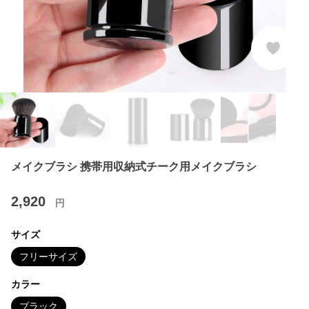
メイクブラシ 携帯用収納式チーク用メイクブラシ
2,920
円
サイズ
フリーサイズ
カラー
ブラック