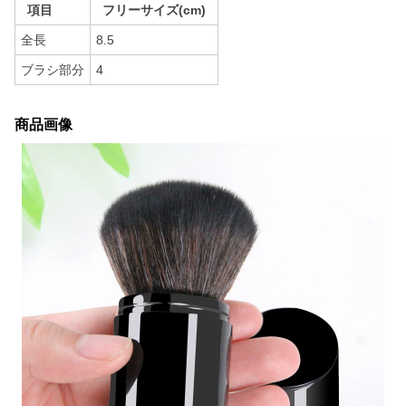
項目
フリーサイズ(cm)
全長
8.5
ブラシ部分
4
商品画像