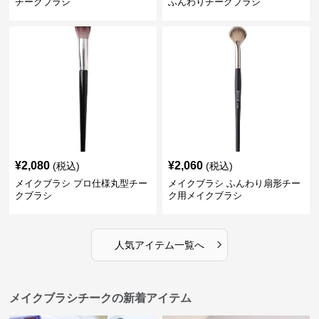
チークブラシ
ふんわりチークブラシ
¥
2,080
¥
2,060
(税込)
(税込)
メイクブラシ プロ仕様丸型チー
メイクブラシ ふんわり扇形チー
クブラシ
ク用メイクブラシ
›
人気アイテム一覧へ
メイクブラシチークの新着アイテム