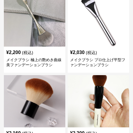
¥
2,200
¥
2,030
(税込)
(税込)
メイクブラシ 極上の艶めき曲線
メイクブラシ プロ仕上げ平型フ
美ファンデーションブラシ
ァンデーションブラシ