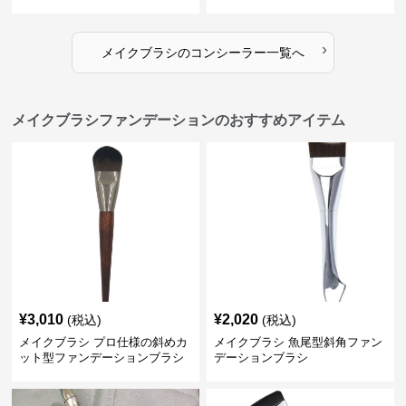
›
メイクブラシ
の
コンシーラー
一覧へ
メイクブラシファンデーションのおすすめアイテム
¥
3,010
¥
2,020
(税込)
(税込)
メイクブラシ プロ仕様の斜めカ
メイクブラシ 魚尾型斜角ファン
ット型ファンデーションブラシ
デーションブラシ