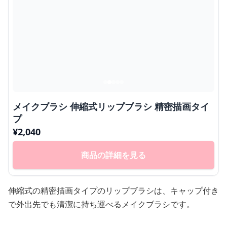
メイクブラシ 伸縮式リップブラシ 精密描画タイ
プ
¥
2,040
商品の詳細を見る
伸縮式の精密描画タイプのリップブラシは、キャップ付き
で外出先でも清潔に持ち運べるメイクブラシです。