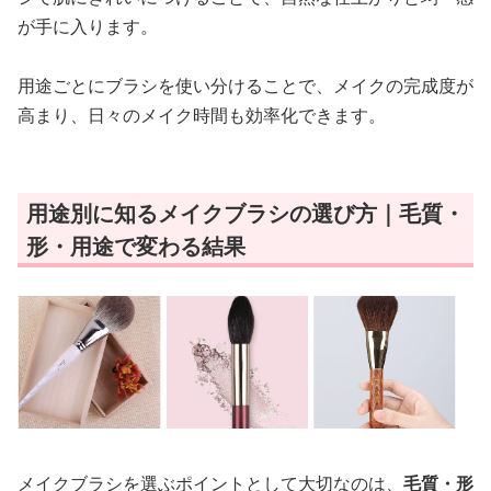
が手に入ります。
用途ごとにブラシを使い分けることで、メイクの完成度が
高まり、日々のメイク時間も効率化できます。
用途別に知るメイクブラシの選び方｜毛質・
形・用途で変わる結果
メイクブラシを選ぶポイントとして大切なのは、
毛質・形