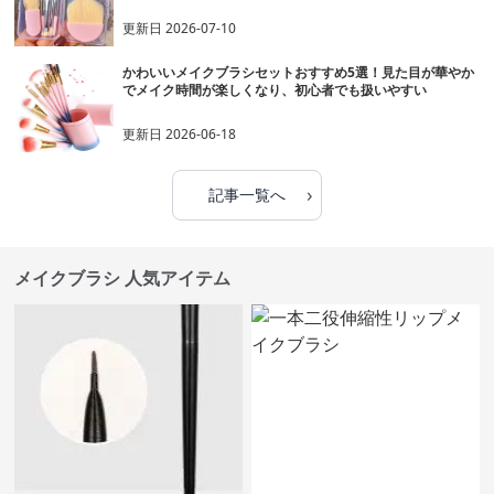
更新日
2026-07-10
かわいいメイクブラシセットおすすめ5選！見た目が華やか
でメイク時間が楽しくなり、初心者でも扱いやすい
更新日
2026-06-18
›
記事一覧へ
メイクブラシ 人気アイテム