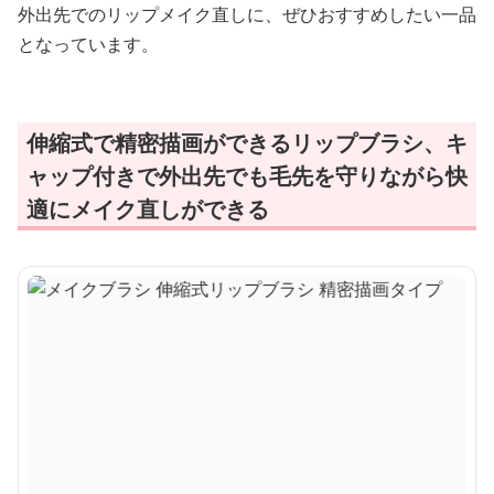
外出先でのリップメイク直しに、ぜひおすすめしたい一品
となっています。
伸縮式で精密描画ができるリップブラシ、キ
ャップ付きで外出先でも毛先を守りながら快
適にメイク直しができる