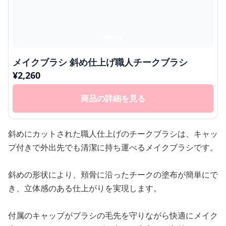
メイクブラシ 斜め仕上げ職人チークブラシ
¥
2,260
商品の詳細を見る
斜めにカットされた職人仕上げのチークブラシは、キャッ
プ付きで外出先でも清潔に持ち運べるメイクブラシです。
斜めの形状により、頬骨に沿ったチークの塗布が簡単にで
き、立体感のある仕上がりを実現します。
付属のキャップがブラシの毛先を守りながら快適にメイク