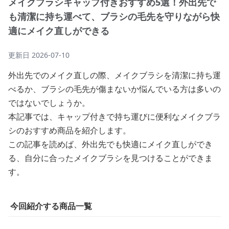
メイクブラシキャップ付きおすすめ5選！外出先で
も清潔に持ち運べて、ブラシの毛先を守りながら快
適にメイク直しができる
更新日
2026-07-10
外出先でのメイク直しの際、メイクブラシを清潔に持ち運
べるか、ブラシの毛先が傷まないか悩んでいる方は多いの
ではないでしょうか。
本記事では、キャップ付きで持ち運びに便利なメイクブラ
シのおすすめ商品を紹介します。
この記事を読めば、外出先でも快適にメイク直しができ
る、自分に合ったメイクブラシを見つけることができま
す。
今回紹介する商品一覧