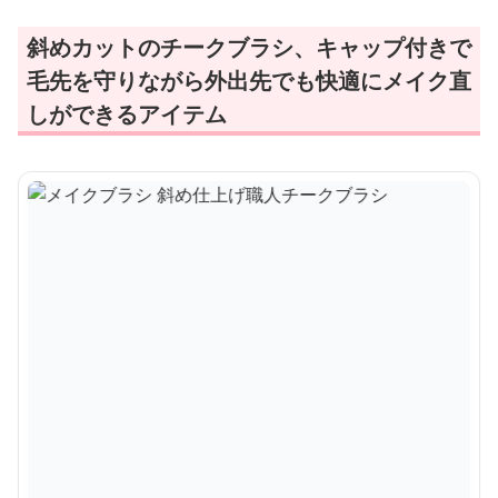
斜めカットのチークブラシ、キャップ付きで
毛先を守りながら外出先でも快適にメイク直
しができるアイテム