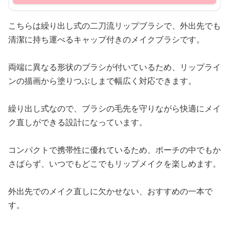
こちらは繰り出し式の二刀流リップブラシで、外出先でも
清潔に持ち運べるキャップ付きのメイクブラシです。
両端に異なる形状のブラシが付いているため、リップライ
ンの描画から塗りつぶしまで幅広く対応できます。
繰り出し式なので、ブラシの毛先を守りながら快適にメイ
ク直しができる設計になっています。
コンパクトで携帯性に優れているため、ポーチの中でもか
さばらず、いつでもどこでもリップメイクを楽しめます。
外出先でのメイク直しに欠かせない、おすすめの一本で
す。