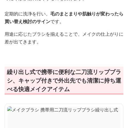
定期的に洗浄を行い、
毛のまとまりや肌触りが変わったら
買い替え検討のサイン
です。
用途に応じたブラシを揃えることで、メイクの仕上がりに
差が出てきます。
繰り出し式で携帯に便利な二刀流リップブラ
シ、キャップ付きで外出先でも清潔に持ち運
べる快適メイクアイテム