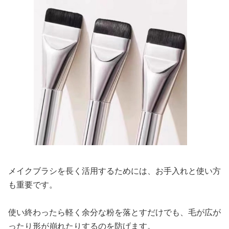
メイクブラシを長く活用するためには、お手入れと使い方
も重要です。
使い終わったら軽く余分な粉を落とすだけでも、毛が広が
ったり形が崩れたりするのを防げます。