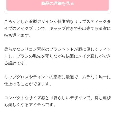
商品の詳細を見る
ころんとした涙型デザインが特徴的なリップスティックタ
イプのメイクブラシで、キャップ付きで外出先でも清潔に
持ち運べます。
柔らかなシリコン素材のブラシヘッドが唇に優しくフィッ
トし、ブラシの毛先を守りながら快適にメイク直しができ
る設計です。
リップグロスやティントの塗布に最適で、ムラなく均一に
仕上げることができます。
コンパクトなサイズ感と可愛らしいデザインで、持ち運び
も楽しくなるアイテムです。