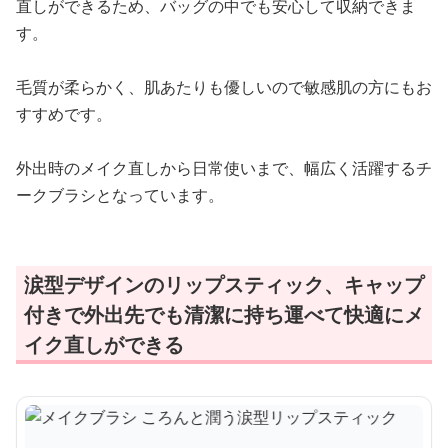
直しができるため、バッグの中でも安心して収納できま
す。
毛質が柔らかく、肌あたりも優しいので敏感肌の方にもお
すすめです。
外出時のメイク直しから日常使いまで、幅広く活躍するチ
ークブラシとなっています。
涙型デザインのリップスティック、キャップ
付きで外出先でも清潔に持ち運べて快適にメ
イク直しができる