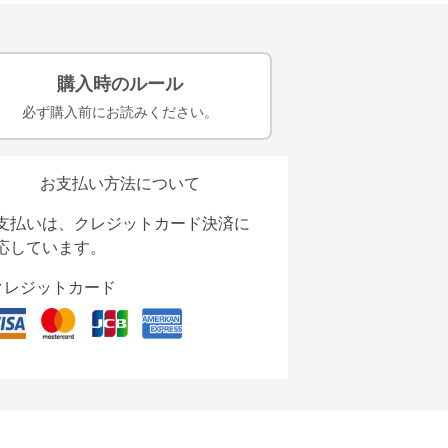
購入時のルール
必ず購入前にお読みください。
お支払い方法について
支払いは、クレジットカード決済に
応しています。
クレジットカード