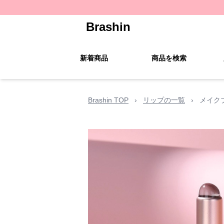
Brashin
新着商品
商品を検索
Brashin TOP
›
リップの一覧
›
メイク