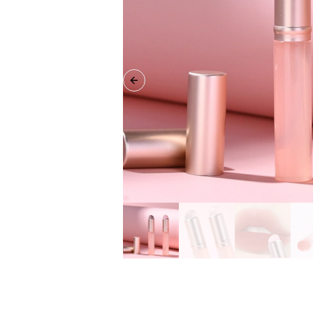
Previous slide