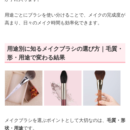
用途ごとにブラシを使い分けることで、メイクの完成度が
高まり、日々のメイク時間も効率化できます。
用途別に知るメイクブラシの選び方｜毛質・
形・用途で変わる結果
メイクブラシを選ぶポイントとして大切なのは、
毛質・形
状・用途
です。