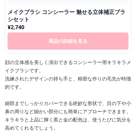
メイクブラシ コンシーラー 魅せる立体補正ブラ
シセット
¥
2,740
商品の詳細を見る
顔の立体感を美しく演出できるコンシーラー用キラキラメ
イクブラシです。
洗練されたデザインの持ち手と、精密な作りの毛先が特徴
的です。
細部までしっかりカバーできる絶妙な形状で、目の下や小
鼻の周りなど細かい部分にも簡単にアプローチできます。
キラキラと上品に輝く黒と金の配色は、使うたびに気分を
高めてくれるでしょう。