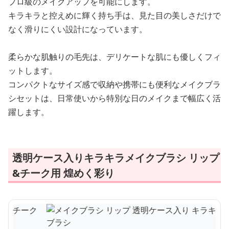
プロ級のメイクアップを可能にします。
キラキラと控えめに輝く持ち手は、見た目の美しさだけで
なく滑りにくい設計になっています。
柔らかな肌触りの毛先は、デリケートな肌にも優しくフィ
ットします。
コンパクトなサイズ感で収納や携帯にも便利なメイクブラ
シセットは、日常使いから特別な日のメイクまで幅広く活
躍します。
透明ケース入りキラキラメイクブラシ リップ
&チーク用 煌めく彩り