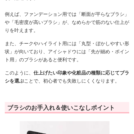
例えば、ファンデーション用では「断面が平らなブラシ」
や「毛密度が高いブラシ」が、なめらかで筋のない仕上が
りを叶えます。
また、チークやハイライト用には「丸型・ぼかしやすい形
状」が向いており、アイシャドウには「先が細め・ポイン
ト用」のブラシがあると便利です。
このように、
仕上げたい印象や化粧品の種類に応じてブラ
シを選ぶ
ことで、初心者でも失敗しにくくなります。
ブラシのお手入れ＆使いこなしポイント