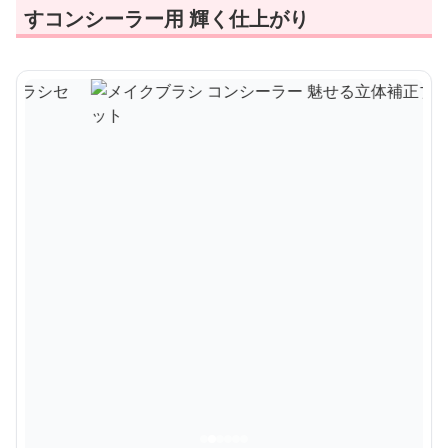
すコンシーラー用 輝く仕上がり