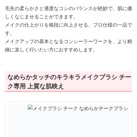
毛先の柔らかさと適度なコシのバランスが絶妙で、肌に優
しくなじませることができます。
メイクの仕上がりを格段に向上させる、プロ仕様の一品で
す。
メイクアップの基本となるコンシーラーワークを、より精
緻に楽しく行いたい方におすすめします。
なめらかタッチのキラキラメイクブラシ チー
ク専用 上質な肌映え