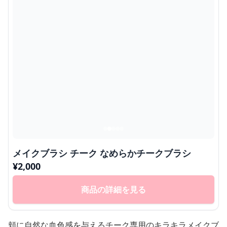
メイクブラシ チーク なめらかチークブラシ
¥
2,000
商品の詳細を見る
頬に自然な血色感を与えるチーク専用のキラキラメイクブ