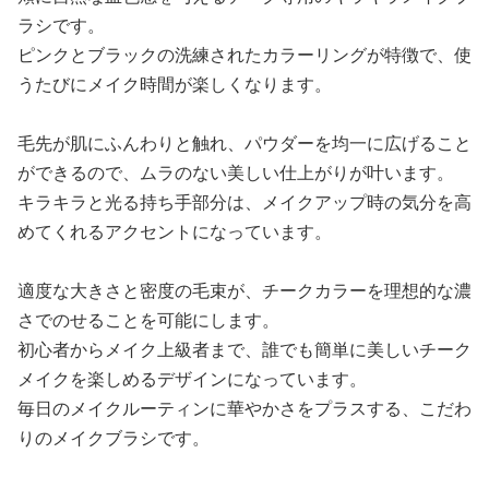
ラシです。
ピンクとブラックの洗練されたカラーリングが特徴で、使
うたびにメイク時間が楽しくなります。
毛先が肌にふんわりと触れ、パウダーを均一に広げること
ができるので、ムラのない美しい仕上がりが叶います。
キラキラと光る持ち手部分は、メイクアップ時の気分を高
めてくれるアクセントになっています。
適度な大きさと密度の毛束が、チークカラーを理想的な濃
さでのせることを可能にします。
初心者からメイク上級者まで、誰でも簡単に美しいチーク
メイクを楽しめるデザインになっています。
毎日のメイクルーティンに華やかさをプラスする、こだわ
りのメイクブラシです。