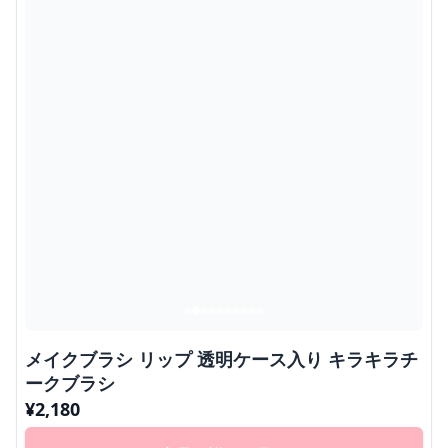
メイクブラシ リップ 透明ケース入り キラキラチ
ークブラシ
¥
2,180