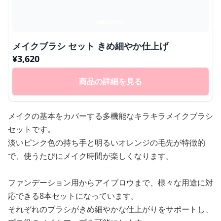
メイクブラシ セット きめ細やか仕上げ
¥
3,620
商品の詳細を見る
メイクの基本をカバーする多機能なキラキラメイクブラシ
セットです。
淡いピンク色の持ち手と明るいオレンジの毛先が特徴的
で、使うたびにメイク時間が楽しくなります。
ファンデーション用からアイブロウまで、様々な用途に対
応できる8本セットになっています。
それぞれのブラシがきめ細やかな仕上がりをサポートし、