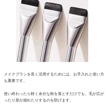
メイクブラシを長く活用するためには、お手入れと使い方
も重要です。
使い終わったら軽く余分な粉を落とすだけでも、毛が広が
ったり形が崩れたりするのを防げます。