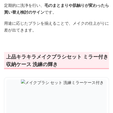
定期的に洗浄を行い、
毛のまとまりや肌触りが変わったら
買い替え検討のサイン
です。
用途に応じたブラシを揃えることで、メイクの仕上がりに
差が出てきます。
上品キラキラメイクブラシセット ミラー付き
収納ケース 洗練の輝き