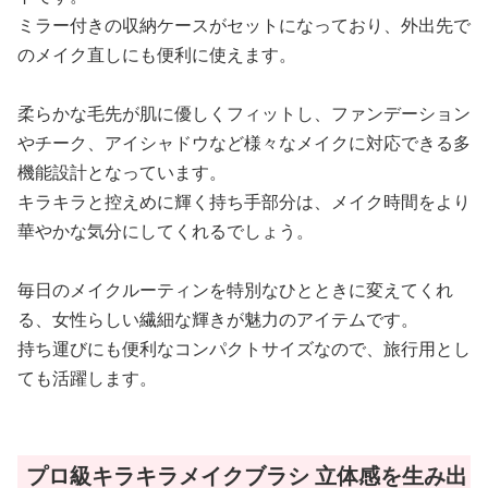
ミラー付きの収納ケースがセットになっており、外出先で
のメイク直しにも便利に使えます。
柔らかな毛先が肌に優しくフィットし、ファンデーション
やチーク、アイシャドウなど様々なメイクに対応できる多
機能設計となっています。
キラキラと控えめに輝く持ち手部分は、メイク時間をより
華やかな気分にしてくれるでしょう。
毎日のメイクルーティンを特別なひとときに変えてくれ
る、女性らしい繊細な輝きが魅力のアイテムです。
持ち運びにも便利なコンパクトサイズなので、旅行用とし
ても活躍します。
プロ級キラキラメイクブラシ 立体感を生み出