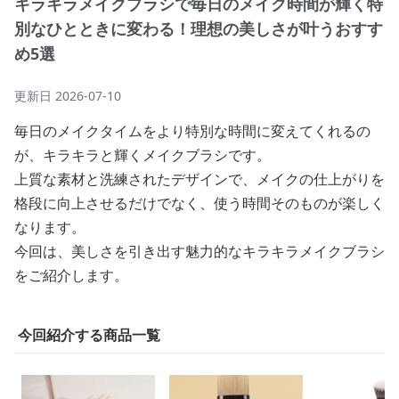
キラキラメイクブラシで毎日のメイク時間が輝く特
別なひとときに変わる！理想の美しさが叶うおすす
め5選
更新日
2026-07-10
毎日のメイクタイムをより特別な時間に変えてくれるの
が、キラキラと輝くメイクブラシです。
上質な素材と洗練されたデザインで、メイクの仕上がりを
格段に向上させるだけでなく、使う時間そのものが楽しく
なります。
今回は、美しさを引き出す魅力的なキラキラメイクブラシ
をご紹介します。
今回紹介する商品一覧