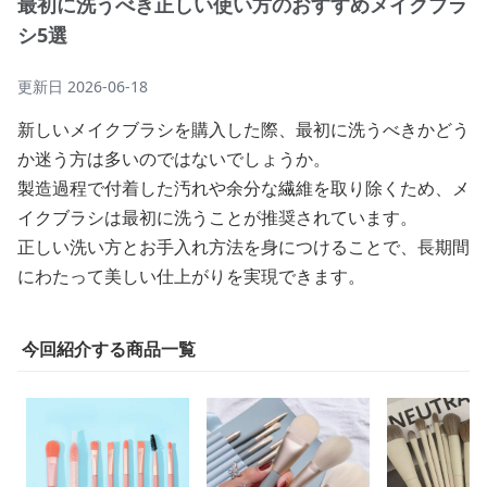
最初に洗うべき正しい使い方のおすすめメイクブラ
シ5選
更新日
2026-06-18
新しいメイクブラシを購入した際、最初に洗うべきかどう
か迷う方は多いのではないでしょうか。
製造過程で付着した汚れや余分な繊維を取り除くため、メ
イクブラシは最初に洗うことが推奨されています。
正しい洗い方とお手入れ方法を身につけることで、長期間
にわたって美しい仕上がりを実現できます。
今回紹介する商品一覧