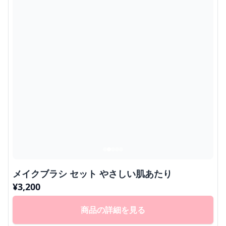
メイクブラシ セット やさしい肌あたり
¥
3,200
商品の詳細を見る