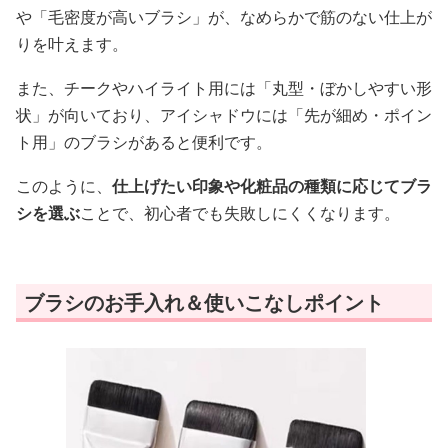
や「毛密度が高いブラシ」が、なめらかで筋のない仕上が
りを叶えます。
また、チークやハイライト用には「丸型・ぼかしやすい形
状」が向いており、アイシャドウには「先が細め・ポイン
ト用」のブラシがあると便利です。
このように、
仕上げたい印象や化粧品の種類に応じてブラ
シを選ぶ
ことで、初心者でも失敗しにくくなります。
ブラシのお手入れ＆使いこなしポイント