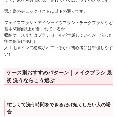
選ぶ際のチェックリストは以下の通りです。
フェイスブラシ・アイシャドウブラシ・チークブラシなど
基本5種類以上が含まれているか
収納ケースまたはブラシロールが付属しているか（洗った
後の保管に便利）
人工毛メインで構成されているか（初心者には管理しやす
い）
ケース別おすすめパターン｜メイクブラシ 最
初 洗うならこう選ぶ
忙しくて洗う時間をできるだけ短くしたい人の場
合