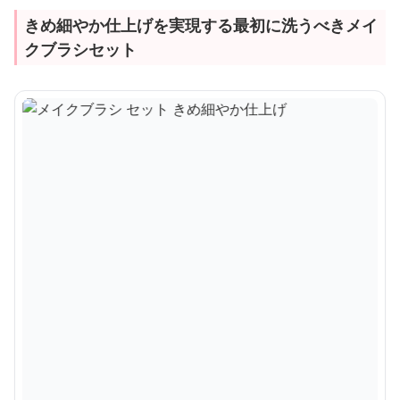
きめ細やか仕上げを実現する最初に洗うべきメイ
クブラシセット