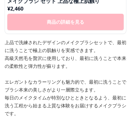
メイクブラシ セット 上品な極上肌触り
¥
2,460
商品の詳細を見る
上品で洗練されたデザインのメイクブラシセットで、最初
に洗うことで極上の肌触りを実感できます。
高級天然毛を贅沢に使用しており、最初に洗うことで本来
の柔軟性と弾力性が蘇ります。
エレガントなカラーリングも魅力的で、最初に洗うことで
ブラシ本来の美しさがより一層際立ちます。
毎日のメイクタイムが特別なひとときとなるよう、最初に
洗う工程から始まる上質な体験をお届けするメイクブラシ
です。