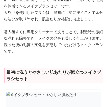
を体感できるメイクブラシセットです。
天然毛を使用したブラシは、最初に丁寧に洗うことで余分
な油分が取り除かれ、肌当たりが格段に向上します。
購入後すぐに専用クリーナーで洗うことで、製造時の微細
な汚れも除去でき、メイクの発色も美しく仕上がります。
洗った後の毛質の変化を実感していただけるメイクブラシ
です。
最初に洗うとやさしい肌あたりが際立つメイクブ
ラシセット