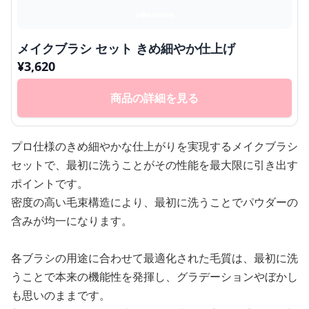
メイクブラシ セット きめ細やか仕上げ
¥
3,620
商品の詳細を見る
プロ仕様のきめ細やかな仕上がりを実現するメイクブラシ
セットで、最初に洗うことがその性能を最大限に引き出す
ポイントです。
密度の高い毛束構造により、最初に洗うことでパウダーの
含みが均一になります。
各ブラシの用途に合わせて最適化された毛質は、最初に洗
うことで本来の機能性を発揮し、グラデーションやぼかし
も思いのままです。