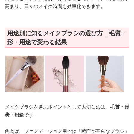
高まり、日々のメイク時間も効率化できます。
用途別に知るメイクブラシの選び方｜毛質・
形・用途で変わる結果
メイクブラシを選ぶポイントとして大切なのは、
毛質・形
状・用途
です。
例えば、ファンデーション用では「断面が平らなブラシ」