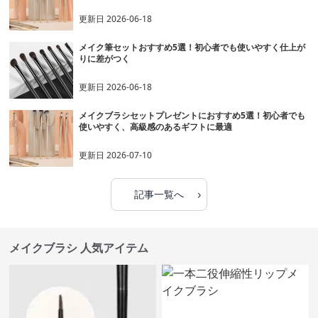
更新日
2026-06-18
メイク筆セットおすすめ5選！初心者でも使いやすく仕上が
りに差がつく
更新日
2026-06-18
メイクブラシセットプレゼントにおすすめ5選！初心者でも
使いやすく、高級感のあるギフトに最適
更新日
2026-07-10
›
記事一覧へ
メイクブラシ 人気アイテム