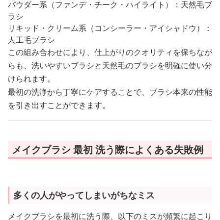
パウダー系（ファンデ・チーク・ハイライト）：天然毛ブ
ラシ
リキッド・クリーム系（コンシーラー・アイシャドウ）：
人工毛ブラシ
この組み合わせにより、仕上がりのクオリティを保ちなが
らも、洗いやすいブラシと天然毛のブラシを明確に使い分
けられます。
最初の洗浄から丁寧にケアすることで、ブラシ本来の性能
を引き出すことができます。
メイクブラシ 最初 洗う際によくある失敗例
多くの人がやってしまいがちなミス
メイクブラシを最初に洗う際、以下のミスが頻繁に起こり