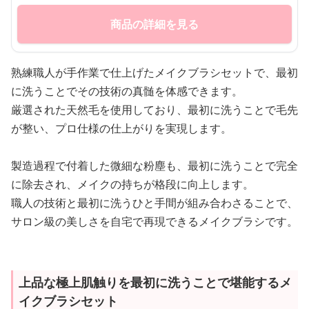
商品の詳細を見る
熟練職人が手作業で仕上げたメイクブラシセットで、最初
に洗うことでその技術の真髄を体感できます。
厳選された天然毛を使用しており、最初に洗うことで毛先
が整い、プロ仕様の仕上がりを実現します。
製造過程で付着した微細な粉塵も、最初に洗うことで完全
に除去され、メイクの持ちが格段に向上します。
職人の技術と最初に洗うひと手間が組み合わさることで、
サロン級の美しさを自宅で再現できるメイクブラシです。
上品な極上肌触りを最初に洗うことで堪能するメ
イクブラシセット