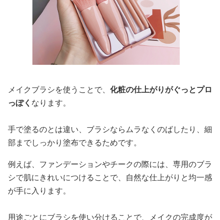
メイクブラシを使うことで、
化粧の仕上がりがぐっとプロ
っぽく
なります。
手で塗るのとは違い、ブラシならムラなくのばしたり、細
部までしっかり塗布できるためです。
例えば、ファンデーションやチークの際には、専用のブラ
シで肌にきれいにつけることで、自然な仕上がりと均一感
が手に入ります。
用途ごとにブラシを使い分けることで、メイクの完成度が