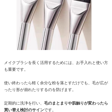
メイクブラシを長く活用するためには、お手入れと使い方
も重要です。
使い終わったら軽く余分な粉を落とすだけでも、毛が広が
ったり形が崩れたりするのを防げます。
定期的に洗浄を行い、
毛のまとまりや肌触りが変わったら
買い替え検討のサイン
です。