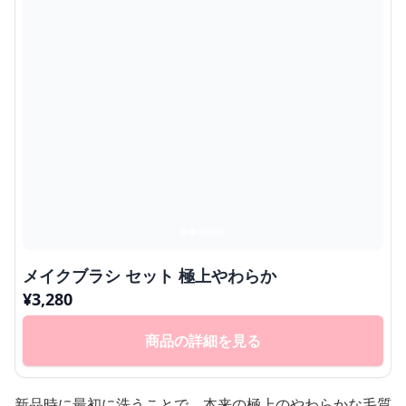
メイクブラシ セット 極上やわらか
¥
3,280
商品の詳細を見る
新品時に最初に洗うことで、本来の極上のやわらかな毛質