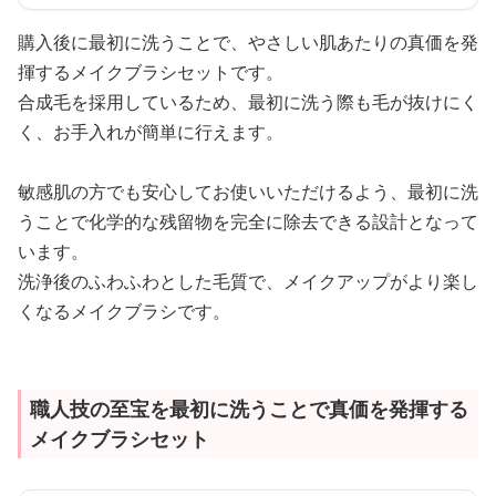
購入後に最初に洗うことで、やさしい肌あたりの真価を発
揮するメイクブラシセットです。
合成毛を採用しているため、最初に洗う際も毛が抜けにく
く、お手入れが簡単に行えます。
敏感肌の方でも安心してお使いいただけるよう、最初に洗
うことで化学的な残留物を完全に除去できる設計となって
います。
洗浄後のふわふわとした毛質で、メイクアップがより楽し
くなるメイクブラシです。
職人技の至宝を最初に洗うことで真価を発揮する
メイクブラシセット