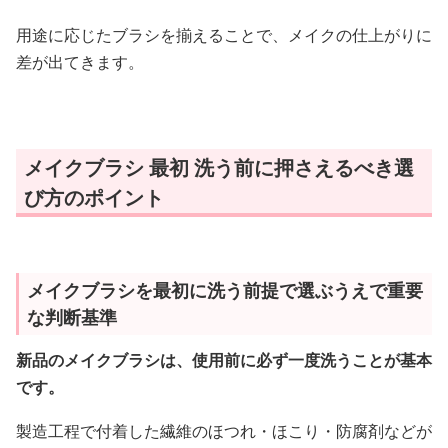
用途に応じたブラシを揃えることで、メイクの仕上がりに
差が出てきます。
メイクブラシ 最初 洗う前に押さえるべき選
び方のポイント
メイクブラシを最初に洗う前提で選ぶうえで重要
な判断基準
新品のメイクブラシは、使用前に必ず一度洗うことが基本
です。
製造工程で付着した繊維のほつれ・ほこり・防腐剤などが