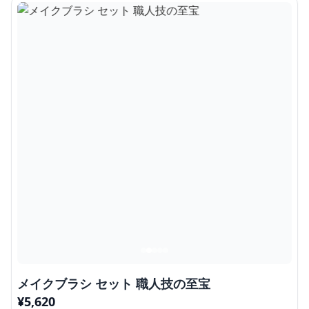
メイクブラシ セット 職人技の至宝
¥
5,620