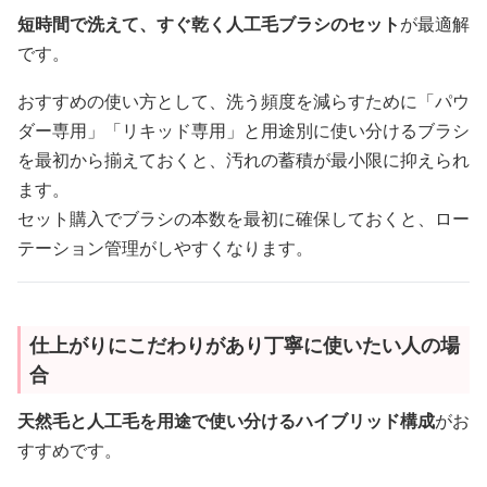
短時間で洗えて、すぐ乾く人工毛ブラシのセット
が最適解
です。
おすすめの使い方として、洗う頻度を減らすために「パウ
ダー専用」「リキッド専用」と用途別に使い分けるブラシ
を最初から揃えておくと、汚れの蓄積が最小限に抑えられ
ます。
セット購入でブラシの本数を最初に確保しておくと、ロー
テーション管理がしやすくなります。
仕上がりにこだわりがあり丁寧に使いたい人の場
合
天然毛と人工毛を用途で使い分けるハイブリッド構成
がお
すすめです。