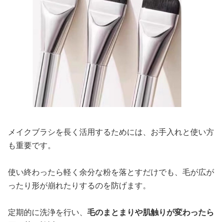
メイクブラシを長く活用するためには、お手入れと使い方
も重要です。
使い終わったら軽く余分な粉を落とすだけでも、毛が広が
ったり形が崩れたりするのを防げます。
定期的に洗浄を行い、
毛のまとまりや肌触りが変わったら