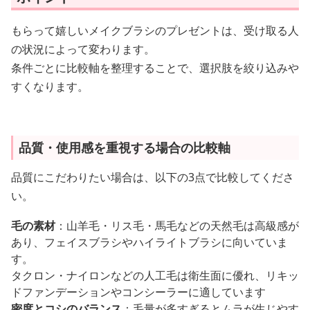
もらって嬉しいメイクブラシのプレゼントは、受け取る人
の状況によって変わります。
条件ごとに比較軸を整理することで、選択肢を絞り込みや
すくなります。
品質・使用感を重視する場合の比較軸
品質にこだわりたい場合は、以下の3点で比較してくださ
い。
毛の素材
：山羊毛・リス毛・馬毛などの天然毛は高級感が
あり、フェイスブラシやハイライトブラシに向いていま
す。
タクロン・ナイロンなどの人工毛は衛生面に優れ、リキッ
ドファンデーションやコンシーラーに適しています
密度とコシのバランス
：毛量が多すぎるとムラが生じやす