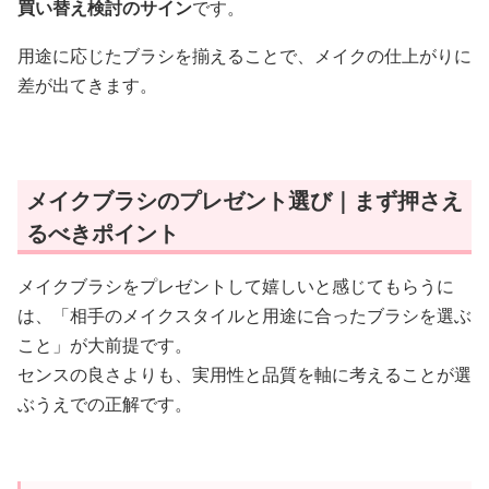
買い替え検討のサイン
です。
用途に応じたブラシを揃えることで、メイクの仕上がりに
差が出てきます。
メイクブラシのプレゼント選び｜まず押さえ
るべきポイント
メイクブラシをプレゼントして嬉しいと感じてもらうに
は、「相手のメイクスタイルと用途に合ったブラシを選ぶ
こと」が大前提です。
センスの良さよりも、実用性と品質を軸に考えることが選
ぶうえでの正解です。