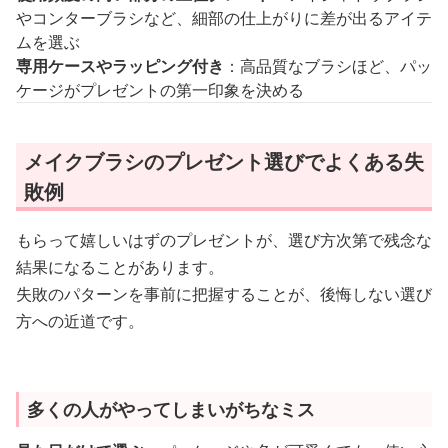
やコンターブラシなど、細部の仕上がりに差が出るアイテ
ムを選ぶ
専用ケースやラッピング付き
：高品質なブラシほど、パッ
ケージがプレゼントの第一印象を決める
メイクブラシのプレゼント選びでよくある失
敗例
もらって嬉しいはずのプレゼントが、選び方次第で残念な
結果になることがあります。
失敗のパターンを事前に把握することが、後悔しない選び
方への近道です。
多くの人がやってしまいがちなミス