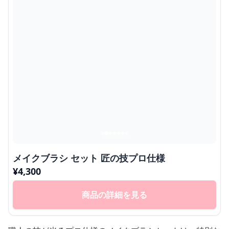
メイクブラシ セット 匠の技プロ仕様
¥
4,300
商品の詳細を見る