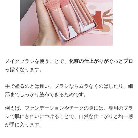
メイクブラシを使うことで、
化粧の仕上がりがぐっとプロ
っぽく
なります。
手で塗るのとは違い、ブラシならムラなくのばしたり、細
部までしっかり塗布できるためです。
例えば、ファンデーションやチークの際には、専用のブラ
シで肌にきれいにつけることで、自然な仕上がりと均一感
が手に入ります。