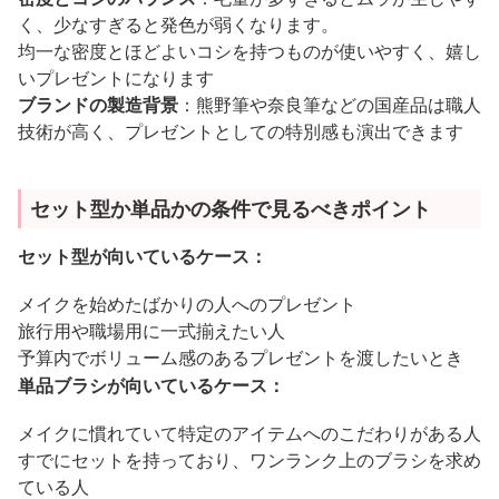
く、少なすぎると発色が弱くなります。
均一な密度とほどよいコシを持つものが使いやすく、嬉し
いプレゼントになります
ブランドの製造背景
：熊野筆や奈良筆などの国産品は職人
技術が高く、プレゼントとしての特別感も演出できます
セット型か単品かの条件で見るべきポイント
セット型が向いているケース：
メイクを始めたばかりの人へのプレゼント
旅行用や職場用に一式揃えたい人
予算内でボリューム感のあるプレゼントを渡したいとき
単品ブラシが向いているケース：
メイクに慣れていて特定のアイテムへのこだわりがある人
すでにセットを持っており、ワンランク上のブラシを求め
ている人