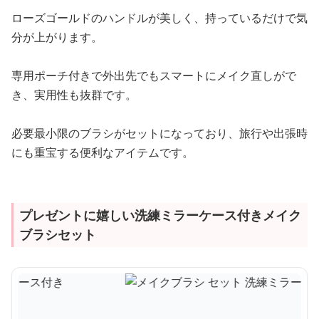
ローズゴールドのハンドルが美しく、持っているだけで気
分が上がります。
専用ポーチ付きで外出先でもスマートにメイク直しがで
き、実用性も抜群です。
必要最小限のブラシがセットになっており、旅行や出張時
にも重宝する便利なアイテムです。
プレゼントに嬉しい洗練ミラーケース付きメイク
ブラシセット