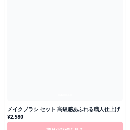
メイクブラシ セット 高級感あふれる職人仕上げ
¥
2,580