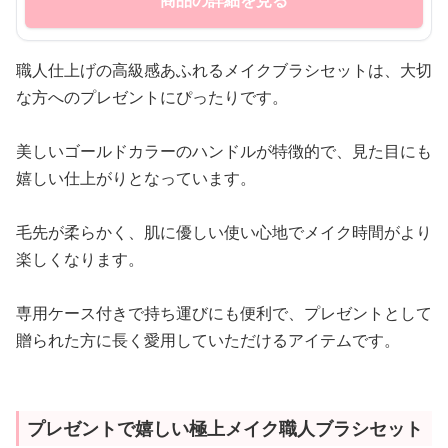
商品の詳細を見る
職人仕上げの高級感あふれるメイクブラシセットは、大切
な方へのプレゼントにぴったりです。
美しいゴールドカラーのハンドルが特徴的で、見た目にも
嬉しい仕上がりとなっています。
毛先が柔らかく、肌に優しい使い心地でメイク時間がより
楽しくなります。
専用ケース付きで持ち運びにも便利で、プレゼントとして
贈られた方に長く愛用していただけるアイテムです。
プレゼントで嬉しい極上メイク職人ブラシセット