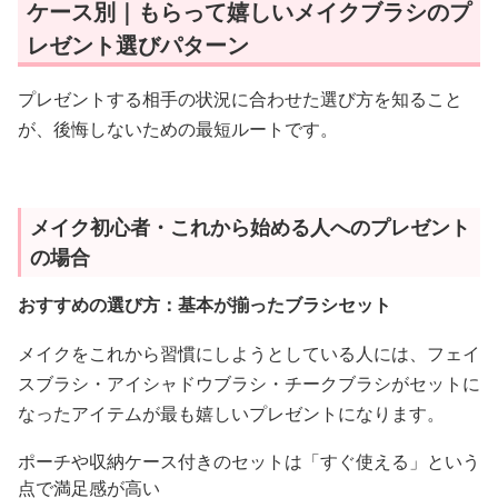
ケース別｜もらって嬉しいメイクブラシのプ
レゼント選びパターン
プレゼントする相手の状況に合わせた選び方を知ること
が、後悔しないための最短ルートです。
メイク初心者・これから始める人へのプレゼント
の場合
おすすめの選び方：基本が揃ったブラシセット
メイクをこれから習慣にしようとしている人には、フェイ
スブラシ・アイシャドウブラシ・チークブラシがセットに
なったアイテムが最も嬉しいプレゼントになります。
ポーチや収納ケース付きのセットは「すぐ使える」という
点で満足感が高い