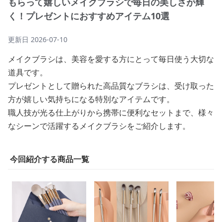
もらって嬉しいメイクブラシで毎日の美しさが輝
く！プレゼントにおすすめアイテム10選
更新日
2026-07-10
メイクブラシは、美容を愛する方にとって毎日使う大切な
道具です。
プレゼントとして贈られた高品質なブラシは、受け取った
方が嬉しい気持ちになる特別なアイテムです。
職人技が光る仕上がりから携帯に便利なセットまで、様々
なシーンで活躍するメイクブラシをご紹介します。
今回紹介する商品一覧