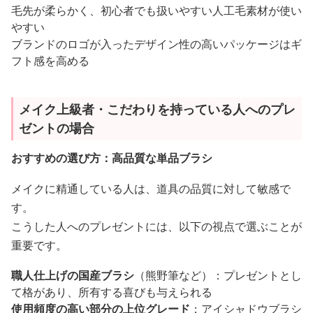
毛先が柔らかく、初心者でも扱いやすい人工毛素材が使い
やすい
ブランドのロゴが入ったデザイン性の高いパッケージはギ
フト感を高める
メイク上級者・こだわりを持っている人へのプレ
ゼントの場合
おすすめの選び方：高品質な単品ブラシ
メイクに精通している人は、道具の品質に対して敏感で
す。
こうした人へのプレゼントには、以下の視点で選ぶことが
重要です。
職人仕上げの国産ブラシ
（熊野筆など）：プレゼントとし
て格があり、所有する喜びも与えられる
使用頻度の高い部分の上位グレード
：アイシャドウブラシ