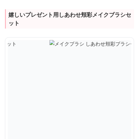
嬉しいプレゼント用しあわせ頬彩メイクブラシセ
ット