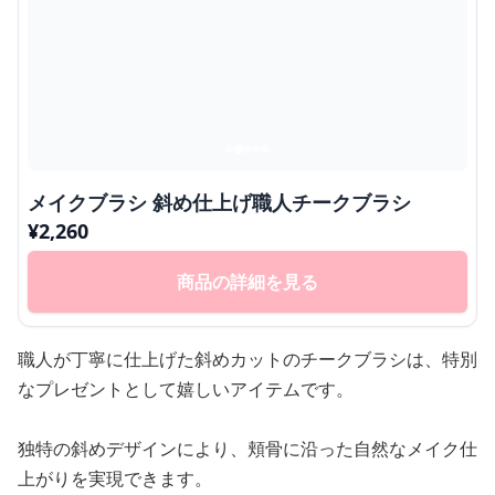
メイクブラシ 斜め仕上げ職人チークブラシ
¥
2,260
商品の詳細を見る
職人が丁寧に仕上げた斜めカットのチークブラシは、特別
なプレゼントとして嬉しいアイテムです。
独特の斜めデザインにより、頬骨に沿った自然なメイク仕
上がりを実現できます。