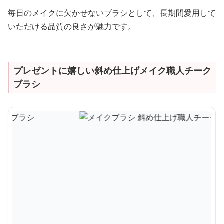
毎日のメイクに欠かせないブラシとして、長期間愛用して
いただける品質の良さが魅力です。
プレゼントに嬉しい斜め仕上げメイク職人チーク
ブラシ