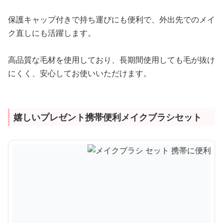
保護キャップ付きで持ち運びにも便利で、外出先でのメイ
ク直しにも活躍します。
高品質な毛材を使用しており、長期間使用しても毛が抜け
にくく、安心してお使いいただけます。
嬉しいプレゼント携帯便利メイクブラシセット