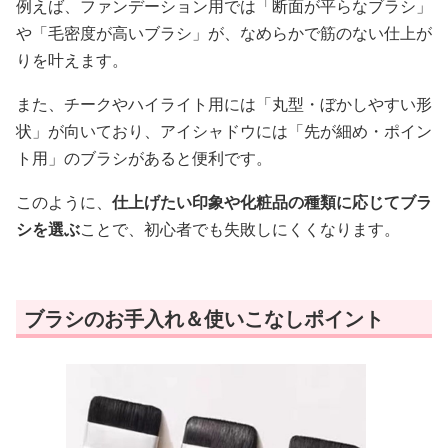
例えば、ファンデーション用では「断面が平らなブラシ」
や「毛密度が高いブラシ」が、なめらかで筋のない仕上が
りを叶えます。
また、チークやハイライト用には「丸型・ぼかしやすい形
状」が向いており、アイシャドウには「先が細め・ポイン
ト用」のブラシがあると便利です。
このように、
仕上げたい印象や化粧品の種類に応じてブラ
シを選ぶ
ことで、初心者でも失敗しにくくなります。
ブラシのお手入れ＆使いこなしポイント