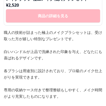
¥
2,520
商品の詳細を見る
職人の技術が詰まった極上のメイクブラシセットは、受け
取った方が嬉しい特別なプレゼントです。
白いハンドルが上品で洗練された印象を与え、どなたにも
喜ばれるデザインです。
各ブラシは用途別に設計されており、プロ級のメイク仕上
がりを実現できます。
専用の収納ケース付きで整理整頓もしやすく、メイク時間
がより充実したものになります。