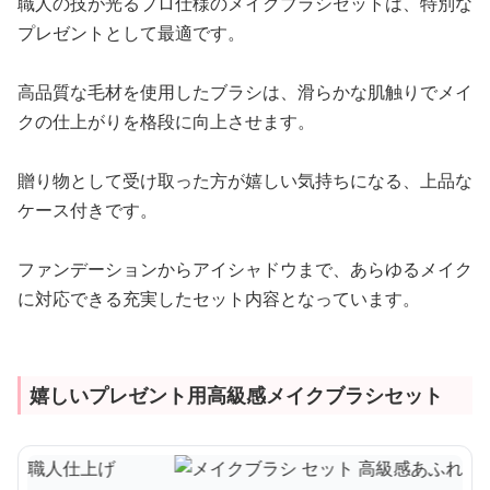
職人の技が光るプロ仕様のメイクブラシセットは、特別な
プレゼントとして最適です。
高品質な毛材を使用したブラシは、滑らかな肌触りでメイ
クの仕上がりを格段に向上させます。
贈り物として受け取った方が嬉しい気持ちになる、上品な
ケース付きです。
ファンデーションからアイシャドウまで、あらゆるメイク
に対応できる充実したセット内容となっています。
嬉しいプレゼント用高級感メイクブラシセット