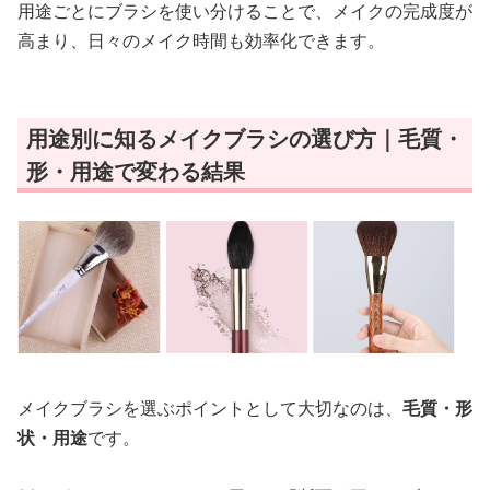
用途ごとにブラシを使い分けることで、メイクの完成度が
高まり、日々のメイク時間も効率化できます。
用途別に知るメイクブラシの選び方｜毛質・
形・用途で変わる結果
メイクブラシを選ぶポイントとして大切なのは、
毛質・形
状・用途
です。