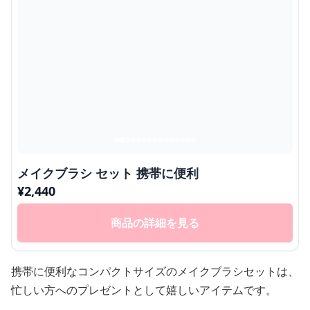
メイクブラシ セット 携帯に便利
¥
2,440
商品の詳細を見る
携帯に便利なコンパクトサイズのメイクブラシセットは、
忙しい方へのプレゼントとして嬉しいアイテムです。