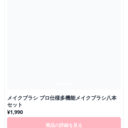
メイクブラシ プロ仕様多機能メイクブラシ八本
セット
¥
1,990
商品の詳細を見る