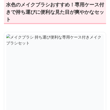
水色のメイクブラシおすすめ！専用ケース付
きで持ち運びに便利な見た目が爽やかなセッ
ト