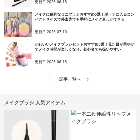
更新日
2026-06-18
メイクに便利なミニブラシおすすめ5選！ポーチに入るコン
パクトサイズで外出先でも手軽にメイク直しができる
更新日
2026-07-10
かわいいメイクブラシセットおすすめ5選！見た目が華やか
でメイク時間が楽しくなり、初心者でも扱いやすい
更新日
2026-06-18
›
記事一覧へ
メイクブラシ 人気アイテム