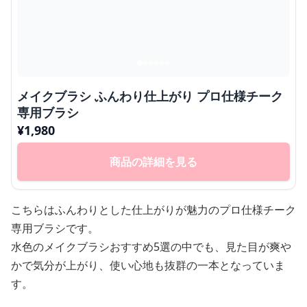
メイクブラシ ふんわり仕上がり プロ仕様チーク
専用ブラシ
¥
1,980
商品の詳細を見る
こちらはふんわりとした仕上がりが魅力のプロ仕様チーク
専用ブラシです。
水色のメイクブラシおすすめ5選の中でも、見た目が爽や
かで気分が上がり、使い心地も抜群の一本となっていま
す。