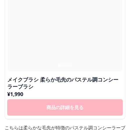
メイクブラシ 柔らか毛先のパステル調コンシー
ラーブラシ
¥
1,990
商品の詳細を見る
こちらは柔らかな毛先が特徴のパステル調コンシーラーブ