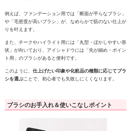
例えば、ファンデーション用では「断面が平らなブラシ」
や「毛密度が高いブラシ」が、なめらかで筋のない仕上が
りを叶えます。
また、チークやハイライト用には「丸型・ぼかしやすい形
状」が向いており、アイシャドウには「先が細め・ポイン
ト用」のブラシがあると便利です。
このように、
仕上げたい印象や化粧品の種類に応じてブラ
シを選ぶ
ことで、初心者でも失敗しにくくなります。
ブラシのお手入れ＆使いこなしポイント