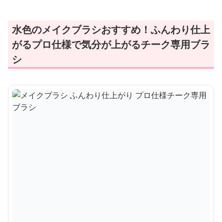
水色のメイクブラシおすすめ！ふんわり仕上
がるプロ仕様で気分が上がるチーク専用ブラ
シ