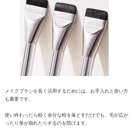
メイクブラシを長く活用するためには、お手入れと使い方
も重要です。
使い終わったら軽く余分な粉を落とすだけでも、毛が広が
ったり形が崩れたりするのを防げます。