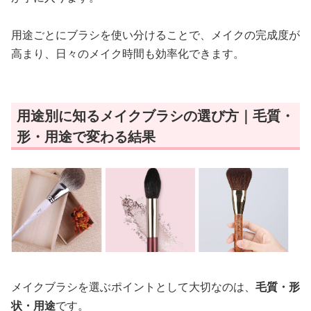
用途ごとにブラシを使い分けることで、メイクの完成度が
高まり、日々のメイク時間も効率化できます。
用途別に知るメイクブラシの選び方｜毛質・
形・用途で変わる結果
メイクブラシを選ぶポイントとして大切なのは、
毛質・形
状・用途
です。