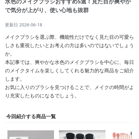
水色のメイクブラシおすすめ5選！見た目が爽やか
で気分が上がり、使い心地も抜群
更新日
2026-06-18
メイクブラシを選ぶ際、機能性だけでなく見た目の可愛ら
しさも重視したいとお考えの方は多いのではないでしょう
か。
本記事では、爽やかな水色のメイクブラシを中心に、毎日
のメイクタイムを楽しくしてくれる魅力的な商品をご紹介
します。
お気に入りのブラシを見つけることで、メイクの時間がよ
り充実したものになるでしょう。
今回紹介する商品一覧