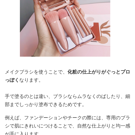
メイクブラシを使うことで、
化粧の仕上がりがぐっとプロ
っぽく
なります。
手で塗るのとは違い、ブラシならムラなくのばしたり、細
部までしっかり塗布できるためです。
例えば、ファンデーションやチークの際には、専用のブラ
シで肌にきれいにつけることで、自然な仕上がりと均一感
が手に入ります。