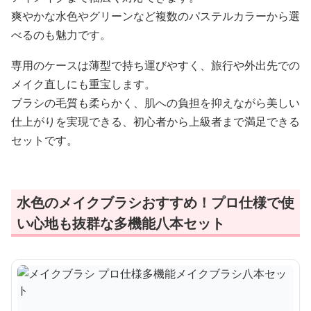
爽やかな水色やグリーンなど複数のパステルカラーから選
べるのも魅力です。
専用のケースは薄型で持ち運びやすく、旅行や外出先での
メイク直しにも重宝します。
ブラシの毛質も柔らかく、肌への負担を抑えながら美しい
仕上がりを実現できる、初心者から上級者まで満足できる
セットです。
水色のメイクブラシおすすめ！プロ仕様で使
い心地も抜群な多機能八本セット