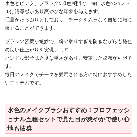
水色とピンク、ブラックの3色展開で、特に水色のハンド
ルは清潔感があり爽やかな印象を与えます。
毛量がたっぷりとしており、チークをムラなく自然に頬に
乗せることができます。
ブラシの密度が絶妙で、粉の取りすぎを防ぎながらも発色
の良い仕上がりを実現します。
ハンドル部分は適度な重さがあり、安定した塗布が可能で
す。
毎日のメイクでチークを愛用される方に特におすすめした
いアイテムです。
水色のメイクブラシおすすめ！プロフェッシ
ョナル五種セットで見た目が爽やかで使い心
地も抜群