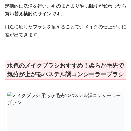
定期的に洗浄を行い、
毛のまとまりや肌触りが変わったら
買い替え検討のサイン
です。
用途に応じたブラシを揃えることで、メイクの仕上がりに
差が出てきます。
水色のメイクブラシおすすめ！柔らか毛先で
気分が上がるパステル調コンシーラーブラシ