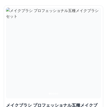
メイクブラシ プロフェッショナル五種メイクブ