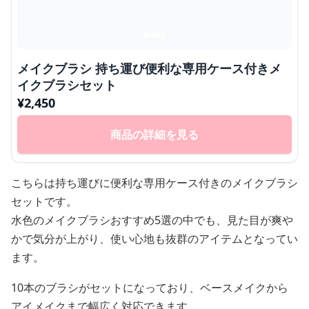
メイクブラシ 持ち運び便利な専用ケース付きメ
イクブラシセット
¥
2,450
商品の詳細を見る
こちらは持ち運びに便利な専用ケース付きのメイクブラシ
セットです。
水色のメイクブラシおすすめ5選の中でも、見た目が爽や
かで気分が上がり、使い心地も抜群のアイテムとなってい
ます。
10本のブラシがセットになっており、ベースメイクから
アイメイクまで幅広く対応できます。