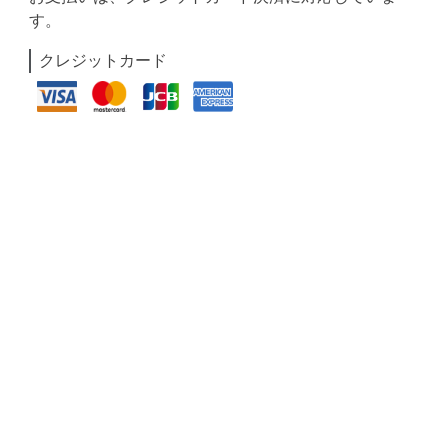
す。
クレジットカード