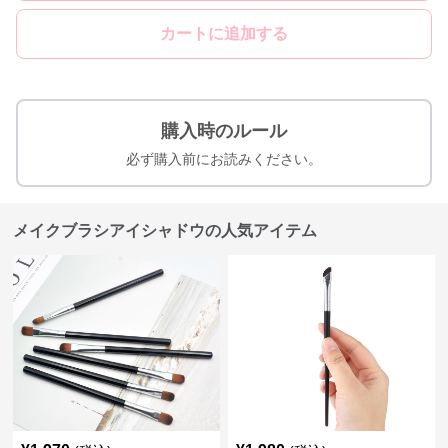
カートに追加する
購入時のルール
必ず購入前にお読みください。
メイクブラシアイシャドウの人気アイテム