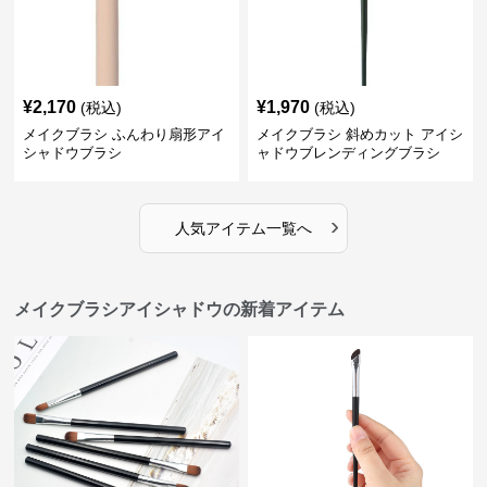
¥
2,170
¥
1,970
(税込)
(税込)
メイクブラシ ふんわり扇形アイ
メイクブラシ 斜めカット アイシ
シャドウブラシ
ャドウブレンディングブラシ
›
人気アイテム一覧へ
メイクブラシアイシャドウの新着アイテム