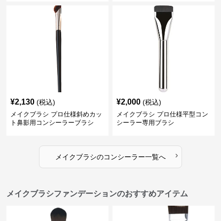
¥
2,130
¥
2,000
(税込)
(税込)
メイクブラシ プロ仕様斜めカッ
メイクブラシ プロ仕様平型コン
ト鼻影用コンシーラーブラシ
シーラー専用ブラシ
›
メイクブラシ
の
コンシーラー
一覧へ
メイクブラシファンデーションのおすすめアイテム