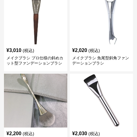
¥
3,010
¥
2,020
(税込)
(税込)
メイクブラシ プロ仕様の斜めカ
メイクブラシ 魚尾型斜角ファン
ット型ファンデーションブラシ
デーションブラシ
¥
2,200
¥
2,030
(税込)
(税込)