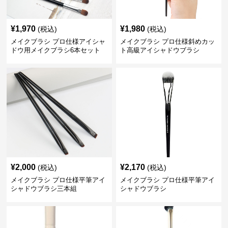
¥
1,970
¥
1,980
(税込)
(税込)
メイクブラシ プロ仕様アイシャ
メイクブラシ プロ仕様斜めカッ
ドウ用メイクブラシ6本セット
ト高級アイシャドウブラシ
¥
2,000
¥
2,170
(税込)
(税込)
メイクブラシ プロ仕様平筆アイ
メイクブラシ プロ仕様平筆アイ
シャドウブラシ三本組
シャドウブラシ