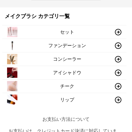
メイクブラシ カテゴリ一覧
セット
ファンデーション
コンシーラー
アイシャドウ
チーク
リップ
お支払い方法について
お支払いは、クレジットカード決済に対応していま