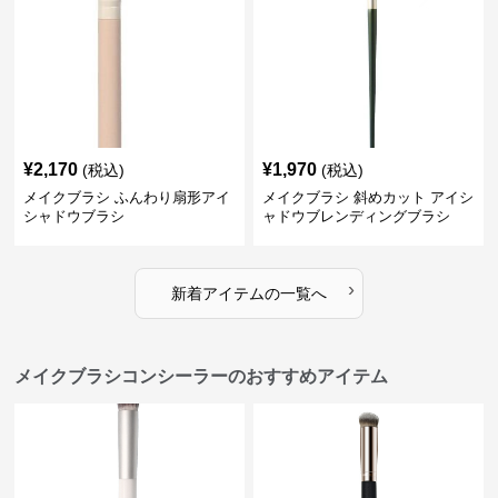
¥
2,170
¥
1,970
(税込)
(税込)
メイクブラシ ふんわり扇形アイ
メイクブラシ 斜めカット アイシ
シャドウブラシ
ャドウブレンディングブラシ
›
新着アイテムの一覧へ
メイクブラシコンシーラーのおすすめアイテム