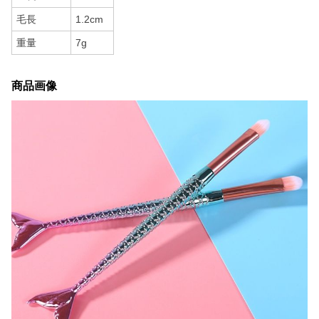
毛長
1.2cm
重量
7g
商品画像