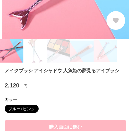
メイクブラシ アイシャドウ 人魚姫の夢見るアイブラシ
2,120
円
カラー
ブルー+ピンク
購入画面に進む