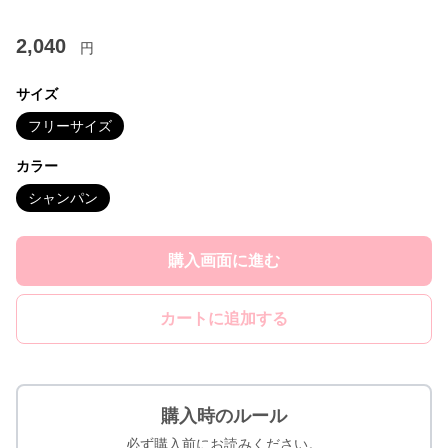
2,040
円
サイズ
フリーサイズ
カラー
シャンパン
購入画面に進む
カートに追加する
購入時のルール
必ず購入前にお読みください。