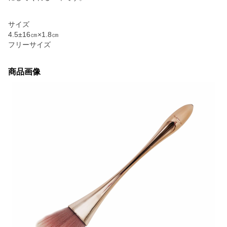
サイズ
4.5±16㎝×1.8㎝
フリーサイズ
商品画像