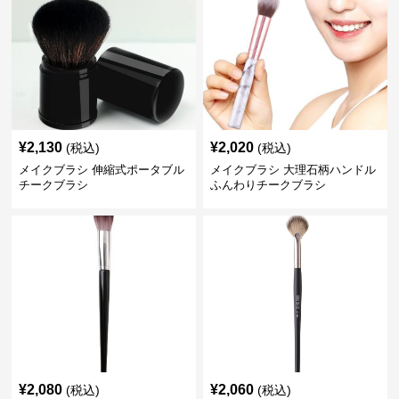
¥
2,130
¥
2,020
(税込)
(税込)
メイクブラシ 伸縮式ポータブル
メイクブラシ 大理石柄ハンドル
チークブラシ
ふんわりチークブラシ
¥
2,080
¥
2,060
(税込)
(税込)