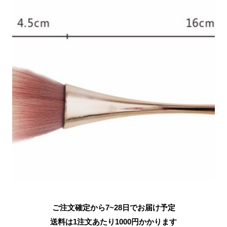
ご注文確定から7~28日でお届け予定
送料は1注文あたり
1000
円かかります