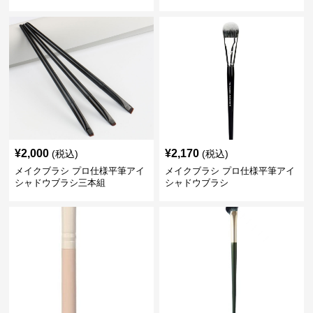
¥
2,000
¥
2,170
(税込)
(税込)
メイクブラシ プロ仕様平筆アイ
メイクブラシ プロ仕様平筆アイ
シャドウブラシ三本組
シャドウブラシ