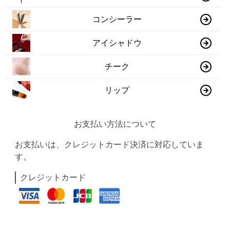
コンシーラー
アイシャドウ
チーク
リップ
お支払い方法について
お支払いは、クレジットカード決済に対応していま
す。
クレジットカード