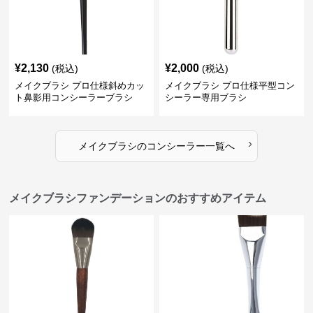
¥
2,130
¥
2,000
(税込)
(税込)
メイクブラシ プロ仕様斜めカッ
メイクブラシ プロ仕様平型コン
ト鼻影用コンシーラーブラシ
シーラー専用ブラシ
›
メイクブラシ
の
コンシーラー
一覧へ
メイクブラシファンデーションのおすすめアイテム