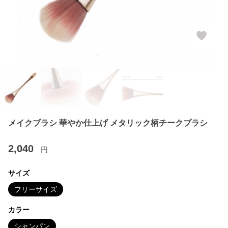
メイクブラシ 華やか仕上げ メタリック柄チークブラシ
2,040
円
サイズ
フリーサイズ
カラー
シャンパン