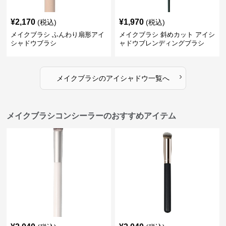
¥
2,170
¥
1,970
(税込)
(税込)
メイクブラシ ふんわり扇形アイ
メイクブラシ 斜めカット アイシ
シャドウブラシ
ャドウブレンディングブラシ
›
メイクブラシ
の
アイシャドウ
一覧へ
メイクブラシコンシーラーのおすすめアイテム