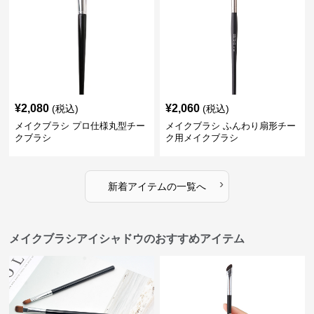
¥
2,080
¥
2,060
(税込)
(税込)
メイクブラシ プロ仕様丸型チー
メイクブラシ ふんわり扇形チー
クブラシ
ク用メイクブラシ
›
新着アイテムの一覧へ
メイクブラシアイシャドウのおすすめアイテム