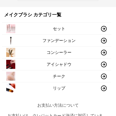
メイクブラシ カテゴリ一覧
セット
ファンデーション
コンシーラー
アイシャドウ
チーク
リップ
お支払い方法について
お支払いは、クレジットカード決済に対応していま