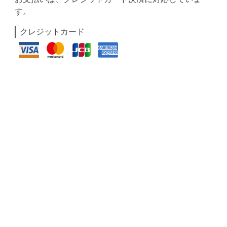
す。
クレジットカード