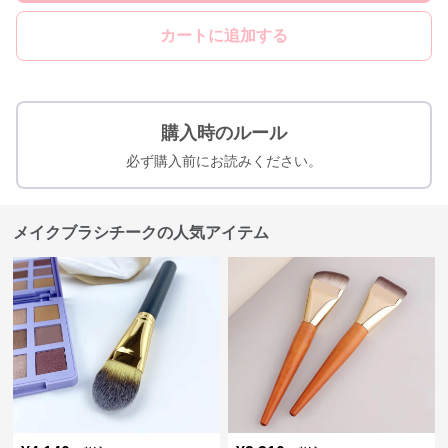
カートに追加する
購入時のルール
必ず購入前にお読みください。
メイクブラシチークの人気アイテム