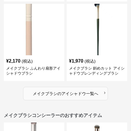
¥
2,170
¥
1,970
(税込)
(税込)
メイクブラシ ふんわり扇形アイ
メイクブラシ 斜めカット アイシ
シャドウブラシ
ャドウブレンディングブラシ
›
メイクブラシ
の
アイシャドウ
一覧へ
メイクブラシコンシーラーのおすすめアイテム