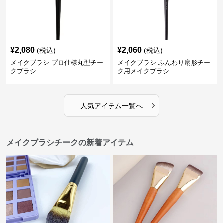
¥
2,080
¥
2,060
(税込)
(税込)
メイクブラシ プロ仕様丸型チー
メイクブラシ ふんわり扇形チー
クブラシ
ク用メイクブラシ
›
人気アイテム一覧へ
メイクブラシチークの新着アイテム