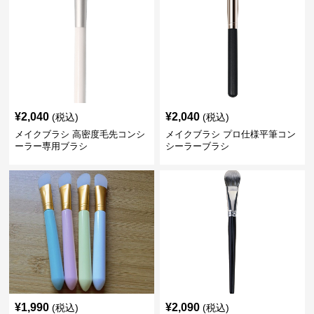
¥
2,040
¥
2,040
(税込)
(税込)
メイクブラシ 高密度毛先コンシ
メイクブラシ プロ仕様平筆コン
ーラー専用ブラシ
シーラーブラシ
¥
1,990
¥
2,090
(税込)
(税込)