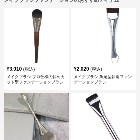
メイクブラシファンデーションのおすすめアイテム
¥
3,010
¥
2,020
(税込)
(税込)
メイクブラシ プロ仕様の斜めカ
メイクブラシ 魚尾型斜角ファン
ット型ファンデーションブラシ
デーションブラシ