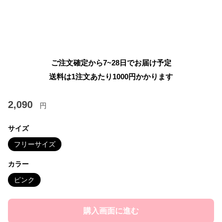
ご注文確定から7~28日でお届け予定
送料は1注文あたり
1000
円かかります
2,090
円
サイズ
フリーサイズ
カラー
ピンク
購入画面に進む