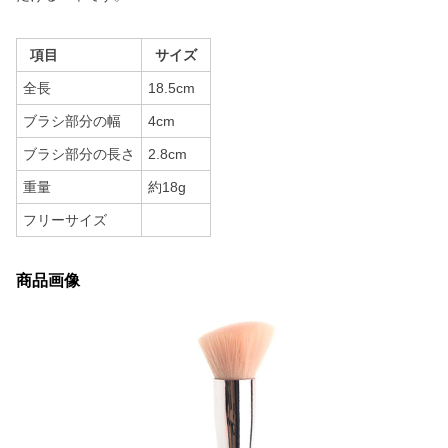
項目
サイズ
全長
18.5cm
ブラシ部分の幅
4cm
ブラシ部分の長さ
2.8cm
重量
約18g
フリーサイズ
商品画像