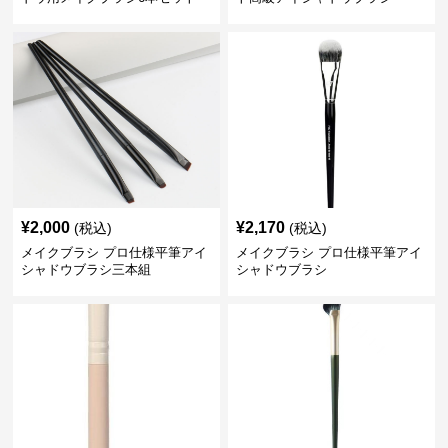
¥
2,000
¥
2,170
(税込)
(税込)
メイクブラシ プロ仕様平筆アイ
メイクブラシ プロ仕様平筆アイ
シャドウブラシ三本組
シャドウブラシ