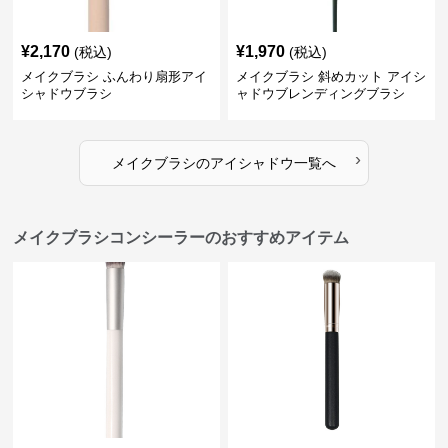
¥
2,170
¥
1,970
(税込)
(税込)
メイクブラシ ふんわり扇形アイ
メイクブラシ 斜めカット アイシ
シャドウブラシ
ャドウブレンディングブラシ
›
メイクブラシ
の
アイシャドウ
一覧へ
メイクブラシコンシーラーのおすすめアイテム