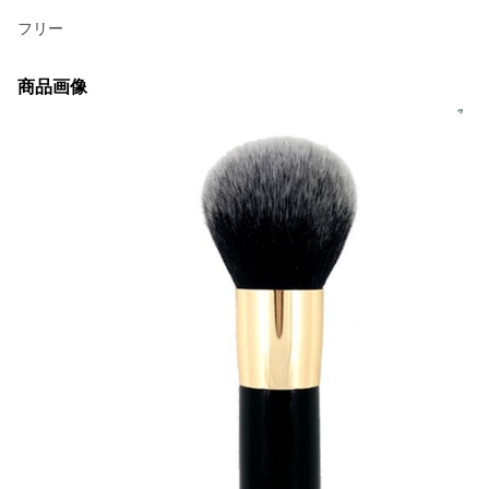
フリー
商品画像