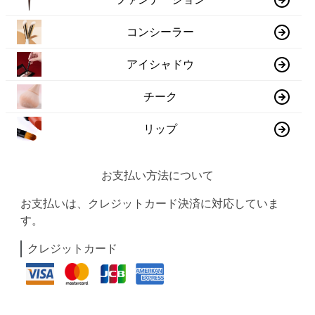
コンシーラー
アイシャドウ
チーク
リップ
お支払い方法について
お支払いは、クレジットカード決済に対応していま
す。
クレジットカード