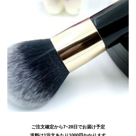
ご注文確定から7~28日でお届け予定
送料は1注文あたり
1000
円かかります