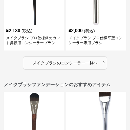
¥
2,130
¥
2,000
(税込)
(税込)
メイクブラシ プロ仕様斜めカッ
メイクブラシ プロ仕様平型コン
ト鼻影用コンシーラーブラシ
シーラー専用ブラシ
›
メイクブラシ
の
コンシーラー
一覧へ
メイクブラシファンデーションのおすすめアイテム