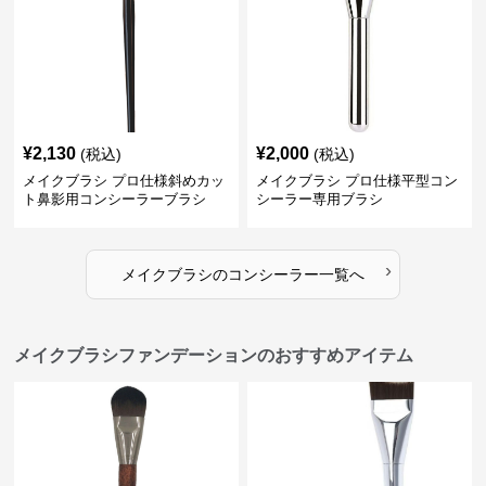
¥
2,130
¥
2,000
(税込)
(税込)
メイクブラシ プロ仕様斜めカッ
メイクブラシ プロ仕様平型コン
ト鼻影用コンシーラーブラシ
シーラー専用ブラシ
›
メイクブラシ
の
コンシーラー
一覧へ
メイクブラシファンデーションのおすすめアイテム