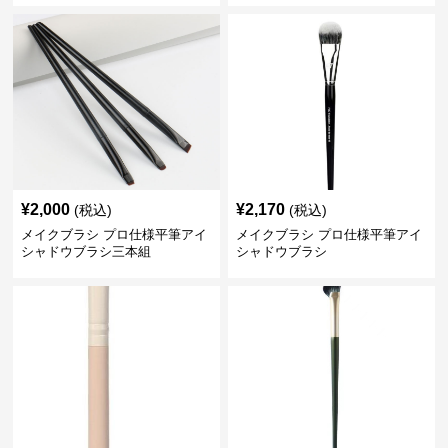
¥
2,000
¥
2,170
(税込)
(税込)
メイクブラシ プロ仕様平筆アイ
メイクブラシ プロ仕様平筆アイ
シャドウブラシ三本組
シャドウブラシ