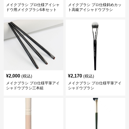
メイクブラシ プロ仕様アイシャ
メイクブラシ プロ仕様斜めカッ
ドウ用メイクブラシ6本セット
ト高級アイシャドウブラシ
¥
2,000
¥
2,170
(税込)
(税込)
メイクブラシ プロ仕様平筆アイ
メイクブラシ プロ仕様平筆アイ
シャドウブラシ三本組
シャドウブラシ