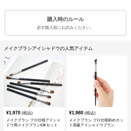
購入時のルール
必ず購入前にお読みください。
メイクブラシアイシャドウの人気アイテム
¥
1,970
¥
1,980
(税込)
(税込)
メイクブラシ プロ仕様アイシャ
メイクブラシ プロ仕様斜めカッ
ドウ用メイクブラシ6本セット
ト高級アイシャドウブラシ