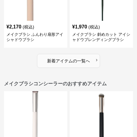
¥
2,170
¥
1,970
(税込)
(税込)
メイクブラシ ふんわり扇形アイ
メイクブラシ 斜めカット アイシ
シャドウブラシ
ャドウブレンディングブラシ
›
新着アイテムの一覧へ
メイクブラシコンシーラーのおすすめアイテム