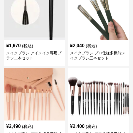
¥
1,970
¥
2,040
(税込)
(税込)
メイクブラシ アイメイク専用ブ
メイクブラシ プロ仕様多機能メ
ラシ二本セット
イクブラシ三本セット
¥
2,490
¥
2,400
(税込)
(税込)