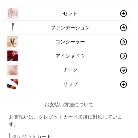
セット
ファンデーション
コンシーラー
アイシャドウ
チーク
リップ
お支払い方法について
お支払いは、クレジットカード決済に対応していま
す。
クレジットカード