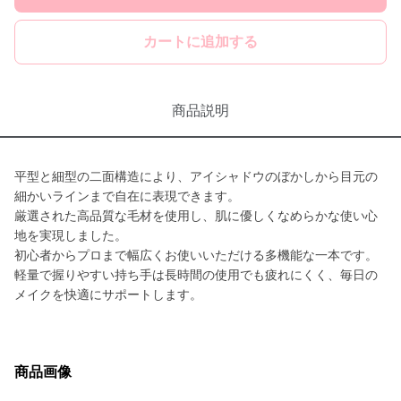
カートに追加する
商品説明
平型と細型の二面構造により、アイシャドウのぼかしから目元の
細かいラインまで自在に表現できます。
厳選された高品質な毛材を使用し、肌に優しくなめらかな使い心
地を実現しました。
初心者からプロまで幅広くお使いいただける多機能な一本です。
軽量で握りやすい持ち手は長時間の使用でも疲れにくく、毎日の
メイクを快適にサポートします。
商品画像