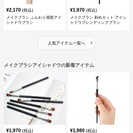
¥
2,170
¥
1,970
(税込)
(税込)
メイクブラシ ふんわり扇形アイ
メイクブラシ 斜めカット アイシ
シャドウブラシ
ャドウブレンディングブラシ
›
人気アイテム一覧へ
メイクブラシアイシャドウの新着アイテム
¥
1,970
¥
1,980
(税込)
(税込)