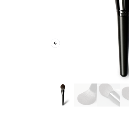
Previous slide