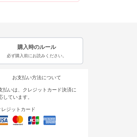
購入時のルール
必ず購入前にお読みください。
お支払い方法について
支払いは、クレジットカード決済に
応しています。
クレジットカード