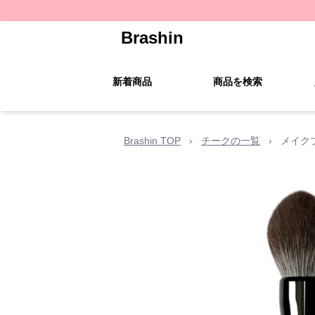
Brashin
新着商品
商品を検索
Brashin TOP
›
チークの一覧
›
メイク