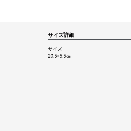
サイズ詳細
サイズ
20.5×5.5㎝