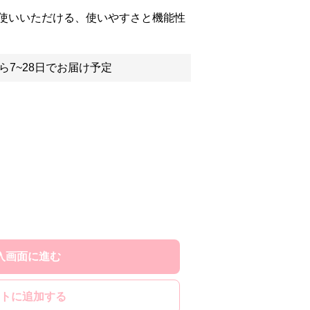
使いいただける、使いやすさと機能性
ら7~28日でお届け予定
入画面に進む
トに追加する