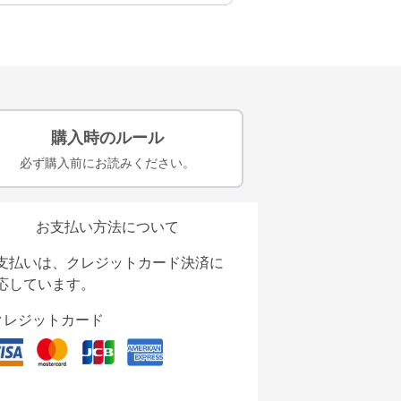
購入時のルール
必ず購入前にお読みください。
お支払い方法について
支払いは、クレジットカード決済に
応しています。
クレジットカード