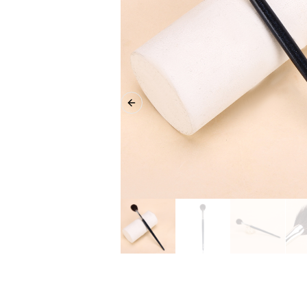
Previous slide