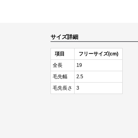
サイズ詳細
項目
フリーサイズ(cm)
全長
19
毛先幅
2.5
毛先長さ
3