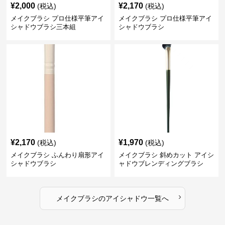
¥
2,000
¥
2,170
(税込)
(税込)
メイクブラシ プロ仕様平筆アイ
メイクブラシ プロ仕様平筆アイ
シャドウブラシ三本組
シャドウブラシ
¥
2,170
¥
1,970
(税込)
(税込)
メイクブラシ ふんわり扇形アイ
メイクブラシ 斜めカット アイシ
シャドウブラシ
ャドウブレンディングブラシ
›
メイクブラシ
の
アイシャドウ
一覧へ