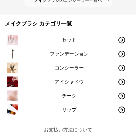
メイクブラシ
の
コンシーラー
一覧へ
メイクブラシ カテゴリ一覧
セット
ファンデーション
コンシーラー
アイシャドウ
チーク
リップ
お支払い方法について