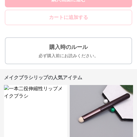
カートに追加する
購入時のルール
必ず購入前にお読みください。
メイクブラシリップの人気アイテム