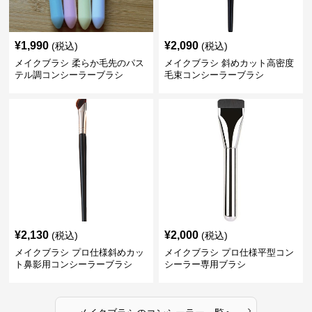
¥
1,990
¥
2,090
(税込)
(税込)
メイクブラシ 柔らか毛先のパス
メイクブラシ 斜めカット高密度
テル調コンシーラーブラシ
毛束コンシーラーブラシ
¥
2,130
¥
2,000
(税込)
(税込)
メイクブラシ プロ仕様斜めカッ
メイクブラシ プロ仕様平型コン
ト鼻影用コンシーラーブラシ
シーラー専用ブラシ
›