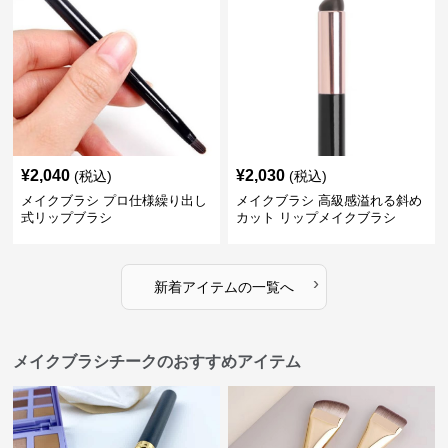
¥
2,040
¥
2,030
(税込)
(税込)
メイクブラシ プロ仕様繰り出し
メイクブラシ 高級感溢れる斜め
式リップブラシ
カット リップメイクブラシ
›
新着アイテムの一覧へ
メイクブラシチークのおすすめアイテム