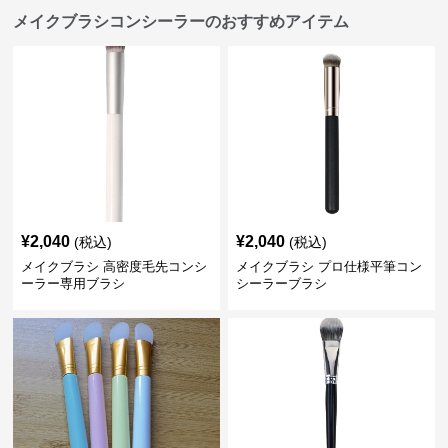
メイクブラシコンシーラーのおすすめアイテム
¥
2,040
¥
2,040
(税込)
(税込)
メイクブラシ 高密度毛先コンシ
メイクブラシ プロ仕様平筆コン
ーラー専用ブラシ
シーラーブラシ