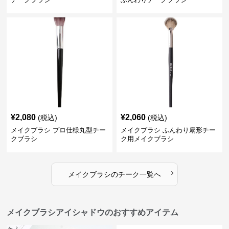
¥
2,080
¥
2,060
(税込)
(税込)
メイクブラシ プロ仕様丸型チー
メイクブラシ ふんわり扇形チー
クブラシ
ク用メイクブラシ
›
メイクブラシ
の
チーク
一覧へ
メイクブラシアイシャドウのおすすめアイテム