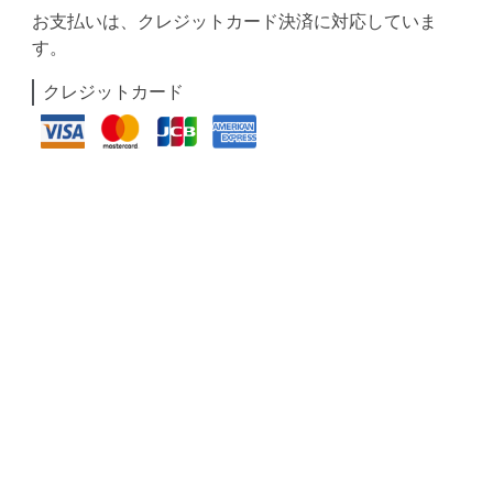
お支払いは、クレジットカード決済に対応していま
す。
クレジットカード