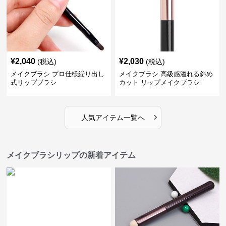
¥
2,040
¥
2,030
(税込)
(税込)
メイクブラシ プロ仕様繰り出し
メイクブラシ 高級感溢れる斜め
式リップブラシ
カット リップメイクブラシ
›
人気アイテム一覧へ
メイクブラシリップの新着アイテム