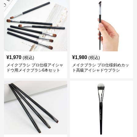
¥
1,970
¥
1,980
(税込)
(税込)
メイクブラシ プロ仕様アイシャ
メイクブラシ プロ仕様斜めカッ
ドウ用メイクブラシ6本セット
ト高級アイシャドウブラシ