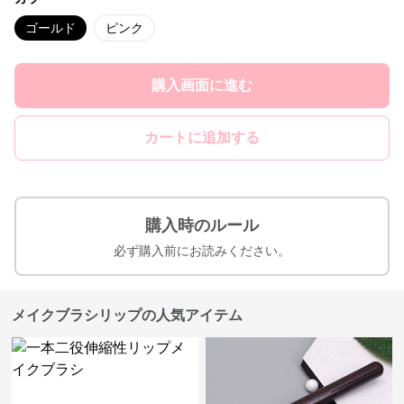
ゴールド
ピンク
購入画面に進む
カートに追加する
購入時のルール
必ず購入前にお読みください。
メイクブラシリップの人気アイテム