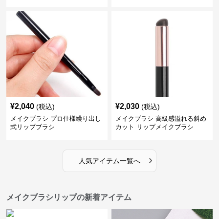
¥
2,040
¥
2,030
(税込)
(税込)
メイクブラシ プロ仕様繰り出し
メイクブラシ 高級感溢れる斜め
式リップブラシ
カット リップメイクブラシ
›
人気アイテム一覧へ
メイクブラシリップの新着アイテム