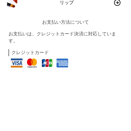
リップ
お支払い方法について
お支払いは、クレジットカード決済に対応していま
す。
クレジットカード