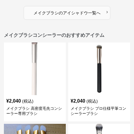
›
メイクブラシ
の
アイシャドウ
一覧へ
メイクブラシコンシーラーのおすすめアイテム
¥
2,040
¥
2,040
(税込)
(税込)
メイクブラシ 高密度毛先コンシ
メイクブラシ プロ仕様平筆コン
ーラー専用ブラシ
シーラーブラシ