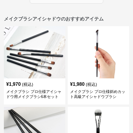
メイクブラシアイシャドウのおすすめアイテム
¥
1,970
¥
1,980
(税込)
(税込)
メイクブラシ プロ仕様アイシャ
メイクブラシ プロ仕様斜めカッ
ドウ用メイクブラシ6本セット
ト高級アイシャドウブラシ