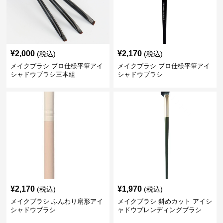
¥
2,000
¥
2,170
(税込)
(税込)
メイクブラシ プロ仕様平筆アイ
メイクブラシ プロ仕様平筆アイ
シャドウブラシ三本組
シャドウブラシ
¥
2,170
¥
1,970
(税込)
(税込)
メイクブラシ ふんわり扇形アイ
メイクブラシ 斜めカット アイシ
シャドウブラシ
ャドウブレンディングブラシ