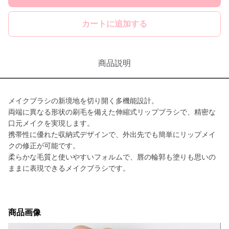
カートに追加する
商品説明
メイクブラシの新境地を切り開く多機能設計。
両端に異なる形状の刷毛を備えた伸縮式リップブラシで、精密な
口元メイクを実現します。
携帯性に優れた収納式デザインで、外出先でも簡単にリップメイ
クの修正が可能です。
柔らかな毛質と使いやすいフォルムで、唇の輪郭も塗りも思いの
ままに表現できるメイクブラシです。
商品画像