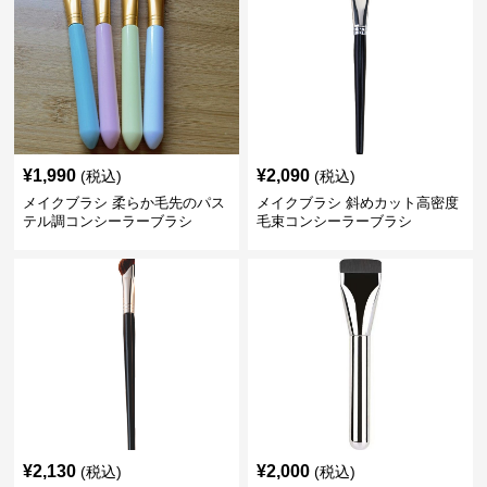
¥
1,990
¥
2,090
(税込)
(税込)
メイクブラシ 柔らか毛先のパス
メイクブラシ 斜めカット高密度
テル調コンシーラーブラシ
毛束コンシーラーブラシ
¥
2,130
¥
2,000
(税込)
(税込)