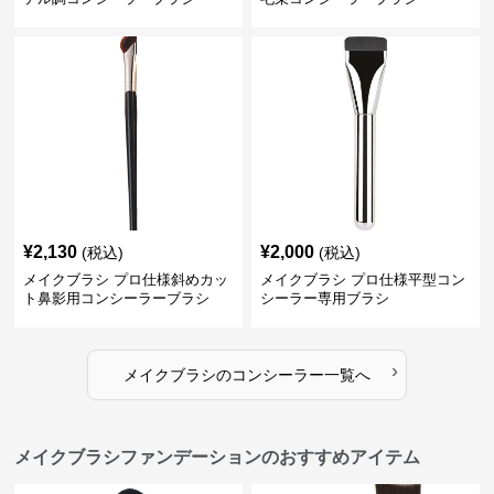
¥
2,130
¥
2,000
(税込)
(税込)
メイクブラシ プロ仕様斜めカッ
メイクブラシ プロ仕様平型コン
ト鼻影用コンシーラーブラシ
シーラー専用ブラシ
›
メイクブラシ
の
コンシーラー
一覧へ
メイクブラシファンデーションのおすすめアイテム