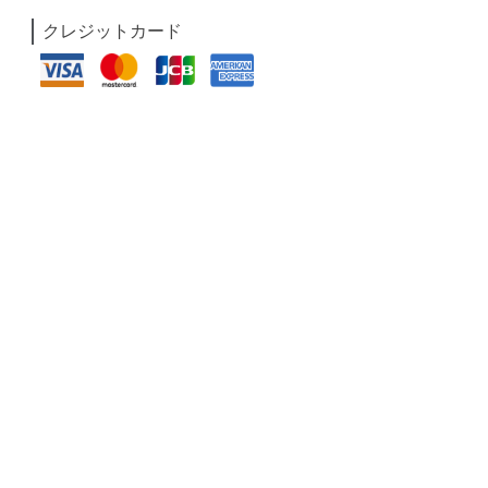
クレジットカード