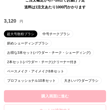
ご注文確定から7~28日でお届け予定
送料は1注文あたり
1000
円かかります
3,120
円
超大号散粉ブラシ
中号チークブラシ
斜めシェーディングブラシ
お得な3本セット(パウダー・チーク・シェーディング)
2本セット(パウダー・チーク)クリーナー付き
ベースメイク・アイメイク8本セット
プロフェッショナル10本セット
大きいパウダーブラシ
購入画面に進む