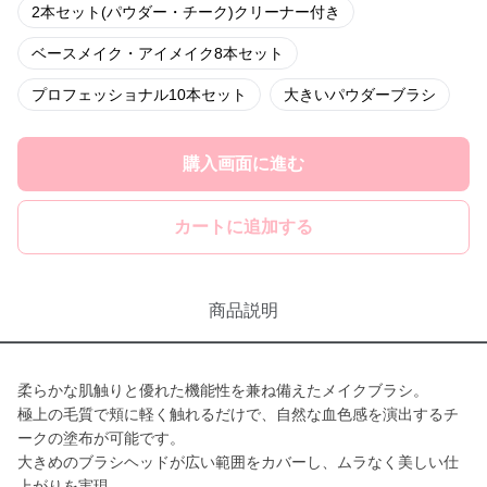
2本セット(パウダー・チーク)クリーナー付き
ベースメイク・アイメイク8本セット
プロフェッショナル10本セット
大きいパウダーブラシ
購入画面に進む
カートに追加する
商品説明
柔らかな肌触りと優れた機能性を兼ね備えたメイクブラシ。
極上の毛質で頬に軽く触れるだけで、自然な血色感を演出するチ
ークの塗布が可能です。
大きめのブラシヘッドが広い範囲をカバーし、ムラなく美しい仕
上がりを実現。