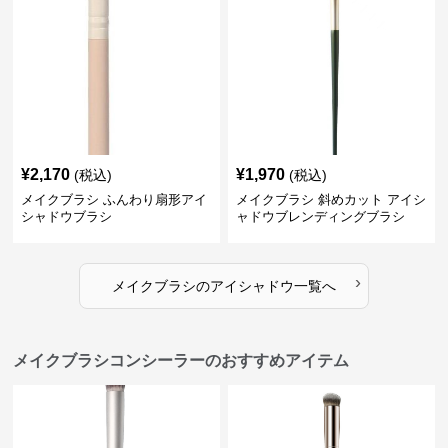
¥
2,170
¥
1,970
(税込)
(税込)
メイクブラシ ふんわり扇形アイ
メイクブラシ 斜めカット アイシ
シャドウブラシ
ャドウブレンディングブラシ
›
メイクブラシ
の
アイシャドウ
一覧へ
メイクブラシコンシーラーのおすすめアイテム