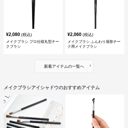
¥
2,080
¥
2,060
(税込)
(税込)
メイクブラシ プロ仕様丸型チー
メイクブラシ ふんわり扇形チー
クブラシ
ク用メイクブラシ
›
新着アイテムの一覧へ
メイクブラシアイシャドウのおすすめアイテム