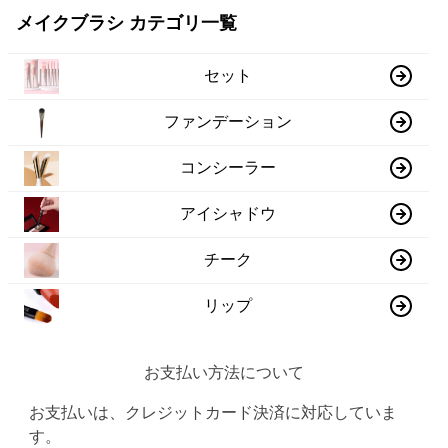
メイクブラシ カテゴリ一覧
セット
ファンデーション
コンシーラー
アイシャドウ
チーク
リップ
お支払い方法について
お支払いは、クレジットカード決済に対応していま
す。