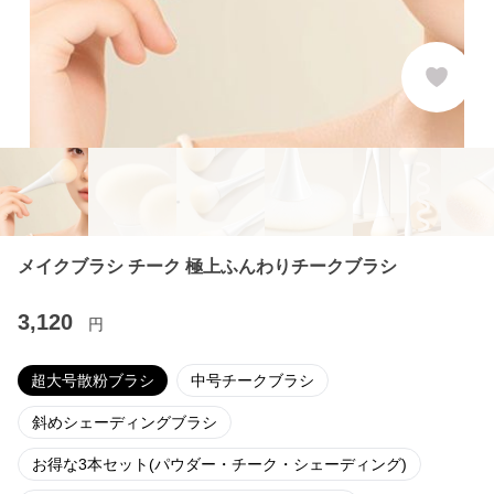
メイクブラシ チーク 極上ふんわりチークブラシ
3,120
円
超大号散粉ブラシ
中号チークブラシ
斜めシェーディングブラシ
お得な3本セット(パウダー・チーク・シェーディング)