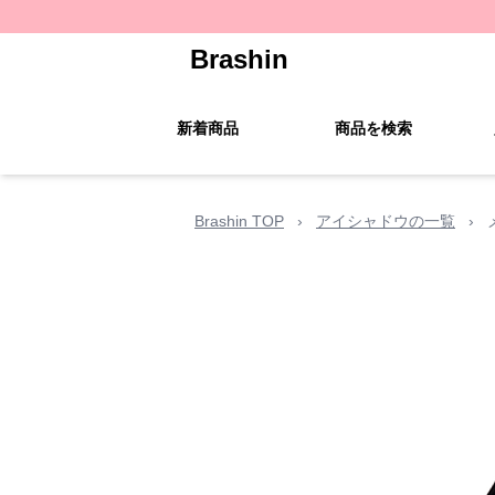
Brashin
新着商品
商品を検索
Brashin TOP
›
アイシャドウの一覧
›