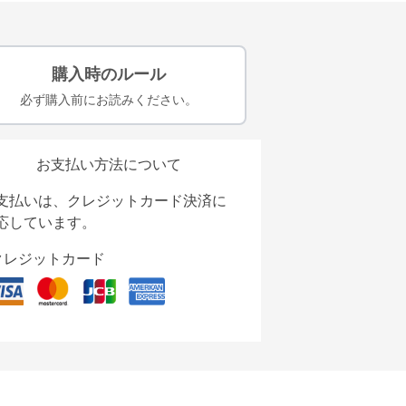
購入時のルール
必ず購入前にお読みください。
お支払い方法について
支払いは、クレジットカード決済に
応しています。
クレジットカード