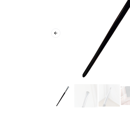
Previous slide