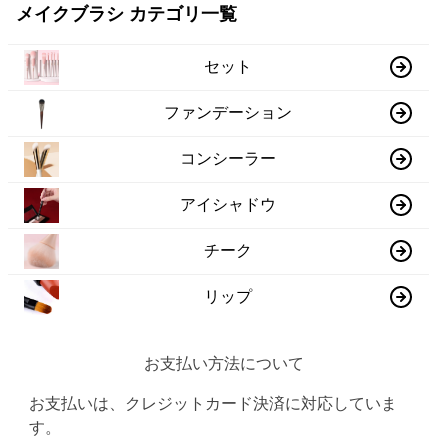
メイクブラシ カテゴリ一覧
セット
ファンデーション
コンシーラー
アイシャドウ
チーク
リップ
お支払い方法について
お支払いは、クレジットカード決済に対応していま
す。