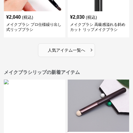
¥
2,040
¥
2,030
(税込)
(税込)
メイクブラシ プロ仕様繰り出し
メイクブラシ 高級感溢れる斜め
式リップブラシ
カット リップメイクブラシ
›
人気アイテム一覧へ
メイクブラシリップの新着アイテム