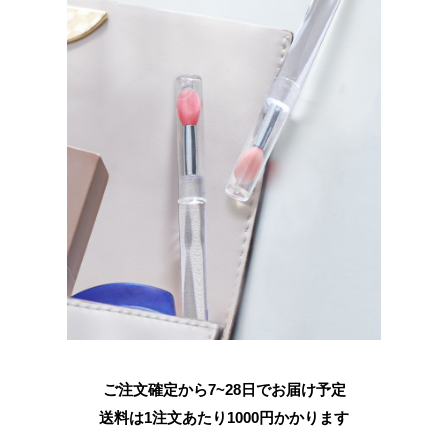
ご注文確定から7~28日でお届け予定
送料は1注文あたり
1000
円かかります