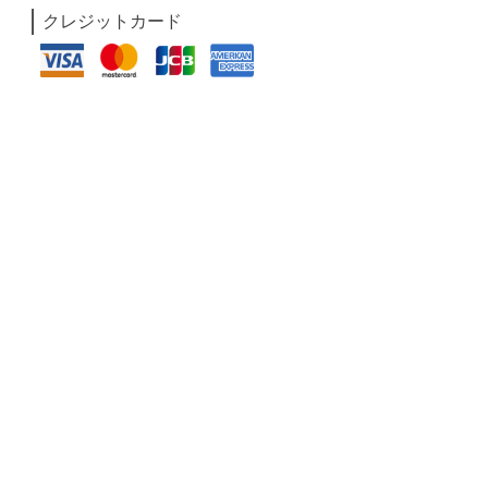
クレジットカード