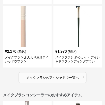
¥
2,170
¥
1,970
(税込)
(税込)
メイクブラシ ふんわり扇形アイ
メイクブラシ 斜めカット アイシ
シャドウブラシ
ャドウブレンディングブラシ
›
メイクブラシ
の
アイシャドウ
一覧へ
メイクブラシコンシーラーのおすすめアイテム