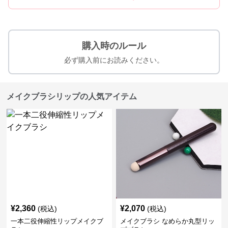
購入時のルール
必ず購入前にお読みください。
メイクブラシリップの人気アイテム
¥
2,360
¥
2,070
(税込)
(税込)
一本二役伸縮性リップメイクブ
メイクブラシ なめらか丸型リッ