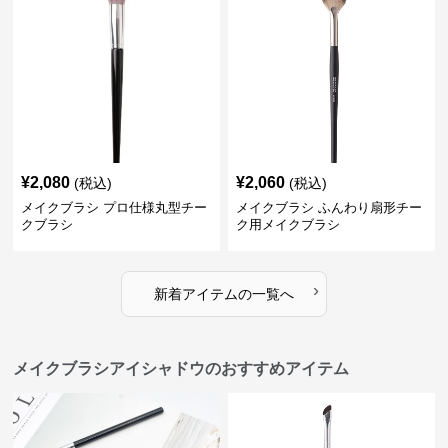
¥
2,080
¥
2,060
(税込)
(税込)
メイクブラシ プロ仕様丸型チー
メイクブラシ ふんわり扇形チー
クブラシ
ク用メイクブラシ
›
新着アイテムの一覧へ
メイクブラシアイシャドウのおすすめアイテム