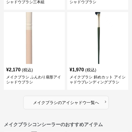
シャドウブラシ三本組
シャドウブラシ
¥
2,170
¥
1,970
(税込)
(税込)
メイクブラシ ふんわり扇形アイ
メイクブラシ 斜めカット アイシ
シャドウブラシ
ャドウブレンディングブラシ
›
メイクブラシ
の
アイシャドウ
一覧へ
メイクブラシコンシーラーのおすすめアイテム