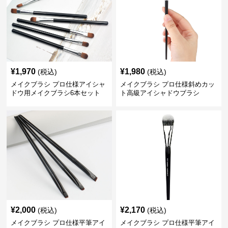
¥
1,970
¥
1,980
(税込)
(税込)
メイクブラシ プロ仕様アイシャ
メイクブラシ プロ仕様斜めカッ
ドウ用メイクブラシ6本セット
ト高級アイシャドウブラシ
¥
2,000
¥
2,170
(税込)
(税込)
メイクブラシ プロ仕様平筆アイ
メイクブラシ プロ仕様平筆アイ