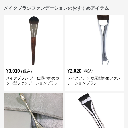
メイクブラシファンデーションのおすすめアイテム
¥
3,010
¥
2,020
(税込)
(税込)
メイクブラシ プロ仕様の斜めカ
メイクブラシ 魚尾型斜角ファン
ット型ファンデーションブラシ
デーションブラシ