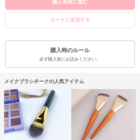
購入画面に進む
カートに追加する
購入時のルール
必ず購入前にお読みください。
メイクブラシチークの人気アイテム