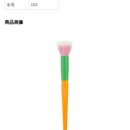
全長
152
商品画像