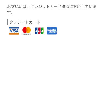
お支払いは、クレジットカード決済に対応していま
す。
クレジットカード