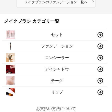
›
メイクブラシ
の
ファンデーション
一覧へ
メイクブラシ カテゴリ一覧
セット
ファンデーション
コンシーラー
アイシャドウ
チーク
リップ
お支払い方法について