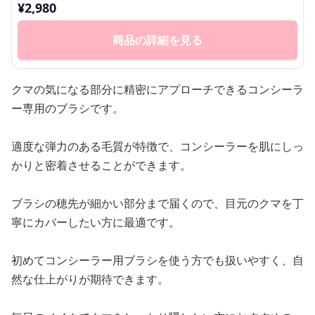
¥
2,980
商品の詳細を見る
クマの気になる部分に精密にアプローチできるコンシーラ
ー専用のブラシです。
適度な弾力のある毛質が特徴で、コンシーラーを肌にしっ
かりと密着させることができます。
ブラシの穂先が細かい部分まで届くので、目元のクマを丁
寧にカバーしたい方に最適です。
初めてコンシーラー用ブラシを使う方でも扱いやすく、自
然な仕上がりが期待できます。