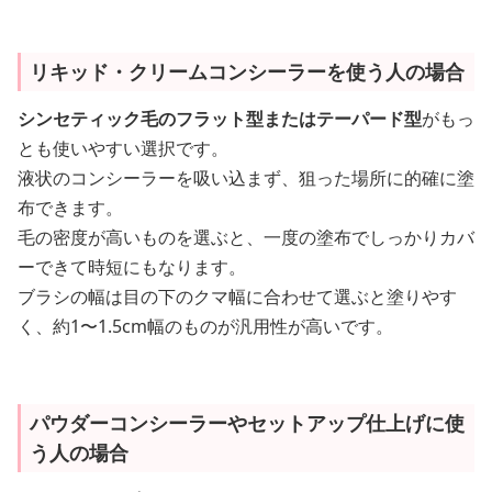
リキッド・クリームコンシーラーを使う人の場合
シンセティック毛のフラット型またはテーパード型
がもっ
とも使いやすい選択です。
液状のコンシーラーを吸い込まず、狙った場所に的確に塗
布できます。
毛の密度が高いものを選ぶと、一度の塗布でしっかりカバ
ーできて時短にもなります。
ブラシの幅は目の下のクマ幅に合わせて選ぶと塗りやす
く、約1〜1.5cm幅のものが汎用性が高いです。
パウダーコンシーラーやセットアップ仕上げに使
う人の場合