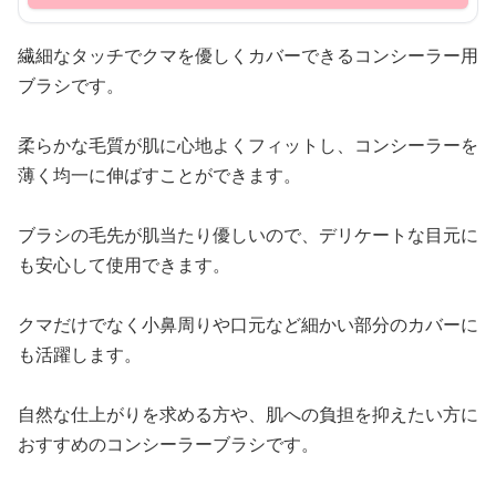
繊細なタッチでクマを優しくカバーできるコンシーラー用
ブラシです。
柔らかな毛質が肌に心地よくフィットし、コンシーラーを
薄く均一に伸ばすことができます。
ブラシの毛先が肌当たり優しいので、デリケートな目元に
も安心して使用できます。
クマだけでなく小鼻周りや口元など細かい部分のカバーに
も活躍します。
自然な仕上がりを求める方や、肌への負担を抑えたい方に
おすすめのコンシーラーブラシです。