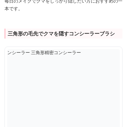
毎日のメイクでクマをしっかり隠したい方におすすめの一
本です。
三角形の毛先でクマを隠すコンシーラーブラシ