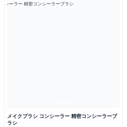
メイクブラシ コンシーラー 精密コンシーラーブ
ラシ