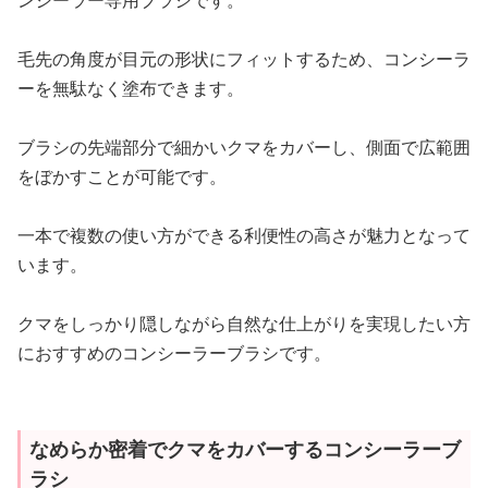
ンシーラー専用ブラシです。
毛先の角度が目元の形状にフィットするため、コンシーラ
ーを無駄なく塗布できます。
ブラシの先端部分で細かいクマをカバーし、側面で広範囲
をぼかすことが可能です。
一本で複数の使い方ができる利便性の高さが魅力となって
います。
クマをしっかり隠しながら自然な仕上がりを実現したい方
におすすめのコンシーラーブラシです。
なめらか密着でクマをカバーするコンシーラーブ
ラシ