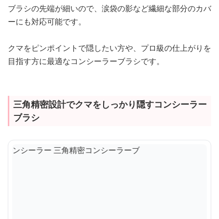
ブラシの先端が細いので、涙袋の影など繊細な部分のカバ
ーにも対応可能です。
クマをピンポイントで隠したい方や、プロ級の仕上がりを
目指す方に最適なコンシーラーブラシです。
三角精密設計でクマをしっかり隠すコンシーラー
ブラシ