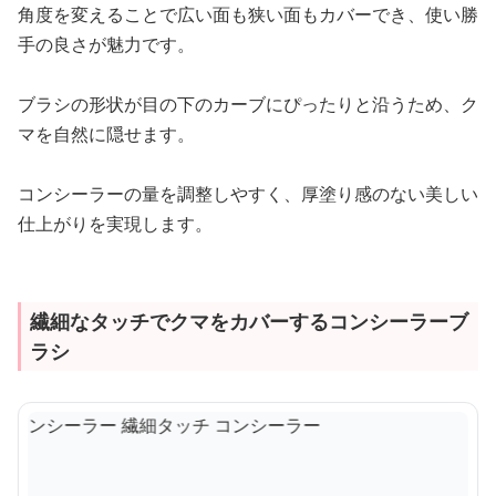
角度を変えることで広い面も狭い面もカバーでき、使い勝
手の良さが魅力です。
ブラシの形状が目の下のカーブにぴったりと沿うため、ク
マを自然に隠せます。
コンシーラーの量を調整しやすく、厚塗り感のない美しい
仕上がりを実現します。
繊細なタッチでクマをカバーするコンシーラーブ
ラシ