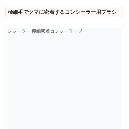
極細毛でクマに密着するコンシーラー用ブラシ