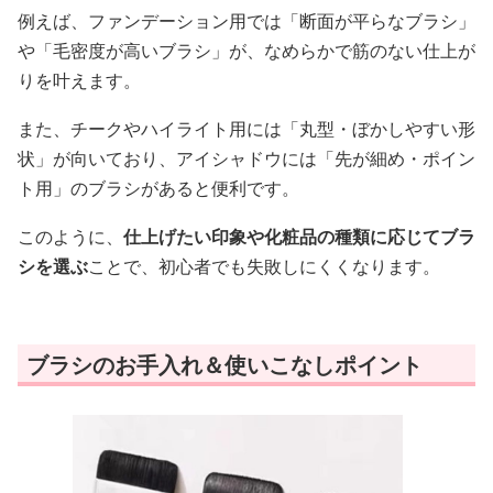
例えば、ファンデーション用では「断面が平らなブラシ」
や「毛密度が高いブラシ」が、なめらかで筋のない仕上が
りを叶えます。
また、チークやハイライト用には「丸型・ぼかしやすい形
状」が向いており、アイシャドウには「先が細め・ポイン
ト用」のブラシがあると便利です。
このように、
仕上げたい印象や化粧品の種類に応じてブラ
シを選ぶ
ことで、初心者でも失敗しにくくなります。
ブラシのお手入れ＆使いこなしポイント