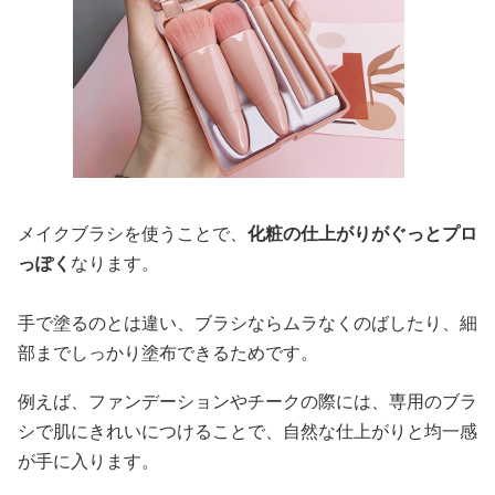
メイクブラシを使うことで、
化粧の仕上がりがぐっとプロ
っぽく
なります。
手で塗るのとは違い、ブラシならムラなくのばしたり、細
部までしっかり塗布できるためです。
例えば、ファンデーションやチークの際には、専用のブラ
シで肌にきれいにつけることで、自然な仕上がりと均一感
が手に入ります。