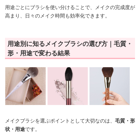
用途ごとにブラシを使い分けることで、メイクの完成度が
高まり、日々のメイク時間も効率化できます。
用途別に知るメイクブラシの選び方｜毛質・
形・用途で変わる結果
メイクブラシを選ぶポイントとして大切なのは、
毛質・形
状・用途
です。