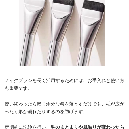
メイクブラシを長く活用するためには、お手入れと使い方
も重要です。
使い終わったら軽く余分な粉を落とすだけでも、毛が広が
ったり形が崩れたりするのを防げます。
定期的に洗浄を行い、
毛のまとまりや肌触りが変わったら