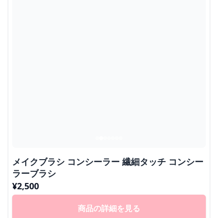
メイクブラシ コンシーラー 繊細タッチ コンシー
ラーブラシ
¥
2,500
商品の詳細を見る