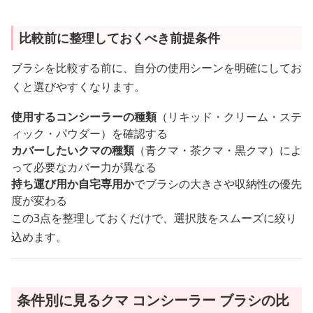
比較前に整理しておくべき前提条件
ブラシを比較する前に、自分の使用シーンを明確にしてお
くと選びやすくなります。
使用するコンシーラーの種類
（リキッド・クリーム・ステ
ィック・パウダー）を確認する
カバーしたいクマの種類
（青クマ・茶クマ・黒クマ）によ
って必要なカバー力が異なる
持ち運び用か自宅専用か
でブラシの大きさや収納性の優先
度が変わる
この3点を整理しておくだけで、選択肢をスムーズに絞り
込めます。
条件別に見るクマ コンシーラー ブラシの比