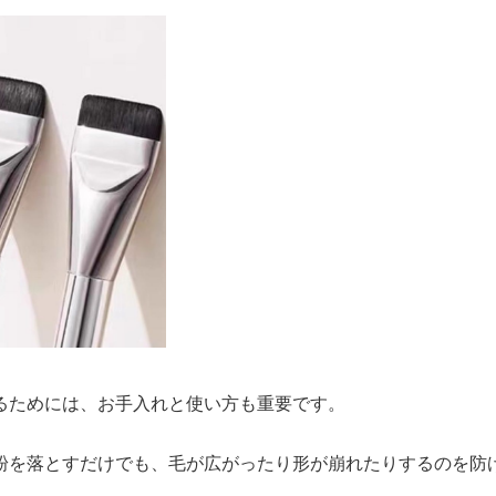
るためには、お手入れと使い方も重要です。
粉を落とすだけでも、毛が広がったり形が崩れたりするのを防