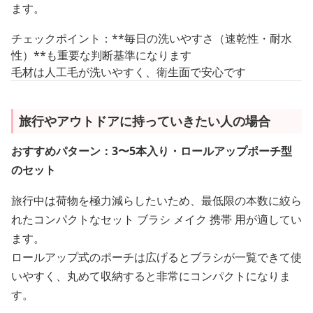
ます。
チェックポイント：**毎日の洗いやすさ（速乾性・耐水
性）**も重要な判断基準になります
毛材は人工毛が洗いやすく、衛生面で安心です
旅行やアウトドアに持っていきたい人の場合
おすすめパターン：3〜5本入り・ロールアップポーチ型
のセット
旅行中は荷物を極力減らしたいため、最低限の本数に絞ら
れたコンパクトなセット ブラシ メイク 携帯 用が適してい
ます。
ロールアップ式のポーチは広げるとブラシが一覧できて使
いやすく、丸めて収納すると非常にコンパクトになりま
す。