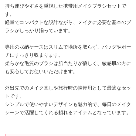
持ち運びやすさを重視した携帯用メイクブラシセットで
す。
軽量でコンパクトな設計ながら、メイクに必要な基本のブ
ラシがしっかり揃っています。
専用の収納ケースはスリムで場所を取らず、バッグやポー
チにすっきり収まります。
柔らかな毛質のブラシは肌当たりが優しく、敏感肌の方に
も安心してお使いいただけます。
外出先でのメイク直しや旅行時の携帯用として最適なセッ
トです。
シンプルで使いやすいデザインも魅力的で、毎日のメイク
シーンで活躍してくれる頼れるアイテムとなっています。