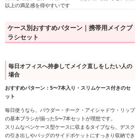
以上の満足感を得やすいです
ケース別おすすめパターン｜携帯用メイクブ
ラシセット
毎日オフィスへ持参してメイク直しをしたい人の
場合
おすすめパターン：5〜7本入り・スリムケース付きのセ
ット
毎日使うなら、パウダー・チーク・アイシャドウ・リップ
の基本ブラシが揃った5〜7本セットが理想です。
スリムなペンケース型ケースに収まるタイプなら、デスク
の引き出しやバッグのサイドポケットにすっきり収納でき