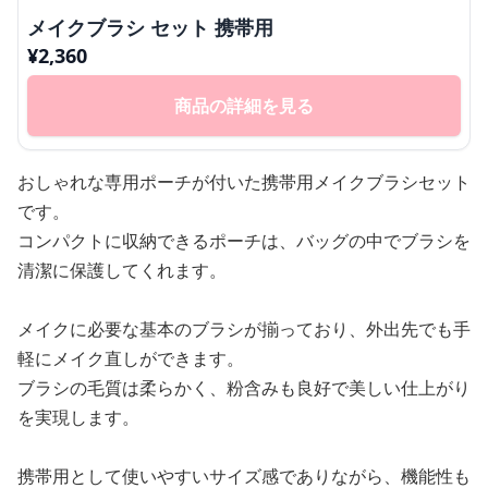
メイクブラシ セット 携帯用
¥
2,360
商品の詳細を見る
おしゃれな専用ポーチが付いた携帯用メイクブラシセット
です。
コンパクトに収納できるポーチは、バッグの中でブラシを
清潔に保護してくれます。
メイクに必要な基本のブラシが揃っており、外出先でも手
軽にメイク直しができます。
ブラシの毛質は柔らかく、粉含みも良好で美しい仕上がり
を実現します。
携帯用として使いやすいサイズ感でありながら、機能性も