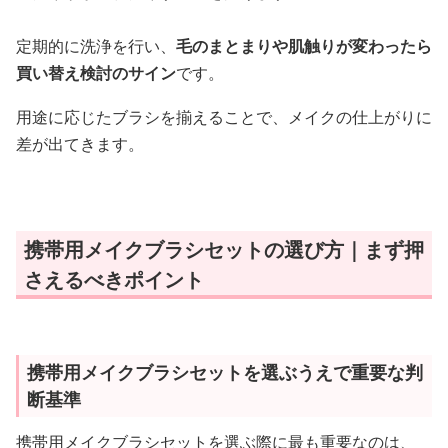
定期的に洗浄を行い、
毛のまとまりや肌触りが変わったら
買い替え検討のサイン
です。
用途に応じたブラシを揃えることで、メイクの仕上がりに
差が出てきます。
携帯用メイクブラシセットの選び方｜まず押
さえるべきポイント
携帯用メイクブラシセットを選ぶうえで重要な判
断基準
携帯用メイクブラシセットを選ぶ際に最も重要なのは、