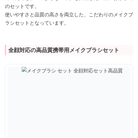
のセットです。
使いやすさと品質の高さを両立した、こだわりのメイクブ
ラシセットとなっています。
全顔対応の高品質携帯用メイクブラシセット