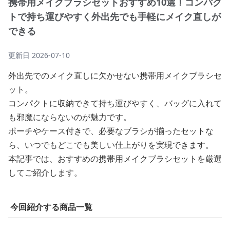
携帯用メイクブラシセットおすすめ10選！コンパク
トで持ち運びやすく外出先でも手軽にメイク直しが
できる
更新日
2026-07-10
外出先でのメイク直しに欠かせない携帯用メイクブラシセ
ット。
コンパクトに収納できて持ち運びやすく、バッグに入れて
も邪魔にならないのが魅力です。
ポーチやケース付きで、必要なブラシが揃ったセットな
ら、いつでもどこでも美しい仕上がりを実現できます。
本記事では、おすすめの携帯用メイクブラシセットを厳選
してご紹介します。
今回紹介する商品一覧