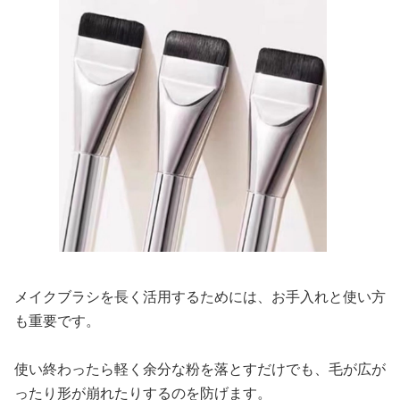
メイクブラシを長く活用するためには、お手入れと使い方
も重要です。
使い終わったら軽く余分な粉を落とすだけでも、毛が広が
ったり形が崩れたりするのを防げます。