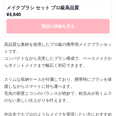
メイクブラシ セット プロ級高品質
¥
4,840
商品の詳細を見る
高品質な素材を使用したプロ級の携帯用メイクブラシセッ
トです。
コンパクトながら充実したブラシ構成で、ベースメイクか
らポイントメイクまで幅広く対応できます。
スリムな収納ケースが付属しており、携帯時にブラシを保
護しながらスマートに持ち運べます。
毛先の密度とコシのバランスが絶妙で、粉含みが良くムラ
のない美しい仕上がりを叶えます。
外出先でもプロのようなメイクを実現したい方におすすめ