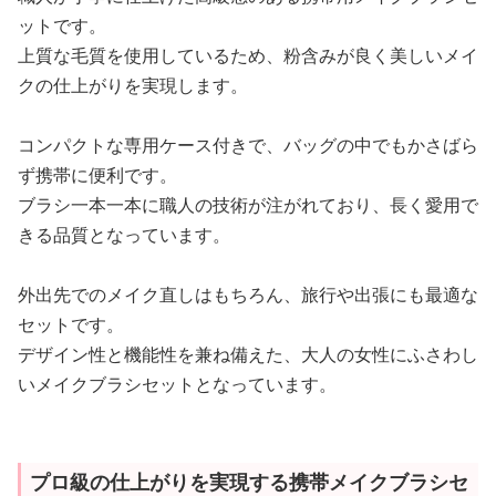
ットです。
上質な毛質を使用しているため、粉含みが良く美しいメイ
クの仕上がりを実現します。
コンパクトな専用ケース付きで、バッグの中でもかさばら
ず携帯に便利です。
ブラシ一本一本に職人の技術が注がれており、長く愛用で
きる品質となっています。
外出先でのメイク直しはもちろん、旅行や出張にも最適な
セットです。
デザイン性と機能性を兼ね備えた、大人の女性にふさわし
いメイクブラシセットとなっています。
プロ級の仕上がりを実現する携帯メイクブラシセ