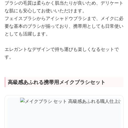
ブラシの毛質は柔らかく肌当たりが良いため、デリケート
な肌にも安心してお使いいただけます。
フェイスブラシからアイシャドウブラシまで、メイクに必
要な基本のブラシが揃っており、携帯用としても日常使い
としても活躍します。
エレガントなデザインで持ち運びも楽しくなるセットで
す。
高級感あふれる携帯用メイクブラシセット