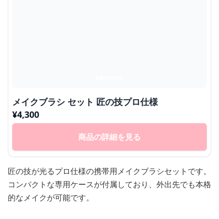
メイクブラシ セット 匠の技プロ仕様
¥
4,300
商品の詳細を見る
匠の技が光るプロ仕様の携帯用メイクブラシセットです。
コンパクトな専用ケースが付属しており、外出先でも本格
的なメイクが可能です。