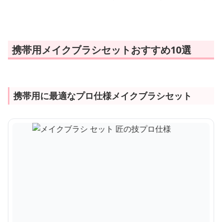
携帯用メイクブラシセットおすすめ10選
携帯用に最適なプロ仕様メイクブラシセット