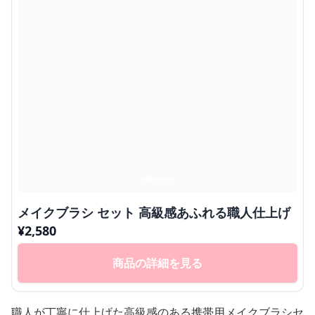
メイクブラシ セット 高級感あふれる職人仕上げ
¥
2,580
商品の詳細を見る
職人が丁寧に仕上げた高級感のある携帯用メイクブラシセ