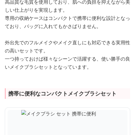
高品質な毛質を使用しており、肌への負担を抑えながら美
しい仕上がりを実現します。
専用の収納ケースはコンパクトで携帯に便利な設計となっ
ており、バッグに入れてもかさばりません。
外出先でのフルメイクやメイク直しにも対応できる実用性
の高いセットです。
一つ持っておけば様々なシーンで活躍する、使い勝手の良
いメイクブラシセットとなっています。
携帯に便利なコンパクトメイクブラシセット