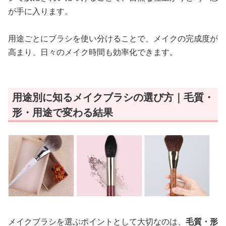
が手に入ります。
用途ごとにブラシを使い分けることで、メイクの完成度が
高まり、日々のメイク時間も効率化できます。
用途別に知るメイクブラシの選び方｜毛質・
形・用途で変わる結果
メイクブラシを選ぶポイントとして大切なのは、
毛質・形