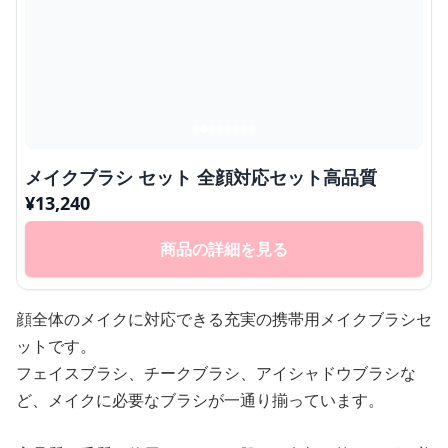
メイクブラシ セット 全顔対応セット高品質
¥
13,240
商品の詳細を見る
顔全体のメイクに対応できる充実の携帯用メイクブラシセ
ットです。
フェイスブラシ、チークブラシ、アイシャドウブラシな
ど、メイクに必要なブラシが一通り揃っています。