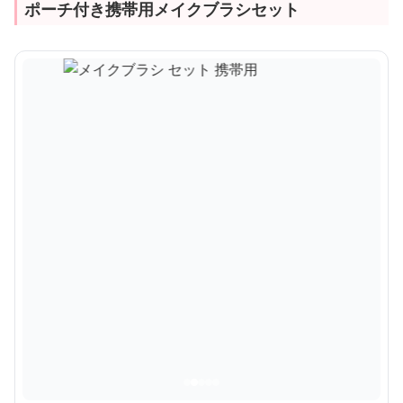
ポーチ付き携帯用メイクブラシセット