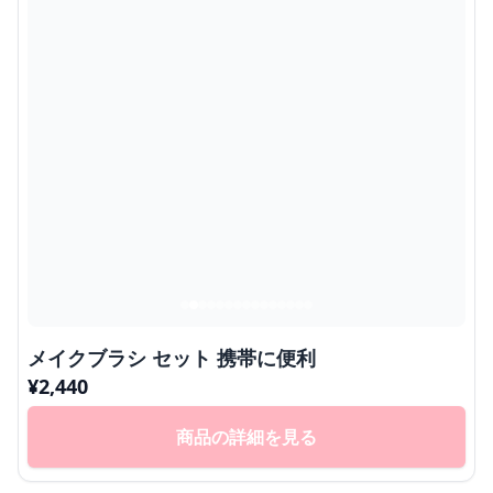
メイクブラシ セット 携帯に便利
¥
2,440
商品の詳細を見る